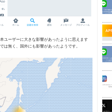
本ユーザーに大きな影響があったように思えます
では無く、国外にも影響があったようです。