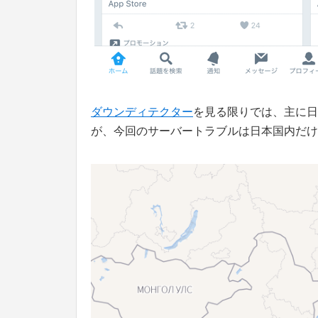
ダウンディテクター
を見る限りでは、主に日
が、今回のサーバートラブルは日本国内だけ