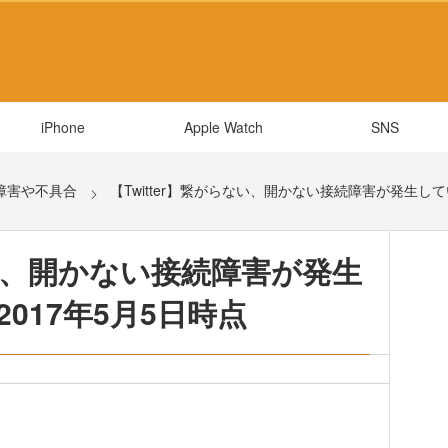
iPhone
Apple Watch
SNS
障害や不具合
【Twitter】繋がらない、開かない接続障害が発生して
ない、開かない接続障害が発生
2017年5月5日時点