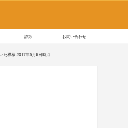
詐欺
お問い合わせ
いた模様 2017年5月5日時点