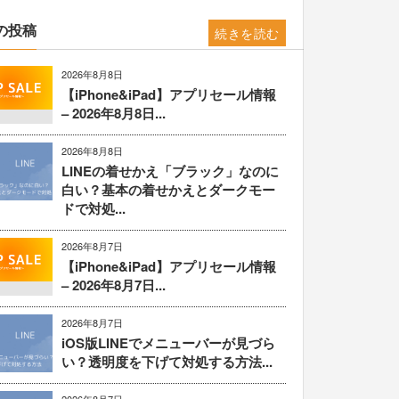
の投稿
続きを読む
2026年8月8日
【iPhone&iPad】アプリセール情報
– 2026年8月8日...
2026年8月8日
LINEの着せかえ「ブラック」なのに
白い？基本の着せかえとダークモー
ドで対処...
2026年8月7日
【iPhone&iPad】アプリセール情報
– 2026年8月7日...
2026年8月7日
iOS版LINEでメニューバーが見づら
い？透明度を下げて対処する方法...