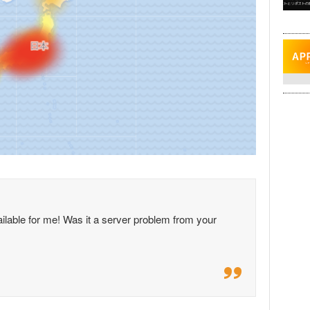
ilable for me! Was it a server problem from your