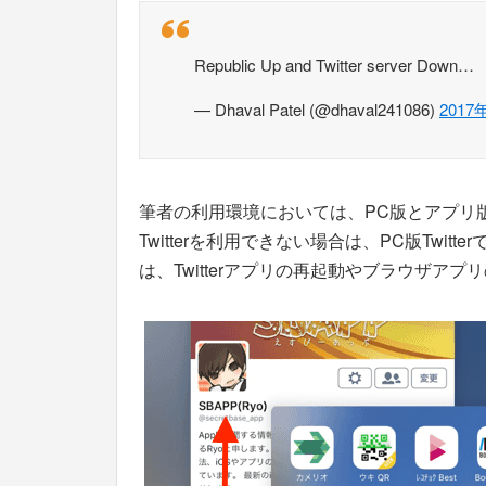
Republic Up and Twitter server Down…
— Dhaval Patel (@dhaval241086)
2017
筆者の利用環境においては、PC版とアプリ
Twitterを利用できない場合は、PC版Twi
は、Twitterアプリの再起動やブラウザア