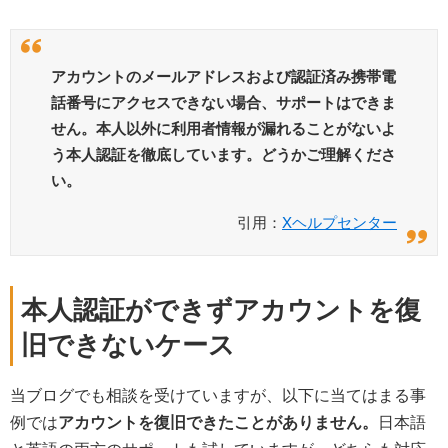
アカウントのメールアドレスおよび認証済み携帯電
話番号にアクセスできない場合、サポートはできま
せん。本人以外に利用者情報が漏れることがないよ
う本人認証を徹底しています。どうかご理解くださ
い。
引用：
Xヘルプセンター
本人認証ができずアカウントを復
旧できないケース
当ブログでも相談を受けていますが、以下に当てはまる事
例では
アカウントを復旧できたことがありません。
日本語