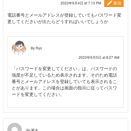
返信
2023年9月4日 at 7:13 PM
電話番号とメールアドレスが登録していてもパスワード変
更してくださいが出たらどうすればいいでしょうか
By Ryo
2023年9月5日 at 8:27 AM
「パスワードを変更してください」は、パスワードの
強度が不足しているため表示されます。そのため電話
番号とメールアドレスを登録していても表示されるこ
とがあります。この場合は画面の指示に従ってパスワ
ードを変更してください。
By 匿名