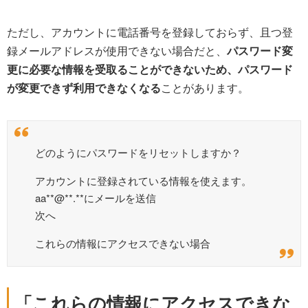
ただし、アカウントに電話番号を登録しておらず、且つ登
録メールアドレスが使用できない場合だと、
パスワード変
更に必要な情報を受取ることができないため、パスワード
が変更できず利用できなくなる
ことがあります。
どのようにパスワードをリセットしますか？
アカウントに登録されている情報を使えます。
aa**@**.**にメールを送信
次へ
これらの情報にアクセスできない場合
「これらの情報にアクセスできな