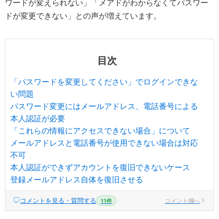
ワードが変えられない」「メアドがわからなくてパスワー
ドが変更できない」との声が増えています。
目次
「パスワードを変更してください」でログインできな
い問題
パスワード変更にはメールアドレス、電話番号による
本人認証が必要
「これらの情報にアクセスできない場合」について
メールアドレスと電話番号が使用できない場合は対応
不可
本人認証ができずアカウントを復旧できないケース
登録メールアドレス自体を復旧させる
コメントを見る・質問する
コメント欄へ
11件