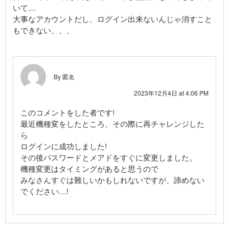
いて…
大事なアカウントだし、ログイン出来ないんじゃ消すこと
もできない、、、
By 匿名
2023年12月4日 at 4:06 PM
このコメントをした者です!
最近機種変をしたところ、その際に再チャレンジした
ら
ログインに成功しました!
その後パスワードとメアドをすぐに変更しました。
機種変更はタイミングがあると思うので
みなさんすぐは難しいかもしれないですが、諦めない
でください…!