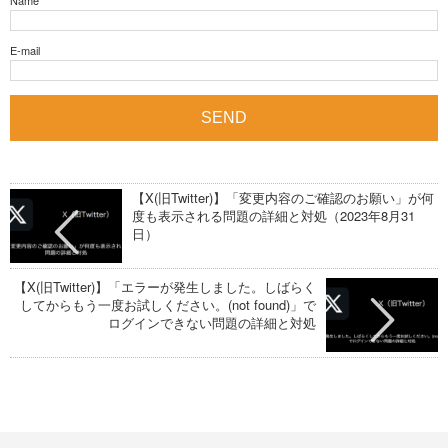
E-mail
【X(旧Twitter)】「変更内容のご確認のお願い」が何
度も表示される問題の詳細と対処（2023年8月31
日）
【X(旧Twitter)】「エラーが発生しました。しばらく
してからもう一度お試しください。(not found)」で
ログインできない問題の詳細と対処