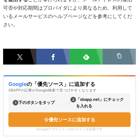
可否や対応期間はプロバイダにより異なるため、利用して
いるメールサービスのヘルプページなどを参考にしてくだ
さい。
Google
の「優先ソース」に追加する
SBAPPの記事がGoogle検索で見つけやすくなります
「sbapp.net」にチェック
2
›
下のボタンをタップ
1
を入れる
優先ソースに追加する
Googleアカウントへのログインが必要です