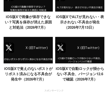
iOS版Xで画像が保存できな
iOS版XでALTが見れない・表
い？写真を保存が消えた原因
示されない不具合が発生
と対処法（2026年7月）
（2026年7月13日）
iOS版Xで覚えのないポストが
iOS版Xで自動ロックが掛から
リポスト済みになる不具合が
ない不具合、バージョン12.6
発生中（2026年7月）
で確認（2026年7月）
スポンサーリンク