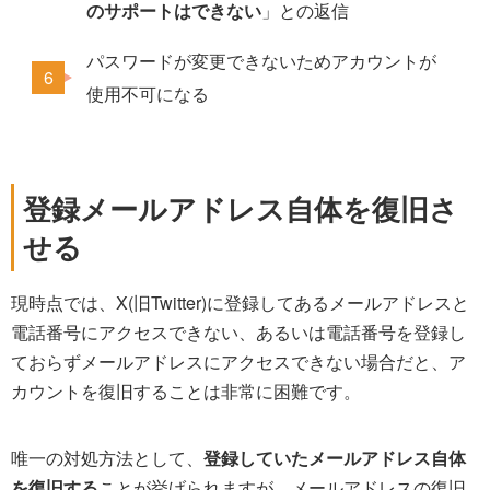
のサポートはできない
」との返信
パスワードが変更できないためアカウントが
使用不可になる
登録メールアドレス自体を復旧さ
せる
現時点では、X(旧Twitter)に登録してあるメールアドレスと
電話番号にアクセスできない、あるいは電話番号を登録し
ておらずメールアドレスにアクセスできない場合だと、ア
カウントを復旧することは非常に困難です。
唯一の対処方法として、
登録していたメールアドレス自体
を復旧する
ことが挙げられますが、メールアドレスの復旧