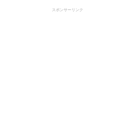
スポンサーリンク