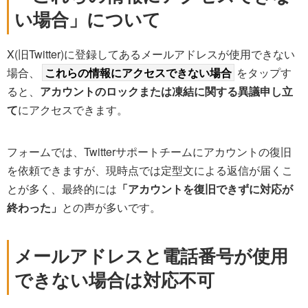
い場合」について
X(旧Twitter)に登録してあるメールアドレスが使用できない
場合、
これらの情報にアクセスできない場合
をタップす
ると、
アカウントのロックまたは凍結に関する異議申し立
て
にアクセスできます。
フォームでは、Twitterサポートチームにアカウントの復旧
を依頼できますが、現時点では定型文による返信が届くこ
とが多く、最終的には
「アカウントを復旧できずに対応が
終わった」
との声が多いです。
メールアドレスと電話番号が使用
できない場合は対応不可