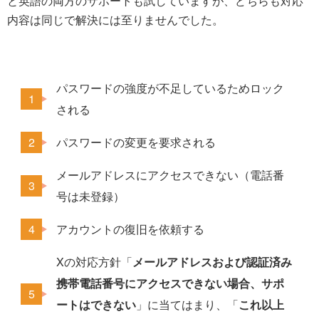
と英語の両方のサポートも試していますが、どちらも対応
内容は同じで解決には至りませんでした。
パスワードの強度が不足しているためロック
される
パスワードの変更を要求される
メールアドレスにアクセスできない（電話番
号は未登録）
アカウントの復旧を依頼する
Xの対応方針「
メールアドレスおよび認証済み
携帯電話番号にアクセスできない場合、サポ
ートはできない
」に当てはまり、「
これ以上