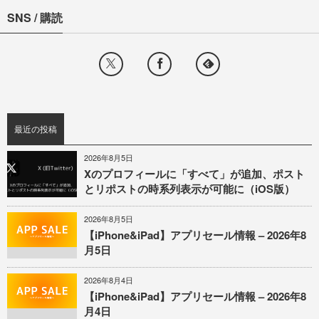
SNS / 購読
最近の投稿
2026年8月5日
Xのプロフィールに「すべて」が追加、ポスト
とリポストの時系列表示が可能に（iOS版）
2026年8月5日
【iPhone&iPad】アプリセール情報 – 2026年8
月5日
2026年8月4日
【iPhone&iPad】アプリセール情報 – 2026年8
月4日