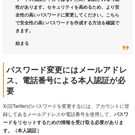
性があります。セキュリティを高めるため、より安
全性の高いパスワードに変更してください。こちら
で安全性の高いパスワードを作成する方法を確認で
きます。
始まる
パスワード変更にはメールアドレ
ス、電話番号による本人認証が必
要
X(旧Twitter)のパスワードを変更するには、アカウントに登
録してあるメールアドレスや電話番号を使用して、
パスワ
ードをリセットするための情報を受け取る必要がありま
す。（本人認証）