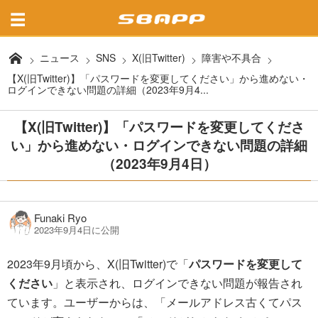
ニュース
SNS
X(旧Twitter)
障害や不具合
【X(旧Twitter)】「パスワードを変更してください」から進めない・
ログインできない問題の詳細（2023年9月4...
【X(旧Twitter)】「パスワードを変更してくださ
い」から進めない・ログインできない問題の詳細
（2023年9月4日）
Funaki Ryo
2023年9月4日に公開
2023年9月頃から、X(旧Twitter)で「
パスワードを変更して
ください
」と表示され、ログインできない問題が報告され
ています。ユーザーからは、「メールアドレス古くてパス