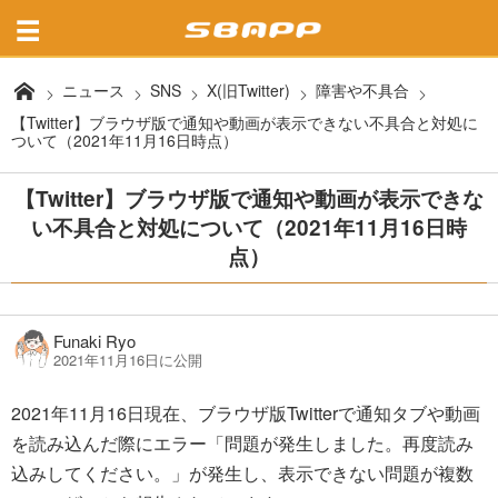
ニュース
SNS
X(旧Twitter)
障害や不具合
【Twitter】ブラウザ版で通知や動画が表示できない不具合と対処に
ついて（2021年11月16日時点）
【Twitter】ブラウザ版で通知や動画が表示できな
い不具合と対処について（2021年11月16日時
点）
Funaki Ryo
2021年11月16日に公開
2021年11月16日現在、ブラウザ版Twitterで通知タブや動画
を読み込んだ際にエラー「問題が発生しました。再度読み
込みしてください。」が発生し、表示できない問題が複数