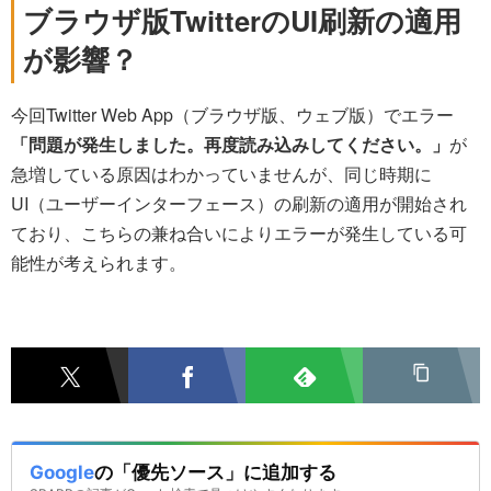
ブラウザ版TwitterのUI刷新の適用
が影響？
今回Twitter Web App（ブラウザ版、ウェブ版）でエラー
「問題が発生しました。再度読み込みしてください。」
が
急増している原因はわかっていませんが、同じ時期に
UI（ユーザーインターフェース）の刷新の適用が開始され
ており、こちらの兼ね合いによりエラーが発生している可
能性が考えられます。
Google
の「優先ソース」に追加する