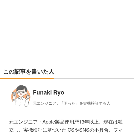
この記事を書いた人
Funaki Ryo
元エンジニア / 「困った」を実機検証する人
元エンジニア・Apple製品使用歴13年以上。現在は独
立し、実機検証に基づいたiOSやSNSの不具合、フィ