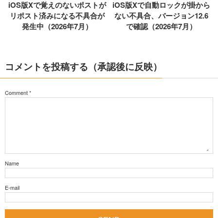
iOS版Xで覚えのないポストが
iOS版Xで自動ロックが掛から
リポスト済みになる不具合が
ない不具合、バージョン12.6
発生中（2026年7月）
で確認（2026年7月）
コメントを投稿する（承認後に反映）
Comment
*
Name
E-mail