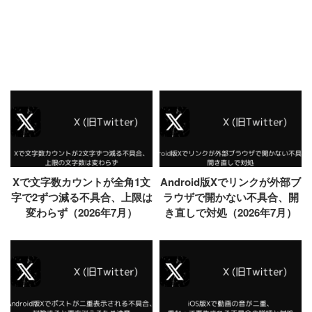
Xで文字数カウントが全角1文
Android版Xでリンクが外部ブ
字で2ずつ減る不具合、上限は
ラウザで開かない不具合、開
変わらず（2026年7月）
き直しで対処（2026年7月）