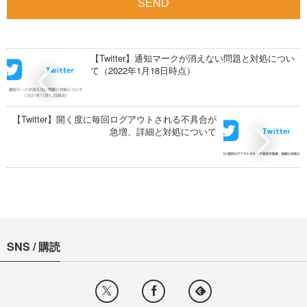
【Twitter】通知マークが消えない問題と対処につい
て（2022年1月18日時点）
【Twitter】開く度に毎回ログアウトされる不具合が
急増、詳細と対処について
SNS / 購読