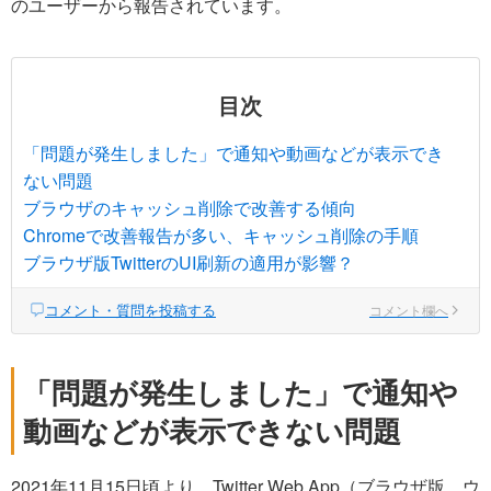
のユーザーから報告されています。
目次
「問題が発生しました」で通知や動画などが表示でき
ない問題
ブラウザのキャッシュ削除で改善する傾向
Chromeで改善報告が多い、キャッシュ削除の手順
ブラウザ版TwitterのUI刷新の適用が影響？
コメント・質問を投稿する
コメント欄へ
「問題が発生しました」で通知や
動画などが表示できない問題
2021年11月15日頃より、Twitter Web App（ブラウザ版、ウ