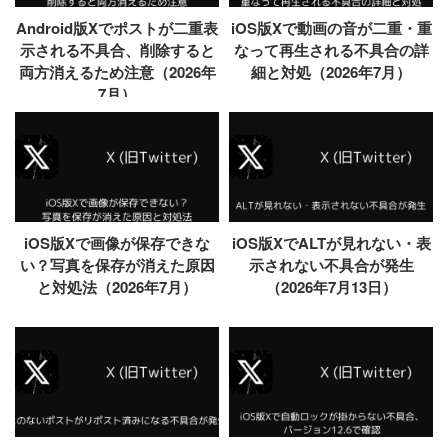
Android版Xでポストが二重表
iOS版Xで動画の音が二重・重
示される不具合、削除すると
なって再生される不具合の詳
両方消えるため注意（2026年
細と対処（2026年7月）
7月）
iOS版Xで画像が保存できな
iOS版XでALTが見れない・表
い？写真を保存が消えた原因
示されない不具合が発生
と対処法（2026年7月）
（2026年7月13日）