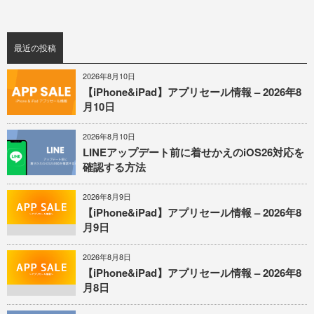
最近の投稿
2026年8月10日
【iPhone&iPad】アプリセール情報 – 2026年8
月10日
2026年8月10日
LINEアップデート前に着せかえのiOS26対応を
確認する方法
2026年8月9日
【iPhone&iPad】アプリセール情報 – 2026年8
月9日
2026年8月8日
【iPhone&iPad】アプリセール情報 – 2026年8
月8日