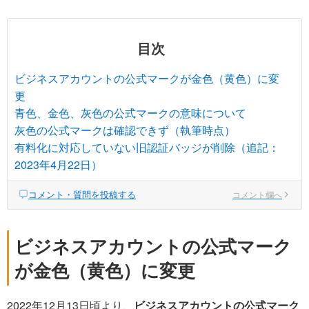
目次
ビジネスアカウントの公式マークが金色（黄色）に変
更
青色、金色、灰色の公式マークの意味について
灰色の公式マークは確認できず（執筆時点）
有料化に対応していない旧認証バッジが削除（追記：
2023年4月22日）
コメント・質問を投稿する
コメント欄へ
ビジネスアカウントの公式マーク
が金色（黄色）に変更
2022年12月13日頃より、
ビジネスアカウントの公式マーク