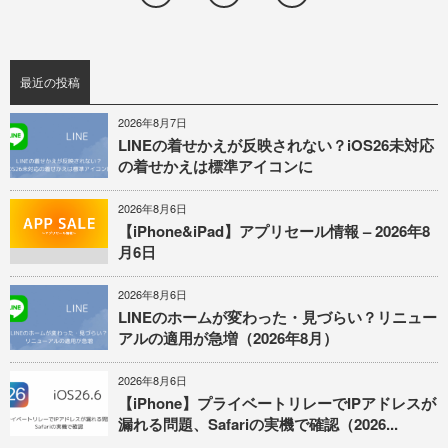
最近の投稿
2026年8月7日
LINEの着せかえが反映されない？iOS26未対応
の着せかえは標準アイコンに
2026年8月6日
【iPhone&iPad】アプリセール情報 – 2026年8
月6日
2026年8月6日
LINEのホームが変わった・見づらい？リニュー
アルの適用が急増（2026年8月）
2026年8月6日
【iPhone】プライベートリレーでIPアドレスが
漏れる問題、Safariの実機で確認（2026...