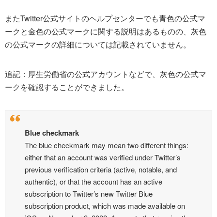
またTwitter公式サイトのヘルプセンターでも青色の公式マ
ークと金色の公式マークに関する説明はあるものの、灰色
の公式マークの詳細については記載されていません。
追記：厚生労働省の公式アカウントなどで、灰色の公式マ
ークを確認することができました。
Blue checkmark
The blue checkmark may mean two different things:
either that an account was verified under Twitter’s
previous verification criteria (active, notable, and
authentic), or that the account has an active
subscription to Twitter’s new Twitter Blue
subscription product, which was made available on