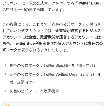
アカウントに青色の公式マークを付与する「
Twitter Blue
」
の申請を一部の国で再開しています。
この影響により、これまで「青色の公式マーク」が付与さ
れていた公式アカウントでは、
企業等が運営するビジネス
アカウントには金色、政府機関が運営するアカウントには
灰色、Twitter Blue利用者を含む個人アカウントに青色の公
式マーク
が表示されるようになります。
青色の公式マーク：Twitter Blue利用者（個人向け）
金色の公式マーク：Twitter Verified Organizations利用
者（企業向け）
灰色の公式マーク：政府機関