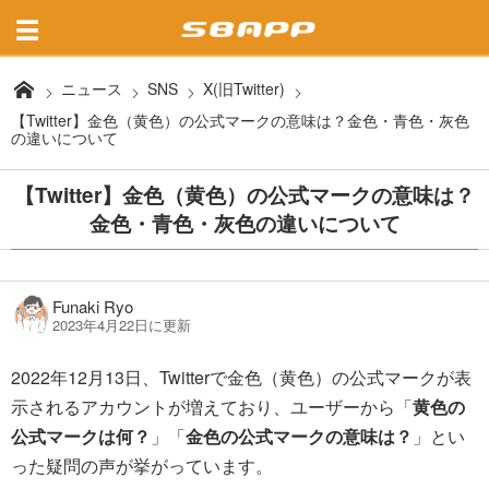
ニュース
SNS
X(旧Twitter)
【Twitter】金色（黄色）の公式マークの意味は？金色・青色・灰色
の違いについて
【Twitter】金色（黄色）の公式マークの意味は？
金色・青色・灰色の違いについて
Funaki Ryo
2023年4月22日に更新
2022年12月13日、Twitterで金色（黄色）の公式マークが表
示されるアカウントが増えており、ユーザーから「
黄色の
公式マークは何？
」「
金色の公式マークの意味は？
」とい
った疑問の声が挙がっています。