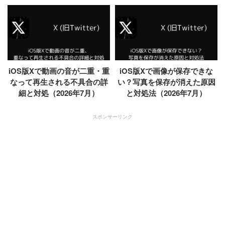
iOS版Xで動画の音が二重・重
iOS版Xで画像が保存できな
なって再生される不具合の詳
い？写真を保存が消えた原因
細と対処（2026年7月）
と対処法（2026年7月）
スポンサーリンク