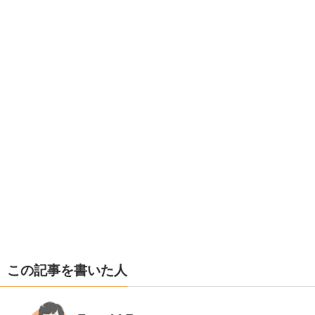
この記事を書いた人