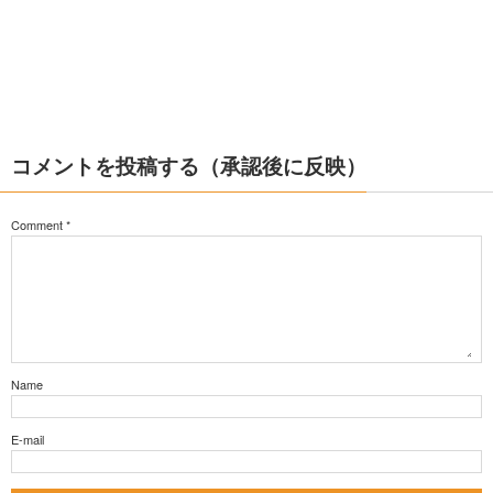
コメントを投稿する（承認後に反映）
Comment
*
Name
E-mail