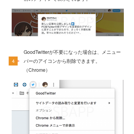
GoodTwitterが不要になった場合は、メニュー
バーのアイコンから削除できます。
（Chrome）