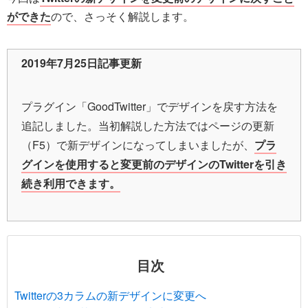
ができた
ので、さっそく解説します。
2019年7月25日記事更新
プラグイン「GoodTwitter」でデザインを戻す方法を
追記しました。当初解説した方法ではページの更新
（F5）で新デザインになってしまいましたが、
プラ
グインを使用すると変更前のデザインのTwitterを引き
続き利用できます。
目次
Twitterの3カラムの新デザインに変更へ