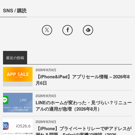
SNS / 購読
最近の投稿
2026年8月6日
【iPhone&iPad】アプリセール情報 – 2026年8
月6日
2026年8月6日
LINEのホームが変わった・見づらい？リニュー
アルの適用が急増（2026年8月）
2026年8月6日
【iPhone】プライベートリレーでIPアドレスが
漏れる問題、Safariの実機で確認（2026...