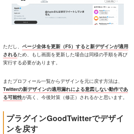
ただし、
ページ全体を更新（F5）すると新デザインが適用
される
ため、もし画面を更新した場合は同様の手順を再び
実行する必要があります。
またプロフィール一覧からデザインを元に戻す方法は、
Twitterの新デザインの適用漏れによる意図しない動作であ
る可能性
が高く、今後対策（修正）されるかと思います。
プラグインGoodTwitterでデザイ
ンを戻す