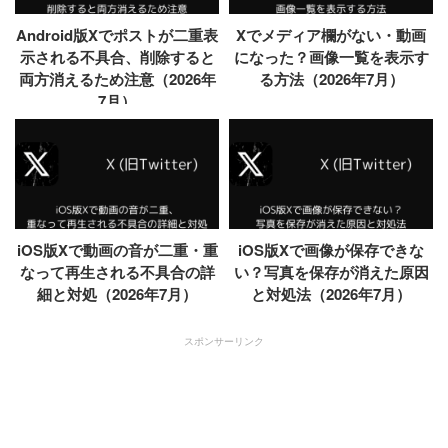
Android版Xでポストが二重表
Xでメディア欄がない・動画
示される不具合、削除すると
になった？画像一覧を表示す
両方消えるため注意（2026年
る方法（2026年7月）
7月）
iOS版Xで動画の音が二重・重
iOS版Xで画像が保存できな
なって再生される不具合の詳
い？写真を保存が消えた原因
細と対処（2026年7月）
と対処法（2026年7月）
スポンサーリンク