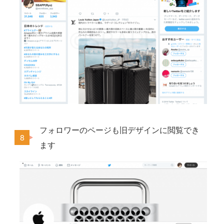
フォロワーのページも旧デザインに閲覧でき
ます