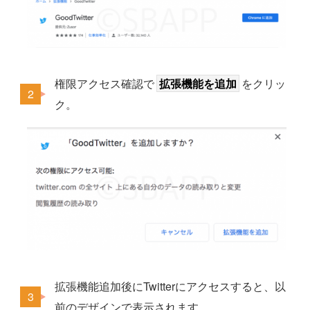
権限アクセス確認で
拡張機能を追加
をクリッ
ク。
拡張機能追加後にTwitterにアクセスすると、以
前のデザインで表示されます。