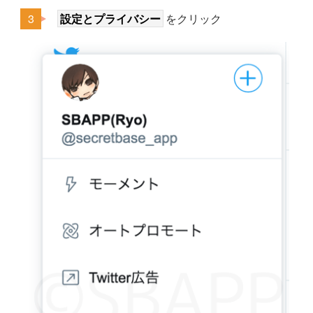
設定とプライバシー
をクリック