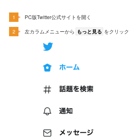
PC版Twitter公式サイトを開く
左カラムメニューから
もっと見る
をクリック