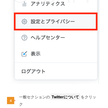
一般セクションの
Twitterについて
をクリッ
ク