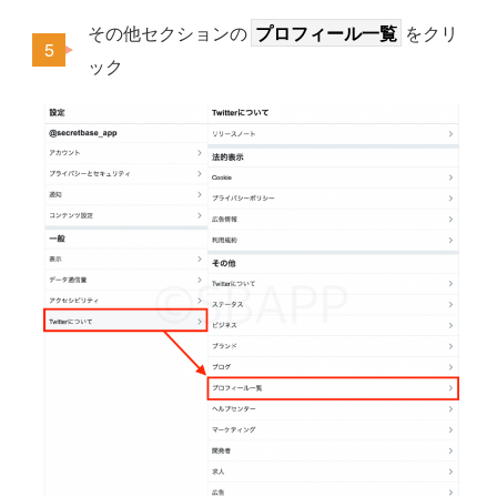
その他セクションの
プロフィール一覧
をクリ
ック