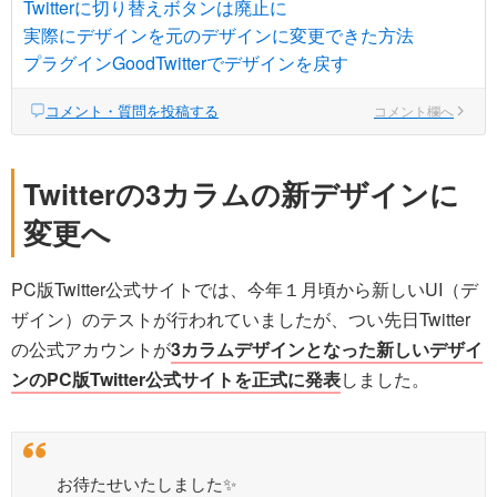
Twitterに切り替えボタンは廃止に
実際にデザインを元のデザインに変更できた方法
プラグインGoodTwitterでデザインを戻す
コメント・質問を投稿する
コメント欄へ
Twitterの3カラムの新デザインに
変更へ
PC版Twitter公式サイトでは、今年１月頃から新しいUI（デ
ザイン）のテストが行われていましたが、つい先日Twitter
の公式アカウントが
3カラムデザインとなった新しいデザイ
ンのPC版Twitter公式サイトを正式に発表
しました。
お待たせいたしました✨