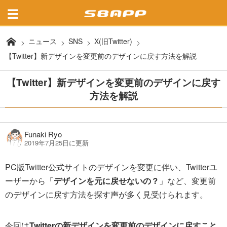
ニュース
SNS
X(旧Twitter)
【Twitter】新デザインを変更前のデザインに戻す方法を解説
【Twitter】新デザインを変更前のデザインに戻す
方法を解説
Funaki Ryo
2019年7月25日に更新
PC版Twitter公式サイトのデザインを変更に伴い、Twitterユ
ーザーから「
デザインを元に戻せないの？
」など、変更前
のデザインに戻す方法を探す声が多く見受けられます。
今回は
Twitterの新デザインを変更前のデザインに戻すこと