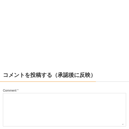
コメントを投稿する（承認後に反映）
Comment
*