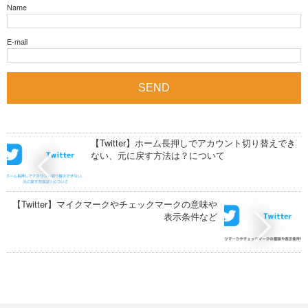
Name
E-mail
【Twitter】ホーム長押しでアカウント切り替えでき
ない、元に戻す方法は？について
【Twitter】マイクマークやチェックマークの意味や
表示条件など