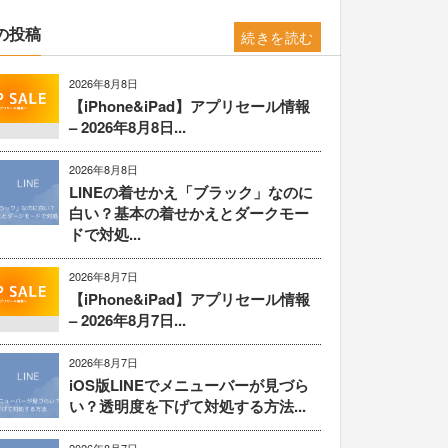
の投稿
続きを読む
2026年8月8日
【iPhone&iPad】アプリセール情報
– 2026年8月8日...
2026年8月8日
LINEの着せかえ「ブラック」なのに
白い？基本の着せかえとダークモー
ドで対処...
2026年8月7日
【iPhone&iPad】アプリセール情報
– 2026年8月7日...
2026年8月7日
iOS版LINEでメニューバーが見づら
い？透明度を下げて対処する方法...