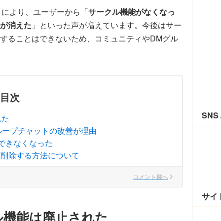
たことにより、ユーザーから「
サークル機能がなくなっ
が消えた
」といった声が増えています。今後はサー
することはできないため、コミュニティやDMグル
目次
SNS 
れた
ループチャットの改善が理由
できなくなった
を削除する方法について
コメント欄へ
サイ
クル機能は廃止された