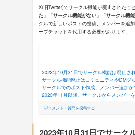
X(旧Twitter)でサークル機能が廃止され
た
」「
サークル機能がない
」「
サークル機能
クルで新しいポストの投稿、メンバーを追加
ープチャットを代用する必要があります。
2023年10月31日でサークル機能は廃止さ
サークル機能廃止はコミュニティやDMグ
サークルでのポスト作成、メンバー追加が
2023年11月以降、サークルからメンバー
コメント・質問を投稿する
2023年10月31日でサー