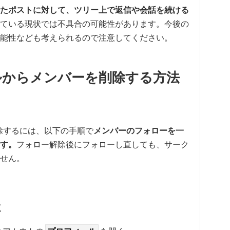
たポストに対して、ツリー上で返信や会話を続ける
ている現状では不具合の可能性があります。今後の
能性なども考えられるので注意してください。
クルからメンバーを削除する方法
削除するには、以下の手順で
メンバーのフォローを一
す。
フォロー解除後にフォローし直しても、サーク
せん。
く