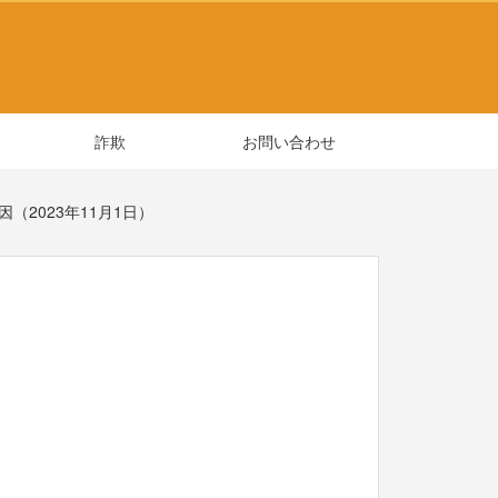
詐欺
お問い合わせ
（2023年11月1日）