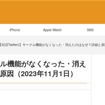
iPhone
Apple Watch
SNS
【X(旧Twitter)】サークル機能がなくなった・消えたのはなぜ？詳細と原因
】サークル機能がなくなった・消え
因（2023年11月1日）