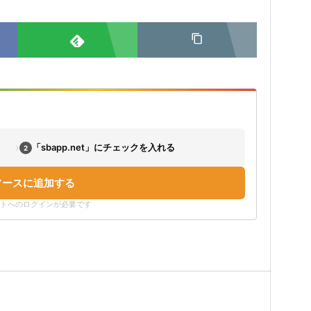
›
「sbapp.net」にチェックを入れる
2
ソースに追加する
ウントへのログインが必要です