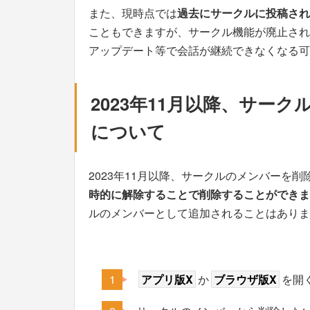
また、現時点では
過去にサークルに投稿され
こともできますが、サークル機能が廃止され
アップデート等で会話が継続できなくなる可
2023年11月以降、サー
について
2023年11月以降、サークルのメンバーを
時的に解除することで削除することができま
ルのメンバーとして追加されることはありま
アプリ版X
か
ブラウザ版X
を開