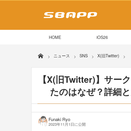
HOME
iOS26
ニュース
SNS
X(旧Twitter)
【X(旧Twitter)
たのはなぜ？詳細と原
Funaki Ryo
2023年11月1日に公開