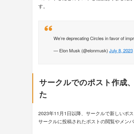
す。
We’re deprecating Circles in favor of i
— Elon Musk (@elonmusk)
July 8, 2023
サークルでのポスト作成
た
2023年11月1日以降、サークルで新しい
サークルに投稿されたポストの閲覧やメンバ