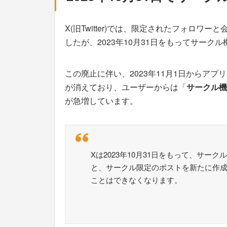
X(旧Twitter)では、限定されたフォロワー
したが、2023年10月31日をもってサーク
この廃止に伴い、2023年11月1日からア
が消えており、ユーザーからは「
サークル機
が急増しています。
Xは2023年10月31日をもって、サ
と、サークル限定のポストを新たに作
ことはできなくなります。