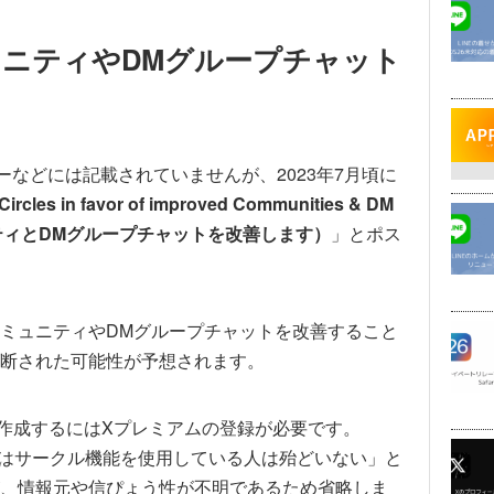
ニティやDMグループチャット
などには記載されていませんが、2023年7月頃に
Circles in favor of improved Communities & DM
ュニティとDMグループチャットを改善します）
」とポス
ミュニティやDMグループチャットを改善すること
断された可能性が予想されます。
ィを作成するにはXプレミアムの登録が必要です。
ではサークル機能を使用している人は殆どいない」と
、情報元や信ぴょう性が不明であるため省略しま