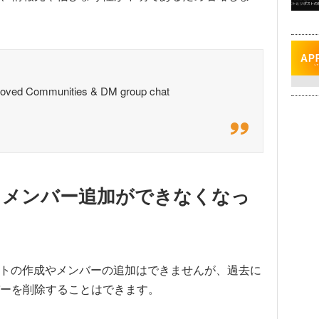
mproved Communities & DM group chat
、メンバー追加ができなくなっ
ポストの作成やメンバーの追加はできませんが、過去に
ーを削除することはできます。