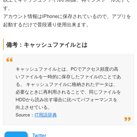
す。
アカウント情報はiPhoneに保存されているので、アプリを
起動するだけで普段通り使用出来ます。
備考：キャッシュファイルとは
キャッシュファイルとは、PCでアクセス頻度の高
いファイルを一時的に保存したファイルのことであ
る。 キャッシュファイルに格納されたデータは、
必要なときに再利用されることで、同じファイルを
HDDから読み出す場合に比べてパフォーマンスを
向上させている。
Source：
IT用語辞典
Twitter