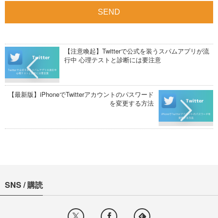
【注意喚起】Twitterで公式を装うスパムアプリが流
行中 心理テストと診断には要注意
【最新版】iPhoneでTwitterアカウントのパスワード
を変更する方法
SNS / 購読