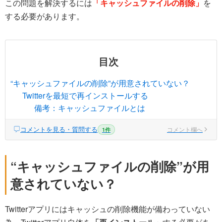
この問題を解決するには
「キャッシュファイルの削除」
を
する必要があります。
目次
“キャッシュファイルの削除”が用意されていない？
Twitterを最短で再インストールする
備考：キャッシュファイルとは
コメントを見る・質問する
コメント欄へ
1件
“キャッシュファイルの削除”が用
意されていない？
Twitterアプリにはキャッシュの削除機能が備わっていない