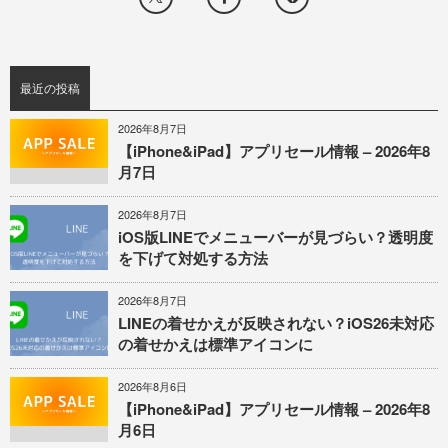
最近の投稿
2026年8月7日
【iPhone&iPad】アプリセール情報 – 2026年8
月7日
2026年8月7日
iOS版LINEでメニューバーが見づらい？透明度
を下げて対処する方法
2026年8月7日
LINEの着せかえが反映されない？iOS26未対応
の着せかえは標準アイコンに
2026年8月6日
【iPhone&iPad】アプリセール情報 – 2026年8
月6日