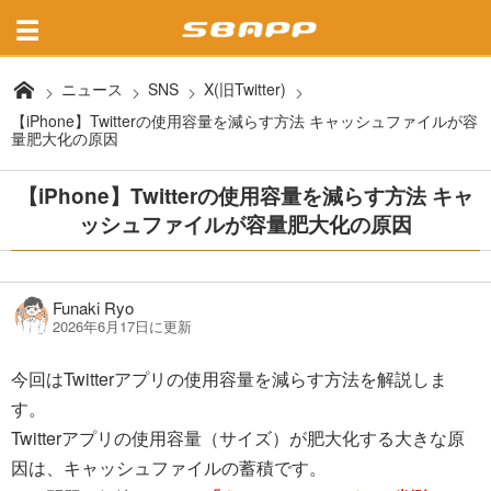
ニュース
SNS
X(旧Twitter)
【iPhone】Twitterの使用容量を減らす方法 キャッシュファイルが容
量肥大化の原因
【iPhone】Twitterの使用容量を減らす方法 キャ
ッシュファイルが容量肥大化の原因
Funaki Ryo
2026年6月17日に更新
今回はTwitterアプリの使用容量を減らす方法を解説しま
す。
Twitterアプリの使用容量（サイズ）が肥大化する大きな原
因は、キャッシュファイルの蓄積です。