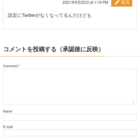
返信
2021年9月22日 at 1:19 PM
設定にTwitterがなくなってるんだけども
コメントを投稿する（承認後に反映）
Comment
*
Name
E-mail