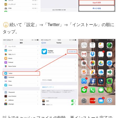
続いて「設定」→「Twitter」→「インストール」の順に
タップ。
以上でキャッシュファイルの削除、再インストール完了で