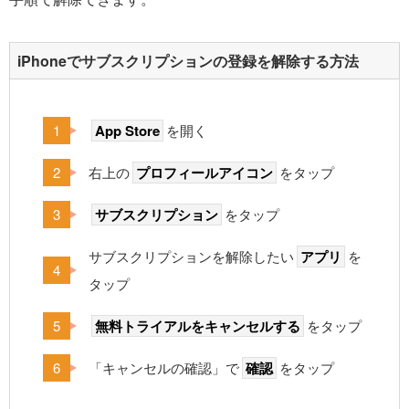
iPhoneでサブスクリプションの登録を解除する方法
App Store
を開く
右上の
プロフィールアイコン
をタップ
サブスクリプション
をタップ
サブスクリプションを解除したい
アプリ
を
タップ
無料トライアルをキャンセルする
をタップ
「キャンセルの確認」で
確認
をタップ