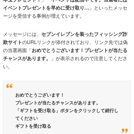
イベントプレゼントを早めに受け取り…
」といったメッセ
ージを受信する事例が増えています。
メッセージには、
セブンイレブンを装ったフィッシング詐
欺サイト
のURLリンクが添付されており、リンク先では偽
の当選画面「
おめでとうございます！プレゼントが当たる
チャンスがあります。
」が表示されるので注意してくださ
い。
おめでとうございます！
プレゼントが当たるチャンスがあります。
「ギフトを受け取る」ボタンをクリックして続行し
てください
ギフトを受け取る