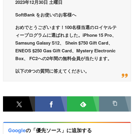
2023年12月30日 土曜日
SoftBank をお使いのお客様へ
おめでとうございます！100名様当選のロイヤルテ
ィープログラムに選ばれました。iPhone 15 Pro、
Samsung Galaxy S12、 Shein $750 Gift Card、
ENEOS $250 Gas Gift Card、Mystery Electronic
Box、 FC2への2年間の無料会員が当たります。
以下の9つの質問に答えてください。
Google
の「優先ソース」に追加する