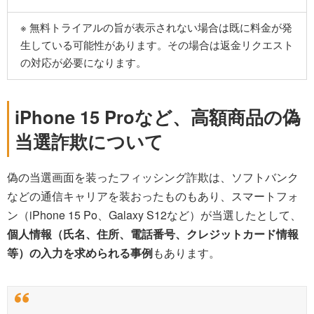
※ 無料トライアルの旨が表示されない場合は既に料金が発
生している可能性があります。その場合は返金リクエスト
の対応が必要になります。
iPhone 15 Proなど、高額商品の偽
当選詐欺について
偽の当選画面を装ったフィッシング詐欺は、ソフトバンク
などの通信キャリアを装おったものもあり、スマートフォ
ン（iPhone 15 Po、Galaxy S12など）が当選したとして、
個人情報（氏名、住所、電話番号、クレジットカード情報
等）の入力を求められる事例
もあります。