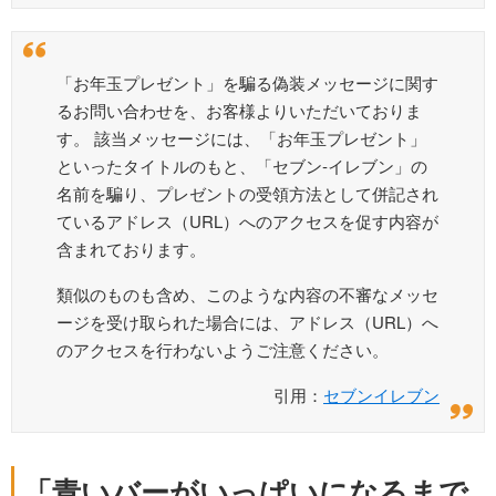
「お年玉プレゼント」を騙る偽装メッセージに関す
るお問い合わせを、お客様よりいただいておりま
す。 該当メッセージには、「お年玉プレゼント」
といったタイトルのもと、「セブン‐イレブン」の
名前を騙り、プレゼントの受領方法として併記され
ているアドレス（URL）へのアクセスを促す内容が
含まれております。
類似のものも含め、このような内容の不審なメッセ
ージを受け取られた場合には、アドレス（URL）へ
のアクセスを行わないようご注意ください。
引用：
セブンイレブン
「青いバーがいっぱいになるまで