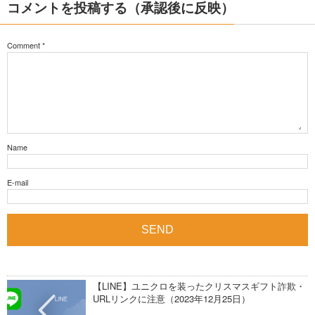
コメントを投稿する（承認後に反映）
Comment
*
Name
E-mail
【LINE】ユニクロを装ったクリスマスギフト詐欺・
URLリンクに注意（2023年12月25日）