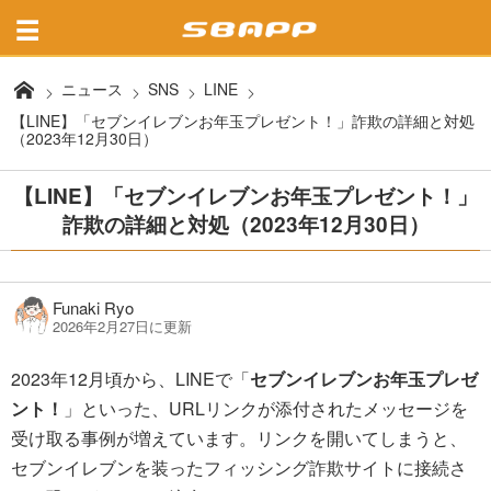
ニュース
SNS
LINE
【LINE】「セブンイレブンお年玉プレゼント！」詐欺の詳細と対処
（2023年12月30日）
【LINE】「セブンイレブンお年玉プレゼント！」
詐欺の詳細と対処（2023年12月30日）
Funaki Ryo
2026年2月27日に更新
2023年12月頃から、LINEで「
セブンイレブンお年玉プレゼ
ント！
」といった、URLリンクが添付されたメッセージを
受け取る事例が増えています。リンクを開いてしまうと、
セブンイレブンを装ったフィッシング詐欺サイトに接続さ