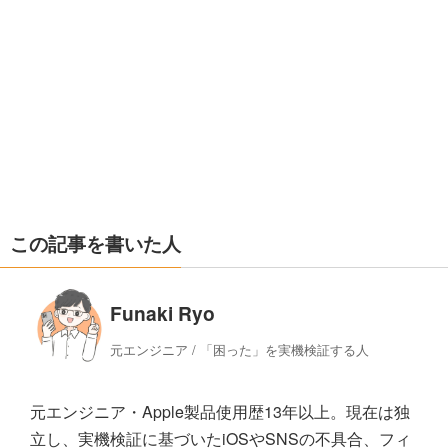
この記事を書いた人
Funaki Ryo
元エンジニア / 「困った」を実機検証する人
元エンジニア・Apple製品使用歴13年以上。現在は独
立し、実機検証に基づいたiOSやSNSの不具合、フィ