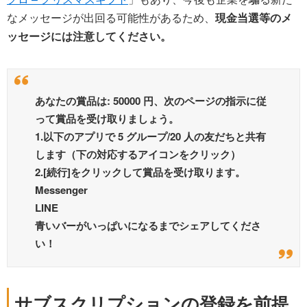
なメッセージが出回る可能性があるため、
現金当選等のメ
ッセージには注意してください。
あなたの賞品は: 50000 円、次のページの指示に従
って賞品を受け取りましょう。
1.以下のアプリで 5 グループ/20 人の友だちと共有
します（下の対応するアイコンをクリック）
2.[続行]をクリックして賞品を受け取ります。
Messenger
LINE
青いバーがいっぱいになるまでシェアしてくださ
い！
サブスクリプションの登録を前提