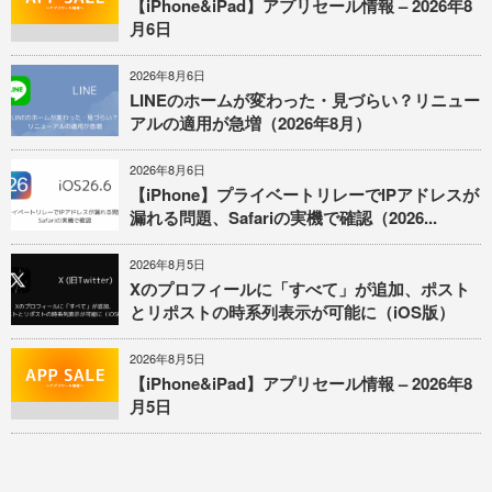
【iPhone&iPad】アプリセール情報 – 2026年8
月6日
2026年8月6日
LINEのホームが変わった・見づらい？リニュー
アルの適用が急増（2026年8月）
2026年8月6日
【iPhone】プライベートリレーでIPアドレスが
漏れる問題、Safariの実機で確認（2026...
2026年8月5日
Xのプロフィールに「すべて」が追加、ポスト
とリポストの時系列表示が可能に（iOS版）
2026年8月5日
【iPhone&iPad】アプリセール情報 – 2026年8
月5日