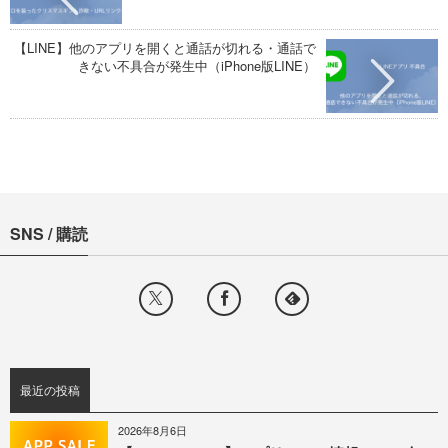
【LINE】他のアプリを開くと通話が切れる・通話で
きない不具合が発生中（iPhone版LINE）
SNS / 購読
最近の投稿
2026年8月6日