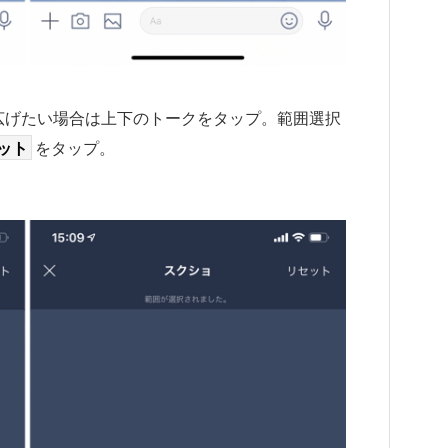
広げたい場合は上下のトークをタップ。範囲選択
ット
をタップ。