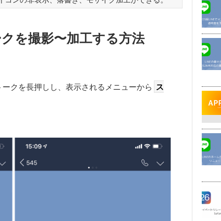
ークを撮影〜加工する方法
トークを長押しし、表示されるメニューから
ス