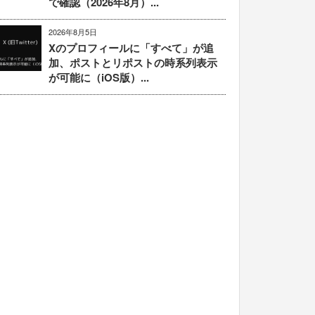
で確認（2026年8月）...
2026年8月5日
Xのプロフィールに「すべて」が追
加、ポストとリポストの時系列表示
が可能に（iOS版）...