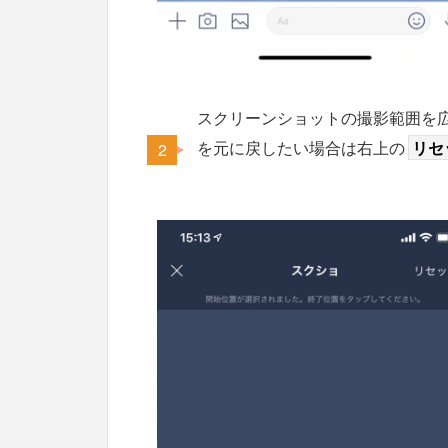
スクリーンショットの撮影範囲を
を元に戻したい場合は右上の
リセ