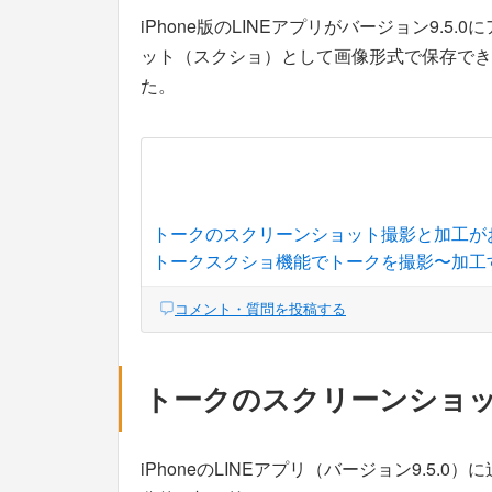
iPhone版のLINEアプリがバージョン9.
ット（スクショ）として画像形式で保存でき
た。
トークのスクリーンショット撮影と加工が
トークスクショ機能でトークを撮影〜加工
コメント・質問を投稿する
トークのスクリーンショ
iPhoneのLINEアプリ（バージョン9.5.0