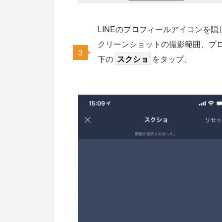
LINEのプロフィールアイコンを
クリーンショットの撮影範囲、プ
下の
スクショ
をタップ。