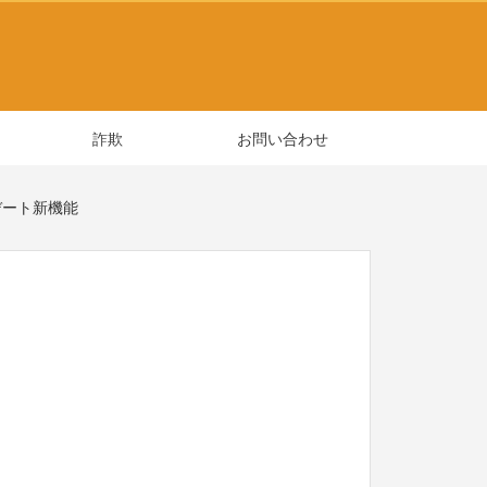
詐欺
お問い合わせ
デート新機能