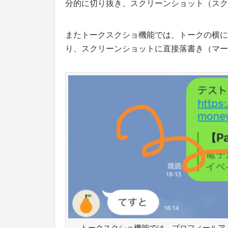
分的に切り抜き、スクリーンショット（スク
またトークスクショ機能では、トークの横に
り、スクリーンショットに直接落書き（マー
トークスクショ機能では、プロフィールア