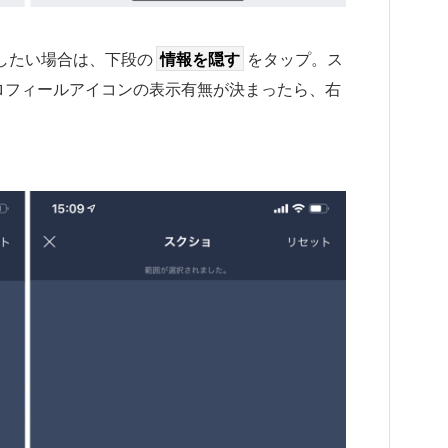
隠したい場合は、下段の
情報を隠す
をタップ。ス
ロフィールアイコンの表示有無が決まったら、右