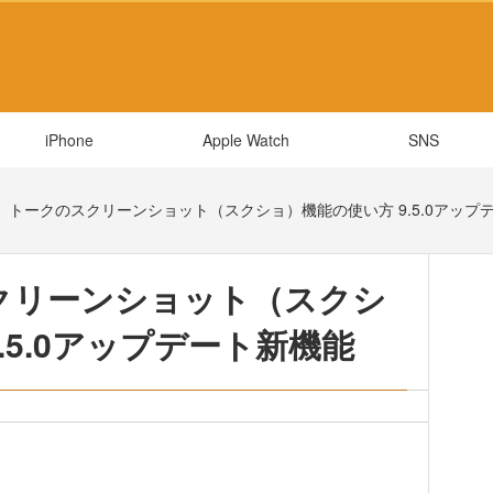
iPhone
Apple Watch
SNS
E】トークのスクリーンショット（スクショ）機能の使い方 9.5.0アップ
スクリーンショット（スクシ
.5.0アップデート新機能