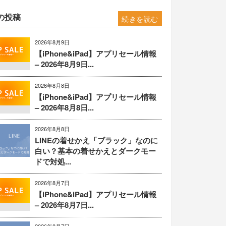
の投稿
続きを読む
2026年8月9日
【iPhone&iPad】アプリセール情報
– 2026年8月9日...
2026年8月8日
【iPhone&iPad】アプリセール情報
– 2026年8月8日...
2026年8月8日
LINEの着せかえ「ブラック」なのに
白い？基本の着せかえとダークモー
ドで対処...
2026年8月7日
【iPhone&iPad】アプリセール情報
– 2026年8月7日...