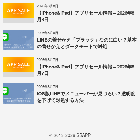
2026年8月8日
【iPhone&iPad】アプリセール情報 – 2026年8
月8日
2026年8月8日
LINEの着せかえ「ブラック」なのに白い？基本
の着せかえとダークモードで対処
2026年8月7日
【iPhone&iPad】アプリセール情報 – 2026年8
月7日
2026年8月7日
iOS版LINEでメニューバーが見づらい？透明度
を下げて対処する方法
© 2013-2026
SBAPP