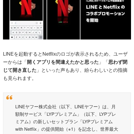
LINEを起動するとNetflixのロゴが表示されるため、ユーザ
ーからは「
開くアプリを間違えたかと思った
」「
思わず閉
じて開き直した
」といった声もあり、紛らわしいとの指摘
も見られます。
LINEヤフー株式会社（以下、LINEヤフー）は、月
額制サービス「LYPプレミアム」（以下、LYPプレ
ミアム）の新しいセットプラン「LYPプレミアム
with Netflix」の提供開始（※1）を記念し、世界最大