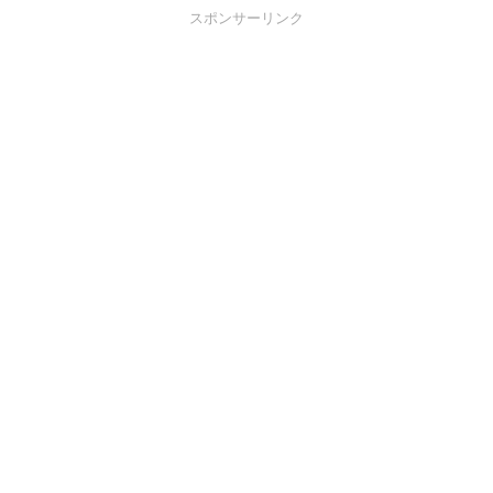
スポンサーリンク