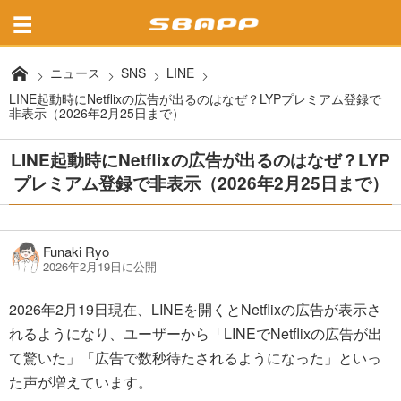
ニュース
SNS
LINE
LINE起動時にNetflixの広告が出るのはなぜ？LYPプレミアム登録で
非表示（2026年2月25日まで）
LINE起動時にNetflixの広告が出るのはなぜ？LYP
プレミアム登録で非表示（2026年2月25日まで）
Funaki Ryo
2026年2月19日に公開
2026年2月19日現在、LINEを開くとNetflixの広告が表示さ
れるようになり、ユーザーから「LINEでNetflixの広告が出
て驚いた」「広告で数秒待たされるようになった」といっ
た声が増えています。