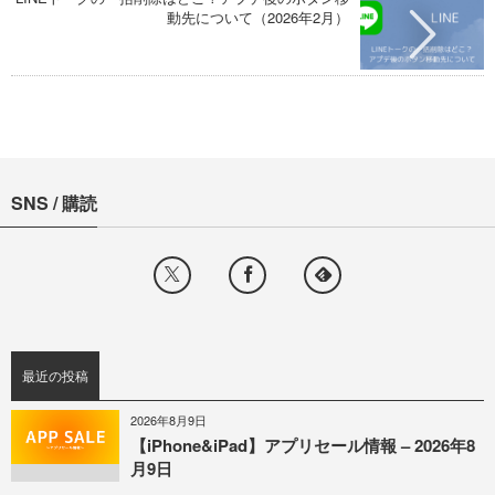
動先について（2026年2月）
SNS / 購読
最近の投稿
2026年8月9日
【iPhone&iPad】アプリセール情報 – 2026年8
月9日