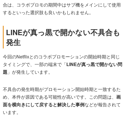
合は、コラボプロモの期間中はサブ機をメインにして使用
するといった選択肢も良いかもしれません。
LINEが真っ黒で開かない不具合も
発生
今回のNetflixとのコラボプロモーションの開始時期と同じ
タイミングで、一部の端末で「
LINEが真っ黒で開かない問
題
」が発生しています。
不具合の発生時期がプロモーション開始時期と一致するた
め、本件が原因である可能性が高いです。この問題は、
画
面を横向きにして戻すると解決した事例
などが報告されて
います。