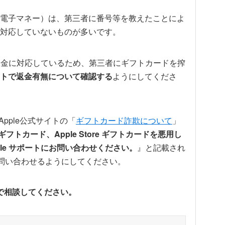
電子マネー）は、第三者に番号等を教えたことによ
対応していないものが多いです。
は返金に対応しているため、第三者にギフトカードを搾
トで返金有無について確認する
ようにしてくださ
、Apple公式サイトの「
ギフトカード詐欺について
」
iTunes ギフトカード、Apple Store ギフトカードを悪用し
le サポートにお問い合わせください。
』と記載され
に問い合わせるようにしてください。
8で相談してください。