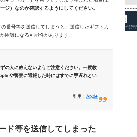
ージ）なのか確認するようにしてください。
ードの番号等を送信してしまうと、送信したギフトカ
が困難になる可能性があります。
らずの人に教えないようご注意ください。一度教
ple や警察に通報した時にはすでに手遅れとい
引用：
Apple
カード等を送信してしまった