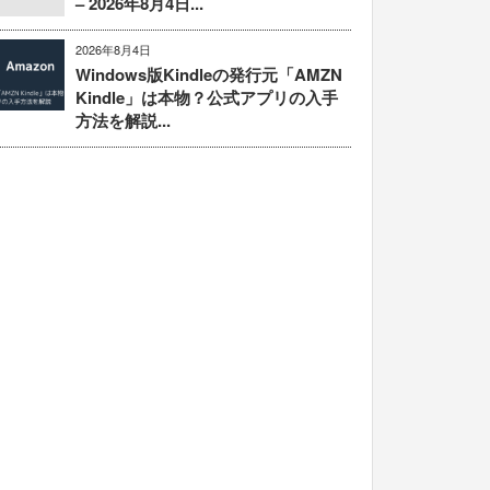
– 2026年8月4日...
2026年8月4日
Windows版Kindleの発行元「AMZN
Kindle」は本物？公式アプリの入手
方法を解説...