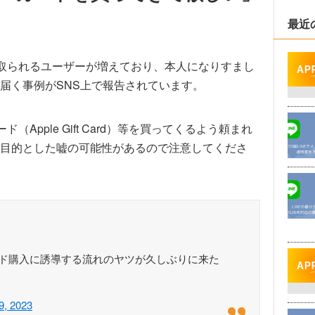
最近
乗っ取られるユーザーが増えており、本人になりすまし
届く事例がSNS上で報告されています。
（Apple Gift Card）等を買ってくるよう頼まれ
目的とした嘘の可能性があるので注意してくださ
カード購入に誘導する流れのヤツが久しぶりに来た
9, 2023