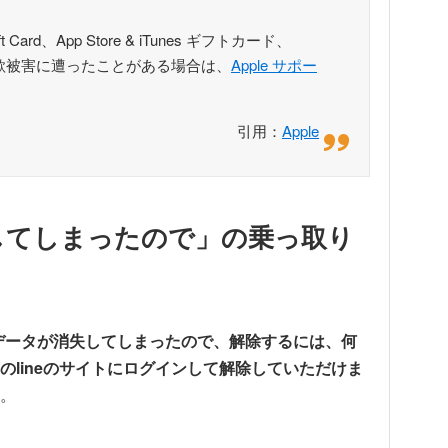
ard、App Store & iTunes ギフトカード、
した詐欺被害に遭ったことがある場合は、
Apple サポー
引用：
Apple
失してしまったので」の乗っ取り
Eデータが消失してしまったので、解除するには、何
lineのサイトにログインして解除していただけま
。