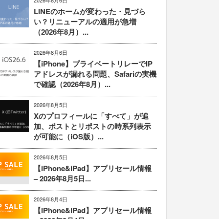
2026年8月6日
LINEのホームが変わった・見づら
い？リニューアルの適用が急増
（2026年8月）...
2026年8月6日
【iPhone】プライベートリレーでIP
アドレスが漏れる問題、Safariの実機
で確認（2026年8月）...
2026年8月5日
Xのプロフィールに「すべて」が追
加、ポストとリポストの時系列表示
が可能に（iOS版）...
2026年8月5日
【iPhone&iPad】アプリセール情報
– 2026年8月5日...
2026年8月4日
【iPhone&iPad】アプリセール情報