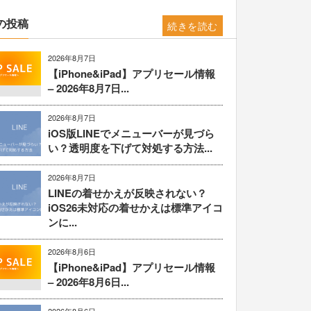
の投稿
続きを読む
2026年8月7日
【iPhone&iPad】アプリセール情報
– 2026年8月7日...
2026年8月7日
iOS版LINEでメニューバーが見づら
い？透明度を下げて対処する方法...
2026年8月7日
LINEの着せかえが反映されない？
iOS26未対応の着せかえは標準アイコ
ンに...
2026年8月6日
【iPhone&iPad】アプリセール情報
– 2026年8月6日...