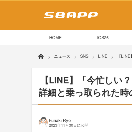
HOME
iOS26
ニュース
SNS
LINE
【LIN
【LINE】「今忙しい
詳細と乗っ取られた時の対
Funaki Ryo
2023年11月30日に公開