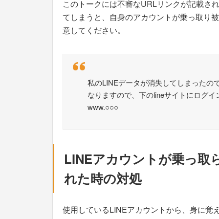
このトークには不審なURLリンクが記載され
てしまうと、自身のアカウントが乗っ取り被
意してください。
私のLINEデータが消失してしまった
なりますので、下のlineサイトにログ
www.○○○
LINEアカウントが乗っ
れた時の対処
使用しているLINEアカウントから、身に