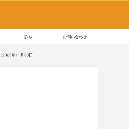
詐欺
お問い合わせ
023年11月30日）