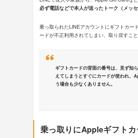
必ず電話などで本人が送ったトーク（メッセ
乗っ取られたLINEアカウントにギフトカ
ードが不正利用されてしまい、取り戻すこと
ギフトカードの背面の番号は、見ず知
えてしまうとすぐにカードが使われ、Ap
う場合も少なくありません。
乗っ取りにAppleギフト