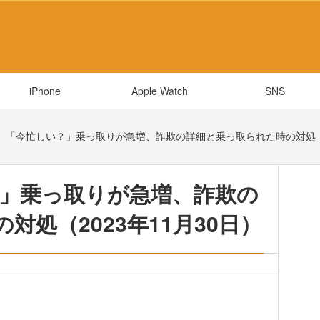
iPhone
Apple Watch
SNS
E】「今忙しい？」乗っ取りが急増、詐欺の詳細と乗っ取られた時の対処（2
？」乗っ取りが急増、詐欺の
処（2023年11月30日）