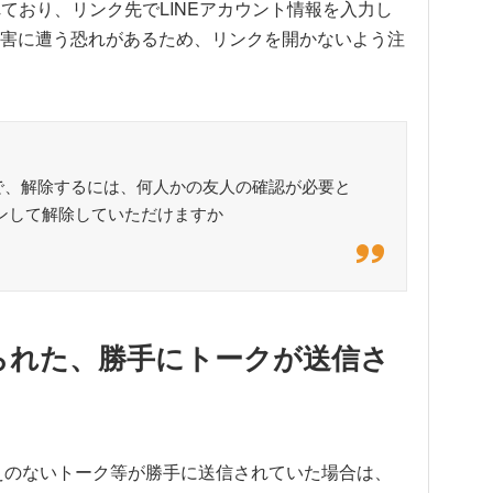
ており、リンク先でLINEアカウント情報を入力し
害に遭う恐れがあるため、リンクを開かないよう注
ので、解除するには、何人かの友人の確認が必要と
インして解除していただけますか
取られた、勝手にトークが送信さ
覚えのないトーク等が勝手に送信されていた場合は、