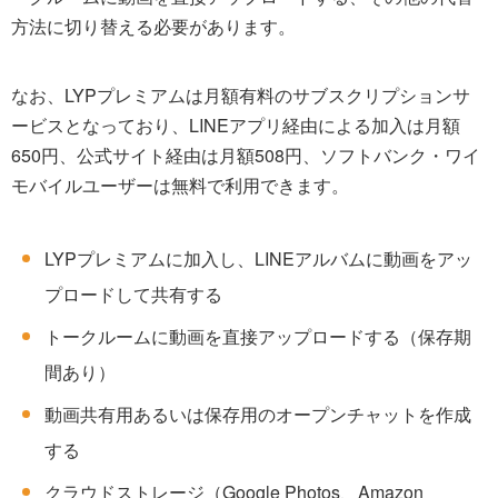
方法に切り替える必要があります。
なお、LYPプレミアムは月額有料のサブスクリプションサ
ービスとなっており、LINEアプリ経由による加入は月額
650円、公式サイト経由は月額508円、ソフトバンク・ワイ
モバイルユーザーは無料で利用できます。
LYPプレミアムに加入し、LINEアルバムに動画をアッ
プロードして共有する
トークルームに動画を直接アップロードする（保存期
間あり）
動画共有用あるいは保存用のオープンチャットを作成
する
クラウドストレージ（Google Photos、Amazon