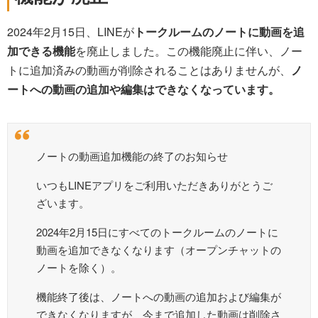
2024年2月15日、LINEが
トークルームのノートに動画を追
加できる機能
を廃止しました。この機能廃止に伴い、ノー
トに追加済みの動画が削除されることはありませんが、
ノ
ートへの動画の追加や編集はできなくなっています。
ノートの動画追加機能の終了のお知らせ
いつもLINEアプリをご利用いただきありがとうご
ざいます。
2024年2月15日にすべてのトークルームのノートに
動画を追加できなくなります（オープンチャットの
ノートを除く）。
機能終了後は、ノートへの動画の追加および編集が
できなくなりますが、今まで追加した動画は削除さ