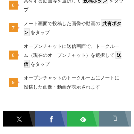
共有する動画等を選択して
投稿ボタン
をタッ
プ
ノート画面で投稿した画像や動画の
共有ボタ
ン
をタップ
オープンチャットに送信画面で、トークルー
ム（現在のオープンチャット）を選択して
送
信
をタップ
オープンチャットのトークルームにノートに
投稿した画像・動画が表示されます