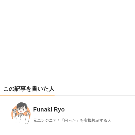
この記事を書いた人
Funaki Ryo
元エンジニア / 「困った」を実機検証する人