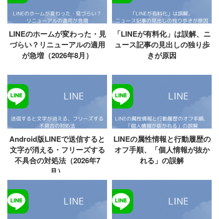
LINEのホームが変わった・見
「LINEが有料化」は誤解、ニ
づらい？リニューアルの適用
ュース記事の見出しの独り歩
が急増（2026年8月）
きが原因
Android版LINEで送信すると
LINEの属性情報と行動履歴の
文字が消える・フリーズする
オフ手順、「個人情報が抜か
不具合の対処法（2026年7
れる」の誤解
月）