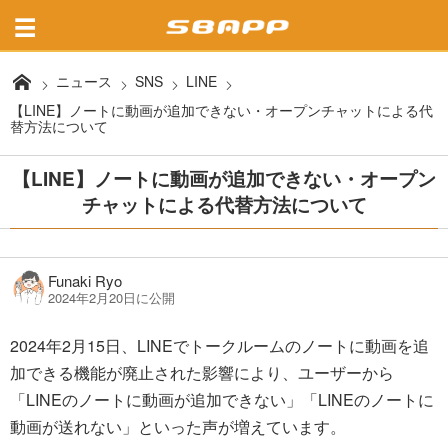
ニュース
SNS
LINE
【LINE】ノートに動画が追加できない・オープンチャットによる代
替方法について
【LINE】ノートに動画が追加できない・オープン
チャットによる代替方法について
Funaki Ryo
2024年2月20日に公開
2024年2月15日、LINEでトークルームのノートに動画を追
加できる機能が廃止された影響により、ユーザーから
「LINEのノートに動画が追加できない」「LINEのノートに
動画が送れない」といった声が増えています。