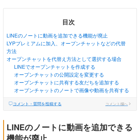
目次
LINEのノートに動画を追加できる機能が廃止
LYPプレミアムに加入、オープンチャットなどの代替
方法
オープンチャットを代替え方法として選択する場合
LINEでオープンチャットを作成する
オープンチャットの公開設定を変更する
オープンチャットに共有する友だちを追加する
オープンチャットのノートで画像や動画を共有する
コメント・質問を投稿する
コメント欄へ
LINEのノートに動画を追加できる
機能が廃止