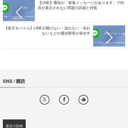
【LINE】通知が「新着メッセージがあります」で内
容が表示されない問題の詳細と対処
【楽天モバイル】LINEが開けない・送れない・見れ
ないなどの通信障害が発生中
SNS / 購読
最近の投稿