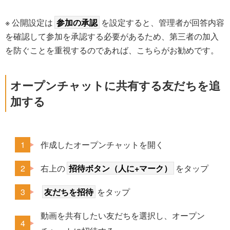
※ 公開設定は
参加の承認
を設定すると、管理者が回答内容
を確認して参加を承認する必要があるため、第三者の加入
を防ぐことを重視するのであれば、こちらがお勧めです。
オープンチャットに共有する友だちを追
加する
作成したオープンチャットを開く
右上の
招待ボタン（人に+マーク）
をタップ
友だちを招待
をタップ
動画を共有したい友だちを選択し、オープン