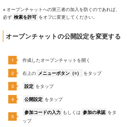
※ オープンチャットへの第三者の加入を防ぐのであれば、
必ず
検索を許可
をオフに変更してください。
オープンチャットの公開設定を変更する
作成したオープンチャットを開く
右上の
メニューボタン（≡）
をタップ
設定
をタップ
公開設定
をタップ
参加コードの入力
もしくは
参加の承認
をタ
ップ