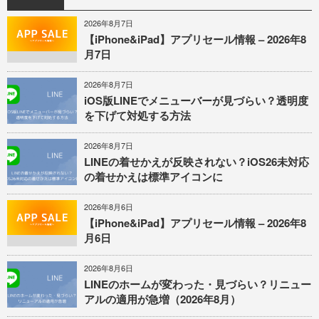
2026年8月7日
【iPhone&iPad】アプリセール情報 – 2026年8
月7日
2026年8月7日
iOS版LINEでメニューバーが見づらい？透明度
を下げて対処する方法
2026年8月7日
LINEの着せかえが反映されない？iOS26未対応
の着せかえは標準アイコンに
2026年8月6日
【iPhone&iPad】アプリセール情報 – 2026年8
月6日
2026年8月6日
LINEのホームが変わった・見づらい？リニュー
アルの適用が急増（2026年8月）