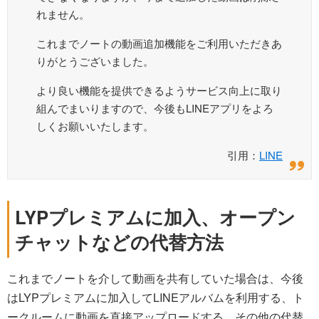
れません。
これまでノートの動画追加機能をご利用いただきあ
りがとうございました。
より良い機能を提供できるようサービス向上に取り
組んでまいりますので、今後もLINEアプリをよろ
しくお願いいたします。
引用：
LINE
LYPプレミアムに加入、オープン
チャットなどの代替方法
これまでノートを介して動画を共有していた場合は、今後
はLYPプレミアムに加入してLINEアルバムを利用する、ト
ークルームに動画を直接アップロードする、その他の代替