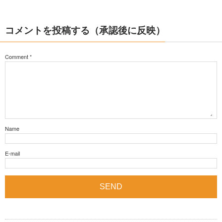
コメントを投稿する（承認後に反映）
Comment
*
Name
E-mail