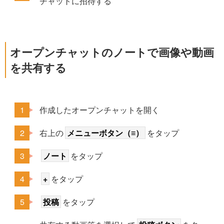
チャットに招待する
オープンチャットのノートで画像や動画
を共有する
作成したオープンチャットを開く
右上の
メニューボタン（≡）
をタップ
ノート
をタップ
+
をタップ
投稿
をタップ