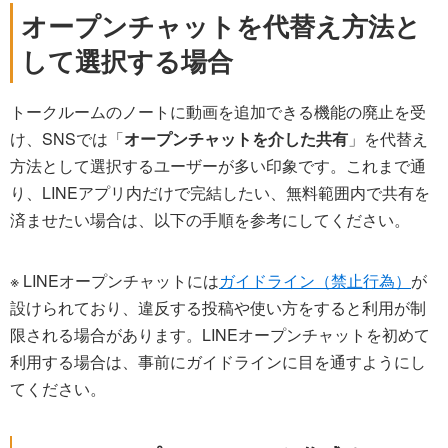
オープンチャットを代替え方法と
して選択する場合
トークルームのノートに動画を追加できる機能の廃止を受
け、SNSでは「
オープンチャットを介した共有
」を代替え
方法として選択するユーザーが多い印象です。これまで通
り、LINEアプリ内だけで完結したい、無料範囲内で共有を
済ませたい場合は、以下の手順を参考にしてください。
※ LINEオープンチャットには
ガイドライン（禁止行為）
が
設けられており、違反する投稿や使い方をすると利用が制
限される場合があります。LINEオープンチャットを初めて
利用する場合は、事前にガイドラインに目を通すようにし
てください。