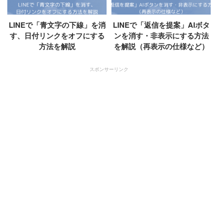
LINEで「青文字の下線」を消
LINEで「返信を提案」AIボタ
す、日付リンクをオフにする
ンを消す・非表示にする方法
方法を解説
を解説（再表示の仕様など）
スポンサーリンク