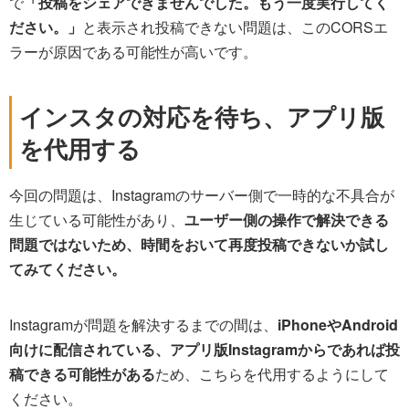
で
「投稿をシェアできませんでした。もう一度実行してく
ださい。」
と表示され投稿できない問題は、このCORSエ
ラーが原因である可能性が高いです。
インスタの対応を待ち、アプリ版
を代用する
今回の問題は、Instagramのサーバー側で一時的な不具合が
生じている可能性があり、
ユーザー側の操作で解決できる
問題ではないため、時間をおいて再度投稿できないか試し
てみてください。
Instagramが問題を解決するまでの間は、
iPhoneやAndroid
向けに配信されている、アプリ版Instagramからであれば投
稿できる可能性がある
ため、こちらを代用するようにして
ください。