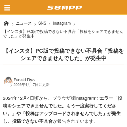
ニュース
SNS
Instagram
【インスタ】PC版で投稿できない不具合「投稿をシェアできません
でした」が発生中
【インスタ】PC版で投稿できない不具合「投稿を
シェアできませんでした」が発生中
Funaki Ryo
2026年4月17日に更新
2024年12月4日頃から、ブラウザ版Instagramで
エラー「投
稿をシェアできませんでした。もう一度実行してくださ
い。」や「投稿はアップロードされませんでした」が発生
し、投稿できない不具合
が報告されています。