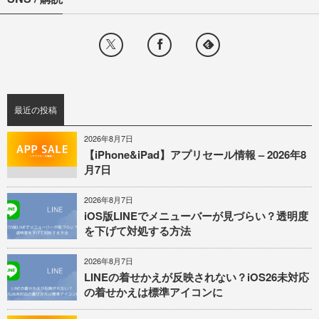
最近の投稿
2026年8月7日
【iPhone&iPad】アプリセール情報 – 2026年8
月7日
2026年8月7日
iOS版LINEでメニューバーが見づらい？透明度
を下げて対処する方法
2026年8月7日
LINEの着せかえが反映されない？iOS26未対応
の着せかえは標準アイコンに