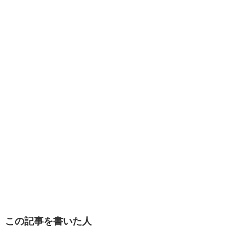
この記事を書いた人