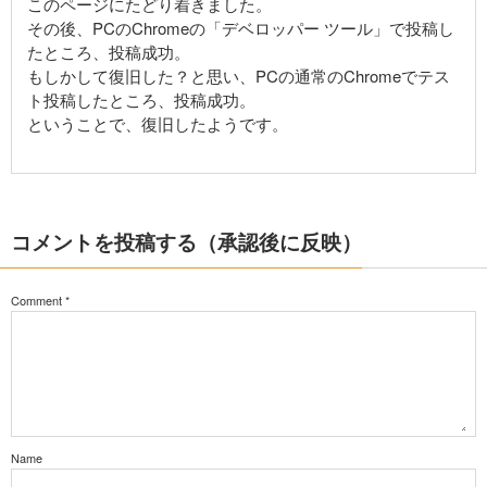
このページにたどり着きました。
その後、PCのChromeの「デベロッパー ツール」で投稿し
たところ、投稿成功。
もしかして復旧した？と思い、PCの通常のChromeでテス
ト投稿したところ、投稿成功。
ということで、復旧したようです。
コメントを投稿する（承認後に反映）
Comment
*
Name