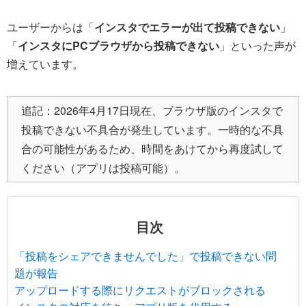
ユーザーからは「
インスタでエラーが出て投稿できない
」
「
インスタにPCブラウザから投稿できない
」といった声が
増えています。
追記：2026年4月17日現在、ブラウザ版のインスタで
投稿できない不具合が発生しています。一時的な不具
合の可能性があるため、時間をあけてから再度試して
ください（アプリは投稿可能）。
目次
「投稿をシェアできませんでした」で投稿できない問
題が報告
アップロードする際にリクエストがブロックされる