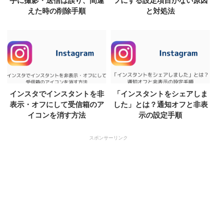
手に撮影・送信は誤り、間違
フにする設定項目がない原因
えた時の削除手順
と対処法
インスタでインスタントを非
「インスタントをシェアしま
表示・オフにして受信箱のア
した」とは？通知オフと非表
イコンを消す方法
示の設定手順
スポンサーリンク