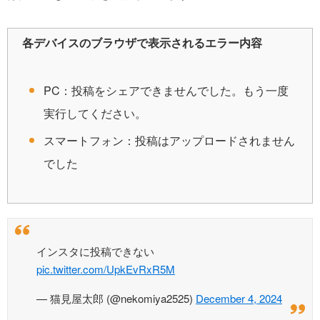
各デバイスのブラウザで表示されるエラー内容
PC：投稿をシェアできませんでした。もう一度
実行してください。
スマートフォン：投稿はアップロードされません
でした
インスタに投稿できない
pic.twitter.com/UpkEvRxR5M
— 猫見屋太郎 (@nekomiya2525)
December 4, 2024