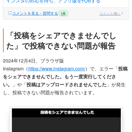
インスタの対応を待ち、アプリ版を代用する
コメントを見る・質問する
コメント欄へ
1件
「投稿をシェアできませんでし
た」で投稿できない問題が報告
2024年12月4日、ブラウザ版
Instagram（
https://www.instagram.com/
）で、エラー「
投稿
をシェアできませんでした。もう一度実行してくださ
い。
」や「
投稿はアップロードされませんでした
」が発生
し、投稿できない問題が報告されています。