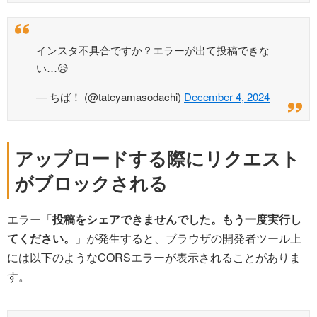
インスタ不具合ですか？エラーが出て投稿できな
い…😥
— ちば！ (@tateyamasodachi)
December 4, 2024
アップロードする際にリクエスト
がブロックされる
エラー「
投稿をシェアできませんでした。もう一度実行し
てください。
」が発生すると、ブラウザの開発者ツール上
には以下のようなCORSエラーが表示されることがありま
す。