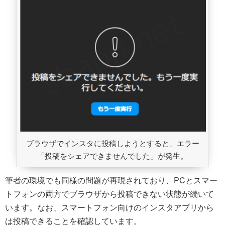
ブラウザでインスタに投稿しようとすると、エラー
「投稿をシェアできませんでした」が発生。
筆者の環境でも同様の問題が再現されており、PCとスマー
トフォンの両方でブラウザから投稿できない状態が続いて
います。なお、スマートフォン向けのインスタアプリから
は投稿できることを確認しています。