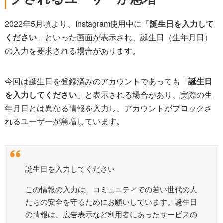
2022年5月頃より、Instagram使用中に「
誕生日を入力して
ください
」といった画面が表示され、誕生日（生年月日）
の入力を要求される場合があります。
今回は誕生日を登録済みのアカウントであっても「
誕生日
を入力してください
」と表示される場合があり、実際の生
年月日とは異なる情報を入力し、アカウントがブロックさ
れるユーザーが急増しています。
誕生日を入力してください
この情報の入力は、コミュニティでの若い世代の人
たちの安全を守るためにお願いしています。誕生日
の情報は、広告表示など利用者にあったサービスの