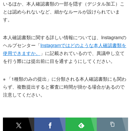
いるほか、本人確認書類の一部を隠す（デジタル加工）こ
とは認められないなど、細かなルールが設けられていま
す。
本人確認書類に関する詳しい情報については、Instagramの
ヘルプセンター「
Instagramではどのような本人確認書類を
使用できますか。
」に記載されているので、異議申し立て
を行う際には提出前に目を通すようにしてください。
※ 「1種類のみの提出」に分類される本人確認書類にも関わ
らず、複数提出すると審査に時間が掛かる場合があるので
注意してください。