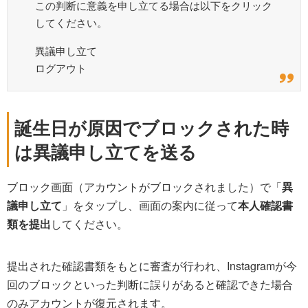
この判断に意義を申し立てる場合は以下をクリック
してください。
異議申し立て
ログアウト
誕生日が原因でブロックされた時
は異議申し立てを送る
ブロック画面（アカウントがブロックされました）で「
異
議申し立て
」をタップし、画面の案内に従って
本人確認書
類を提出
してください。
提出された確認書類をもとに審査が行われ、Instagramが今
回のブロックといった判断に誤りがあると確認できた場合
のみアカウントが復元されます。