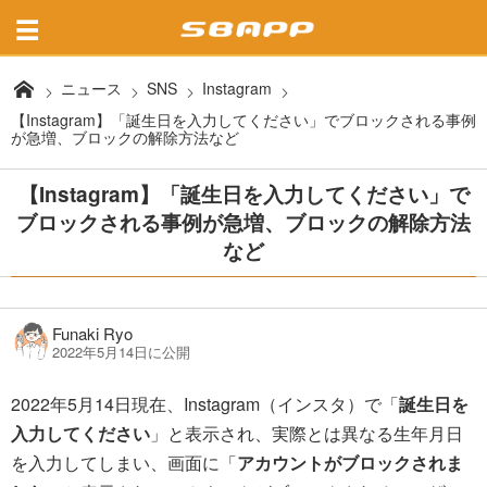
ニュース
SNS
Instagram
【Instagram】「誕生日を入力してください」でブロックされる事例
が急増、ブロックの解除方法など
【Instagram】「誕生日を入力してください」で
ブロックされる事例が急増、ブロックの解除方法
など
Funaki Ryo
2022年5月14日に公開
2022年5月14日現在、Instagram（インスタ）で「
誕生日を
入力してください
」と表示され、実際とは異なる生年月日
を入力してしまい、画面に「
アカウントがブロックされま