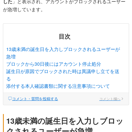
した
」と表示され、アカウントがブロックされるユーザー
が急増しています。
目次
13歳未満の誕生日を入力しブロックされるユーザーが
急増
ブロックから30日後にはアカウント停止処分
誕生日が原因でブロックされた時は異議申し立てを送
る
添付する本人確認書類に関する注意事項について
コメント・質問を投稿する
コメント欄へ
13歳未満の誕生日を入力しブロッ
クされるユーザーが急増