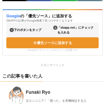
Google
の「優先ソース」に追加する
SBAPPの記事がGoogle検索で見つけやすくなります
「sbapp.net」にチェック
2
›
下のボタンをタップ
1
を入れる
優先ソースに追加する
Googleアカウントへのログインが必要です
スポンサーリンク
この記事を書いた人
Funaki Ryo
元エンジニア / 「困った」を実機検証する人