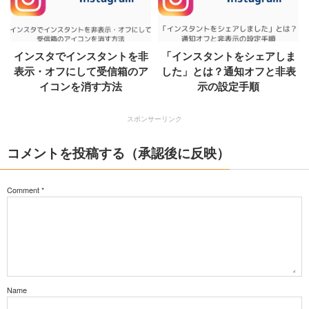
インスタでインスタントを非
「インスタントをシェアしま
表示・オフにして受信箱のア
した」とは？通知オフと非表
イコンを消す方法
示の設定手順
スポンサーリンク
コメントを投稿する（承認後に反映）
Comment
*
Name