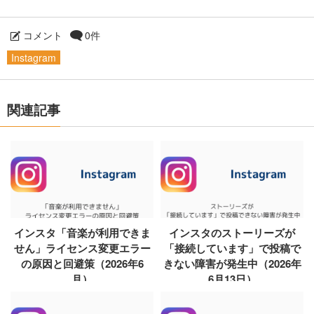
コメント
0件
Instagram
関連記事
インスタ「音楽が利用できま
インスタのストーリーズが
せん」ライセンス変更エラー
「接続しています」で投稿で
の原因と回避策（2026年6
きない障害が発生中（2026年
月）
6月13日）