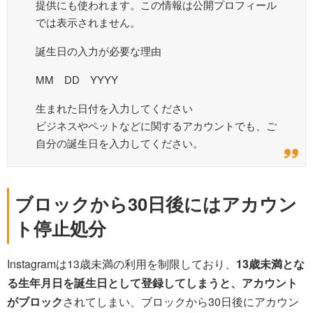
提供にも使われます。この情報は公開プロフィール
では表示されません。
誕生日の入力が必要な理由
MM DD YYYY
生まれた日付を入力してください
ビジネスやペットなどに関するアカウントでも、ご
自分の誕生日を入力してください。
ブロックから30日後にはアカウン
ト停止処分
Instagramは13歳未満の利用を制限しており、
13歳未満とな
る生年月日を誕生日として登録してしまうと、アカウント
がブロック
されてしまい、ブロックから30日後にアカウン