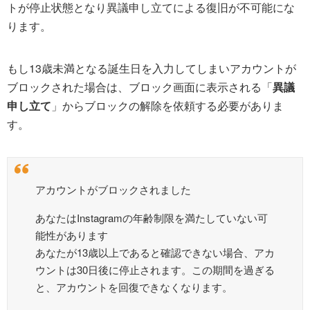
トが停止状態となり異議申し立てによる復旧が不可能にな
ります。
もし13歳未満となる誕生日を入力してしまいアカウントが
ブロックされた場合は、ブロック画面に表示される「
異議
申し立て
」からブロックの解除を依頼する必要がありま
す。
アカウントがブロックされました
あなたはInstagramの年齢制限を満たしていない可
能性があります
あなたが13歳以上であると確認できない場合、アカ
ウントは30日後に停止されます。この期間を過ぎる
と、アカウントを回復できなくなります。