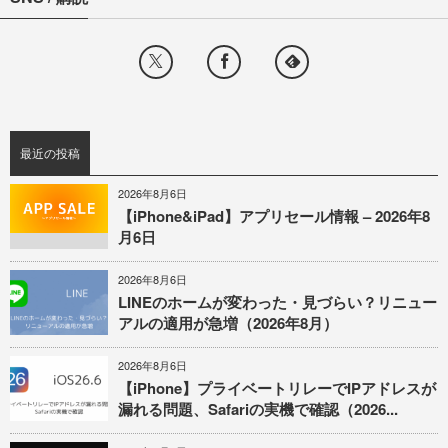
最近の投稿
2026年8月6日
【iPhone&iPad】アプリセール情報 – 2026年8
月6日
2026年8月6日
LINEのホームが変わった・見づらい？リニュー
アルの適用が急増（2026年8月）
2026年8月6日
【iPhone】プライベートリレーでIPアドレスが
漏れる問題、Safariの実機で確認（2026...