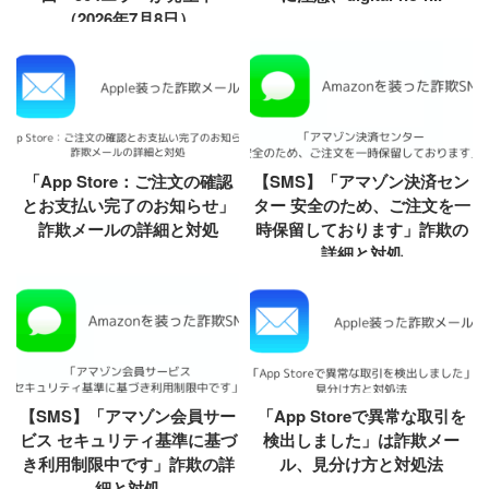
（2026年7月8日）
「App Store：ご注文の確認
【SMS】「アマゾン決済セン
とお支払い完了のお知らせ」
ター 安全のため、ご注文を一
詐欺メールの詳細と対処
時保留しております」詐欺の
詳細と対処
【SMS】「アマゾン会員サー
「App Storeで異常な取引を
ビス セキュリティ基準に基づ
検出しました」は詐欺メー
き利用制限中です」詐欺の詳
ル、見分け方と対処法
細と対処