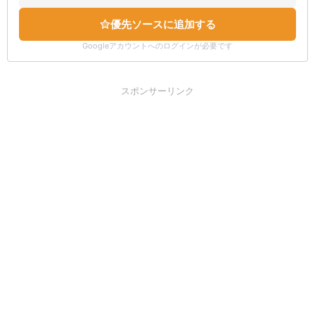
優先ソースに追加する
Googleアカウントへのログインが必要です
スポンサーリンク