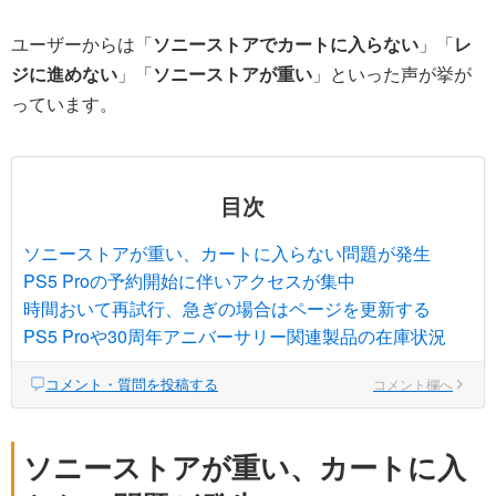
ユーザーからは「
ソニーストアでカートに入らない
」「
レ
ジに進めない
」「
ソニーストアが重い
」といった声が挙が
っています。
目次
ソニーストアが重い、カートに入らない問題が発生
PS5 Proの予約開始に伴いアクセスが集中
時間おいて再試行、急ぎの場合はページを更新する
PS5 Proや30周年アニバーサリー関連製品の在庫状況
コメント・質問を投稿する
コメント欄へ
ソニーストアが重い、カートに入