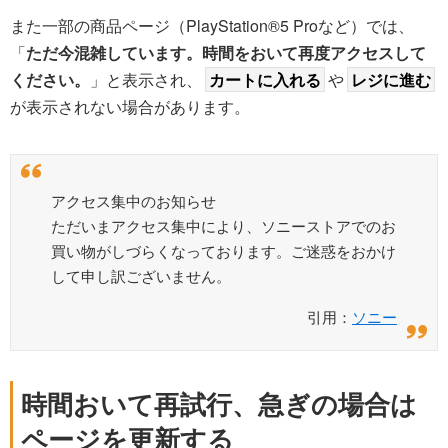
また一部の商品ページ（PlayStation®5 Proなど）では、
「
ただ今混雑しています。時間をおいて再度アクセスして
ください。
」と表示され、
カートに入れる
や
レジに進む
が表示されない場合があります。
アクセス集中のお知らせ
ただいまアクセス集中により、ソニーストアでのお
買い物がしづらくなっております。ご迷惑をおかけ
して申し訳ございません。
引用：
ソニー
時間おいて再試行、急ぎの場合は
ページを更新する