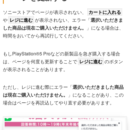
ソニーストアでページが表示されない、
カートに入れる
や
レジに進む
が表示されない、エラー「
選択いただきま
した商品は現在ご購入いただけません。
」になる場合は、
時間をおいてから再試行してください。
もしPlayStation®5 Proなどの新製品を急ぎ購入する場合
は、ページを何度も更新することで
レジに進む
のボタン
が表示されることがあります。
ただし、レジに進む際にエラー「
選択いただきました商品
は現在ご購入いただけません。
」になることがあり、この
場合はページを再読込してやり直す必要があります。