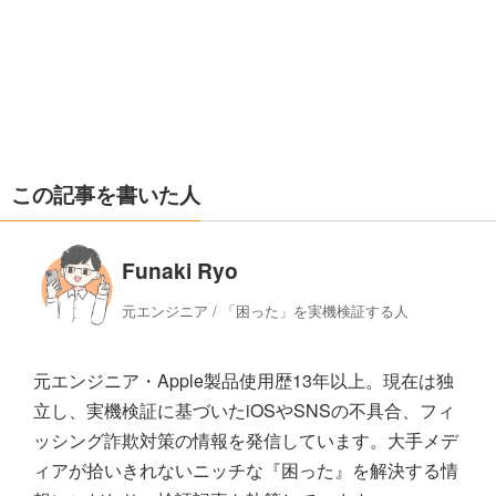
この記事を書いた人
Funaki Ryo
元エンジニア / 「困った」を実機検証する人
元エンジニア・Apple製品使用歴13年以上。現在は独
立し、実機検証に基づいたiOSやSNSの不具合、フィ
ッシング詐欺対策の情報を発信しています。大手メデ
ィアが拾いきれないニッチな『困った』を解決する情