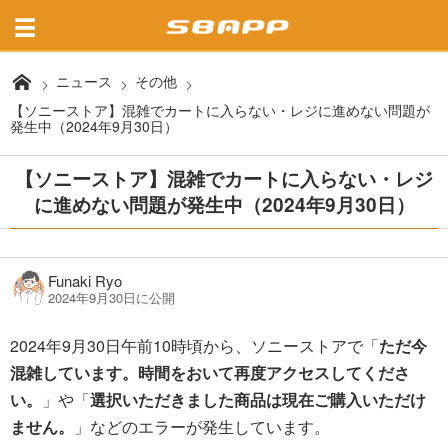
ニュース
その他
【ソニーストア】混雑でカートに入らない・レジに進めない問題が
発生中（2024年9月30日）
【ソニーストア】混雑でカートに入らない・レジ
に進めない問題が発生中（2024年9月30日）
Funaki Ryo
2024年9月30日に公開
2024年9月30日午前10時頃から、ソニーストアで「
ただ今
混雑しています。時間をおいて再度アクセスしてくださ
い。
」や「
選択いただきました商品は現在ご購入いただけ
ません。
」などのエラーが発生しています。