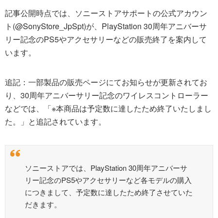
記事公開時点では、ソニーストアサポートの公式アカウン
ト(@SonyStore_JpSpt)が、PlayStation 30周年アニバーサ
リー記念のPS5やアクセサリーなどの販売終了を案内して
います。
追記：一部製品の販売ページにてお知らせが更新されてお
り、30周年アニバーサリー記念のワイレスコントローラー
などでは、「※本商品は予定数に達したため終了いたしまし
た。」と追記されています。
ソニーストアでは、PlayStation 30周年アニバーサ
リー記念のPS5やアクセサリーなど各モデルの購入
につきまして、予定数に達したため終了させていた
だきます。