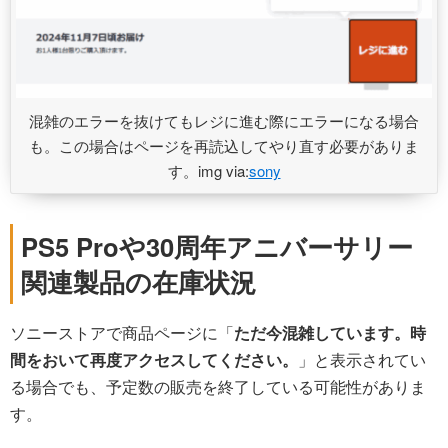
混雑のエラーを抜けてもレジに進む際にエラーになる場合
も。この場合はページを再読込してやり直す必要がありま
す。img via:
sony
PS5 Proや30周年アニバーサリー
関連製品の在庫状況
ソニーストアで商品ページに「
ただ今混雑しています。時
間をおいて再度アクセスしてください。
」と表示されてい
る場合でも、予定数の販売を終了している可能性がありま
す。