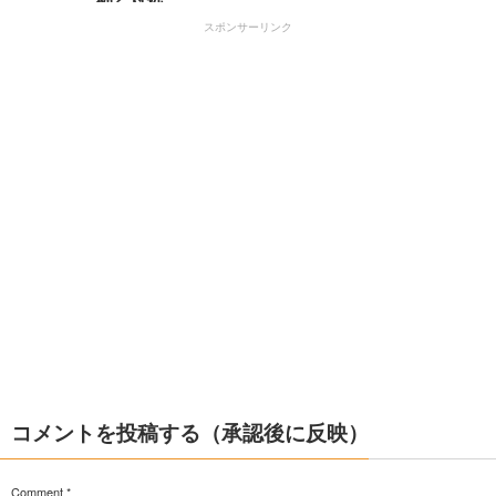
スポンサーリンク
コメントを投稿する（承認後に反映）
Comment
*