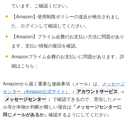
ています。ご確認ください。
【Amazon】使用制限ポリシーの違反が検出されまし
た、ログインして確認してください。
【Amazon】プライム会費のお支払い方法に問題があり
ます。支払い情報の復旧を確認。
Amazonプライム会費のお支払いに問題があります。詳
細はこちら：
Amazonから届く重要な連絡事項（メール）は、
メッセージ
センター（Amazon公式サイト）
（
アカウントサービス
→
メッセージセンター
）で確認できるので、受信したメー
ル等が本物か判断が難しい場合は
「メッセージセンターに
同じメールがあるか」
確認するようにしてください。