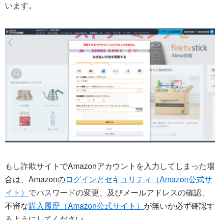
います。
もし詐欺サイトでAmazonアカウントを入力してしまった場
合は、Amazonの
ログインとセキュリティ（Amazon公式サ
イト）
でパスワードの変更、及びメールアドレスの確認、
不審な
購入履歴（Amazon公式サイト）
が無いか必ず確認す
るようにしてください。