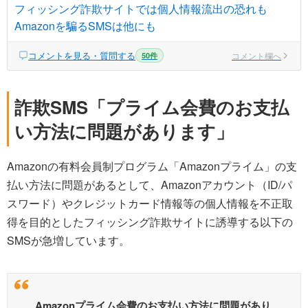
フィッシング詐欺サイトでは個人情報流出の恐れも
Amazonを騙るSMSは他にも
コメントを見る・質問する
コメント欄へ
50件
詐欺SMS「プライム会費のお支払
い方法に問題があります」
Amazonの有料会員制プログラム「Amazonプライム」の支
払い方法に問題があるとして、Amazonアカウント（ID/パ
スワード）やクレジットカード情報等の個人情報を不正取
得を目的としたフィッシング詐欺サイトに誘導する以下の
SMSが急増しています。
Amazonプライム会費のお支払い方法に問題があり