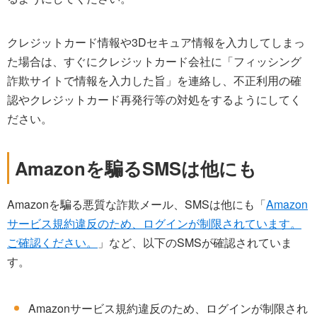
クレジットカード情報や3Dセキュア情報を入力してしまっ
た場合は、すぐにクレジットカード会社に「フィッシング
詐欺サイトで情報を入力した旨」を連絡し、不正利用の確
認やクレジットカード再発行等の対処をするようにしてく
ださい。
Amazonを騙るSMSは他にも
Amazonを騙る悪質な詐欺メール、SMSは他にも「
Amazon
サービス規約違反のため、ログインが制限されています。
ご確認ください。
」など、以下のSMSが確認されていま
す。
Amazonサービス規約違反のため、ログインが制限され