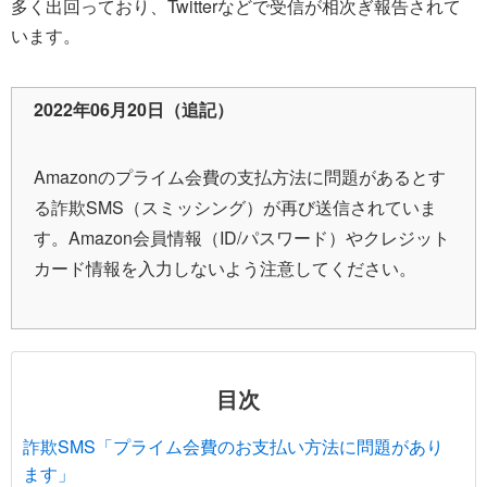
多く出回っており、Twitterなどで受信が相次ぎ報告されて
います。
2022年06月20日（追記）
Amazonのプライム会費の支払方法に問題があるとす
る詐欺SMS（スミッシング）が再び送信されていま
す。Amazon会員情報（ID/パスワード）やクレジット
カード情報を入力しないよう注意してください。
目次
詐欺SMS「プライム会費のお支払い方法に問題があり
ます」