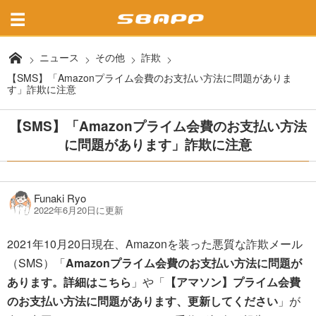
ニュース
その他
詐欺
【SMS】「Amazonプライム会費のお支払い方法に問題がありま
す」詐欺に注意
【SMS】「Amazonプライム会費のお支払い方法
に問題があります」詐欺に注意
Funaki Ryo
2022年6月20日に更新
2021年10月20日現在、Amazonを装った悪質な詐欺メール
（SMS）「
Amazonプライム会費のお支払い方法に問題が
あります。詳細はこちら
」や「
【アマソン】プライム会費
のお支払い方法に問題があります、更新してください
」が