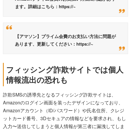
ます。詳細はこちら：https://~
【アマソン】プライム会費のお支払い方法に問題が
あります、更新してください：https://~
フィッシング詐欺サイトでは個人
情報流出の恐れも
詐欺SMSの誘導先となるフィッシング詐欺サイトは、
Amazonのログイン画面を装ったデザインになっており、
Amazonアカウント（ID/パスワード）や氏名住所、クレジ
ットカード番号、3Dセキュアの情報などを要求され、もし
入力〜送信してしまうと個人情報が第三者に漏洩してしま