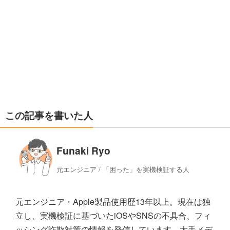
この記事を書いた人
Funaki Ryo
元エンジニア / 「困った」を実機検証する人
元エンジニア・Apple製品使用歴13年以上。現在は独
立し、実機検証に基づいたiOSやSNSの不具合、フィ
ッシング詐欺対策の情報を発信しています。大手メデ