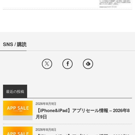
SNS / 購読
最近の投稿
2026年8月9日
【iPhone&iPad】アプリセール情報 – 2026年8
月9日
2026年8月8日