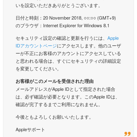
いを設定いただきありがとうございます。
日付と時刻：20 November 2018, ○○:○○ (GMT+9)
のブラウザ：Internet Explorer for Windows 8.1
セキュリティ設定の確認と更新を行うには、
Apple
IDアカウントページ
にアクセスします。他のユーザ
ーが不正にお客様のアカウントにアクセスしている
と思われる場合は、すぐにセキュリティの詳細設定
を変更してください。
お客様がこのメールを受信された理由
メールアドレスがApple IDとして指定された場合
は、必ず確認が必要となります。このApple IDは、
確認が完了するまでご利用になれません。
今後ともよろしくお願いいたします。
Appleサポート