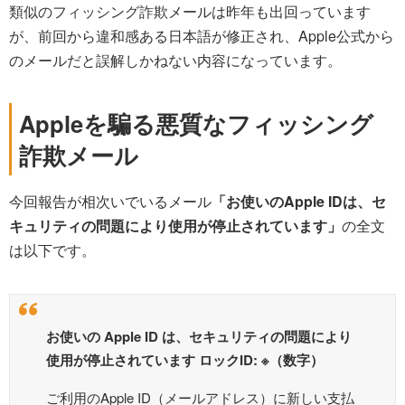
類似のフィッシング詐欺メールは昨年も出回っています
が、前回から違和感ある日本語が修正され、Apple公式から
のメールだと誤解しかねない内容になっています。
Appleを騙る悪質なフィッシング
詐欺メール
今回報告が相次いでいるメール
「お使いのApple IDは、セ
キュリティの問題により使用が停止されています」
の全文
は以下です。
お使いの Apple ID は、セキュリティの問題により
使用が停止されています ロックID: ※（数字）
ご利用のApple ID（メールアドレス）に新しい支払