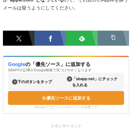
メールは疑うようにしてください。
Google
の「優先ソース」に追加する
SBAPPの記事がGoogle検索で見つけやすくなります
「sbapp.net」にチェック
2
›
下のボタンをタップ
1
を入れる
優先ソースに追加する
Googleアカウントへのログインが必要です
スポンサーリンク