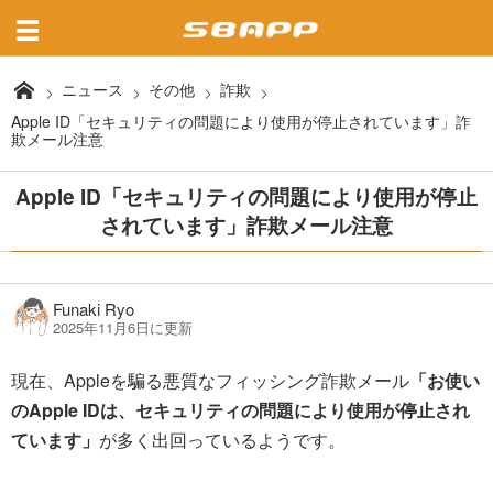
ニュース
その他
詐欺
Apple ID「セキュリティの問題により使用が停止されています」詐
欺メール注意
Apple ID「セキュリティの問題により使用が停止
されています」詐欺メール注意
Funaki Ryo
2025年11月6日に更新
現在、Appleを騙る悪質なフィッシング詐欺メール
「お使い
のApple IDは、セキュリティの問題により使用が停止され
ています」
が多く出回っているようです。