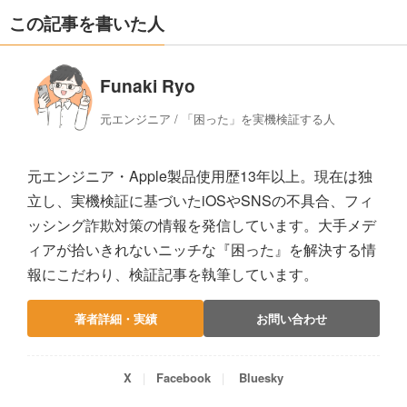
この記事を書いた人
Funaki Ryo
元エンジニア / 「困った」を実機検証する人
元エンジニア・Apple製品使用歴13年以上。現在は独
立し、実機検証に基づいたiOSやSNSの不具合、フィ
ッシング詐欺対策の情報を発信しています。大手メデ
ィアが拾いきれないニッチな『困った』を解決する情
報にこだわり、検証記事を執筆しています。
著者詳細・実績
お問い合わせ
X
Facebook
Bluesky