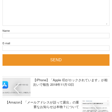
Name
E-mail
【iPhone】「Apple IDがロックされています」が相
次いで報告 2018年11月13日
【Amazon】「メールアドレスが誤って露出」の重
要なお知らせは本物？について