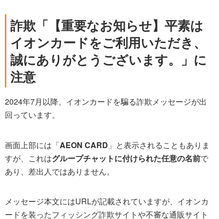
詐欺「【重要なお知らせ】平素は
イオンカードをご利用いただき、
誠にありがとうございます。」に
注意
2024年7月以降、イオンカードを騙る詐欺メッセージが出
回っています。
画面上部には「
AEON CARD
」と表示されることもありま
すが、これは
グループチャットに付けられた任意の名前
で
あり、差出人ではありません。
メッセージ本文にはURLが記載されていますが、イオンカ
ードを装ったフィッシング詐欺サイトや不審な通販サイト