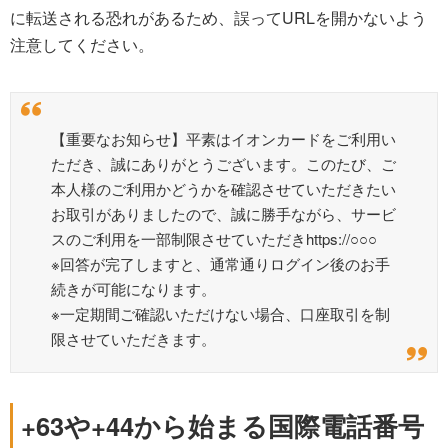
に転送される恐れがあるため、誤ってURLを開かないよう
注意してください。
【重要なお知らせ】平素はイオンカードをご利用い
ただき、誠にありがとうございます。このたび、ご
本人様のご利用かどうかを確認させていただきたい
お取引がありましたので、誠に勝手ながら、サービ
スのご利用を一部制限させていただきhttps://○○○
※回答が完了しますと、通常通りログイン後のお手
続きが可能になります。
※一定期間ご確認いただけない場合、口座取引を制
限させていただきます。
+63や+44から始まる国際電話番号