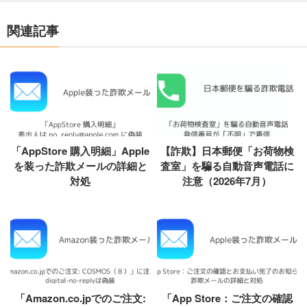
関連記事
「AppStore 購入明細」Apple
【詐欺】日本郵便「お荷物検
を装った詐欺メールの詳細と
査室」を騙る自動音声電話に
対処
注意（2026年7月）
「Amazon.co.jpでのご注文:
「App Store：ご注文の確認