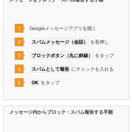
Googleメッセージアプリを開く
スパムメッセージ（会話）
を長押し
ブロックボタン（丸に斜線）
をタップ
スパムとして報告
にチェックを入れる
OK
をタップ
メッセージ内からブロック・スパム報告する手順