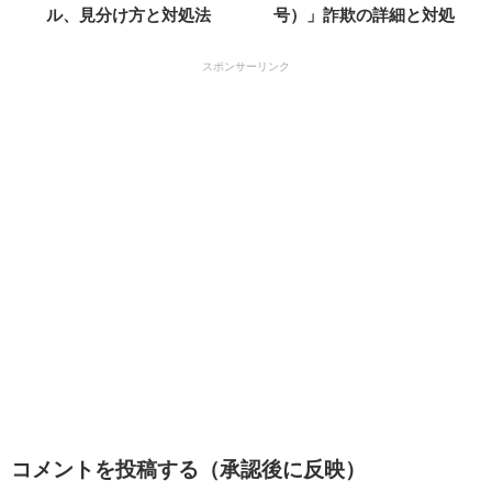
ル、見分け方と対処法
号）」詐欺の詳細と対処
スポンサーリンク
コメントを投稿する（承認後に反映）