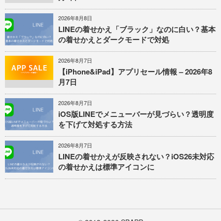
2026年8月8日
LINEの着せかえ「ブラック」なのに白い？基本
の着せかえとダークモードで対処
2026年8月7日
【iPhone&iPad】アプリセール情報 – 2026年8
月7日
2026年8月7日
iOS版LINEでメニューバーが見づらい？透明度
を下げて対処する方法
2026年8月7日
LINEの着せかえが反映されない？iOS26未対応
の着せかえは標準アイコンに