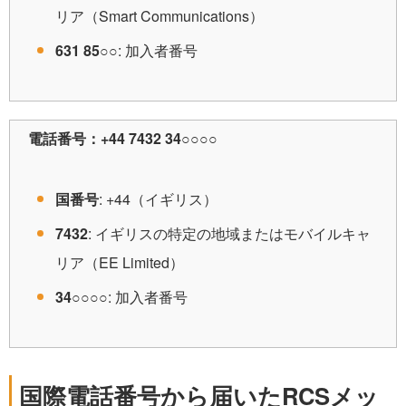
リア（Smart Communications）
631 85○○
: 加入者番号
電話番号：
+44 7432 34○○○○
国番号
: +44（イギリス）
7432
: イギリスの特定の地域またはモバイルキャ
リア（EE Limited）
34○○○○
: 加入者番号
国際電話番号から届いたRCSメッ