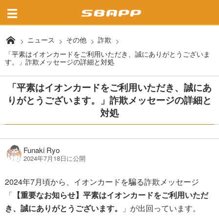
ニュース
その他
詐欺
「平素はイオンカードをご利用いただき、誠にありがとうございま
す。」詐欺メッセージの詳細と対処
「平素はイオンカードをご利用いただき、誠にあ
りがとうございます。」詐欺メッセージの詳細と
対処
Funaki Ryo
2024年7月18日に公開
2024年7月頃から、イオンカードを騙る詐欺メッセージ
「
【重要なお知らせ】平素はイオンカードをご利用いただ
き、誠にありがとうございます。
」が出回っています。