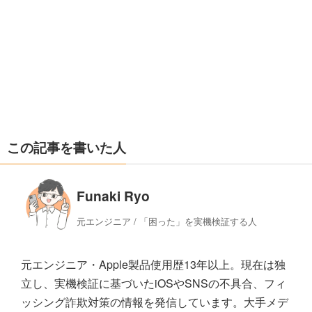
この記事を書いた人
Funaki Ryo
元エンジニア / 「困った」を実機検証する人
元エンジニア・Apple製品使用歴13年以上。現在は独
立し、実機検証に基づいたiOSやSNSの不具合、フィ
ッシング詐欺対策の情報を発信しています。大手メデ