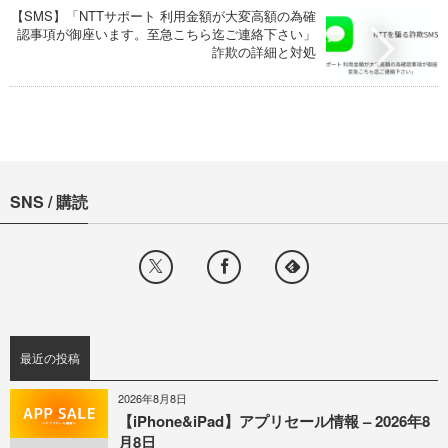
【SMS】「NTTサポート 利用金額が大変高額の為確
認事項が御座います。至急こちら迄ご連絡下さい」
詐欺の詳細と対処
SNS / 購読
最近の投稿
2026年8月8日
【iPhone&iPad】アプリセール情報 – 2026年8
月8日