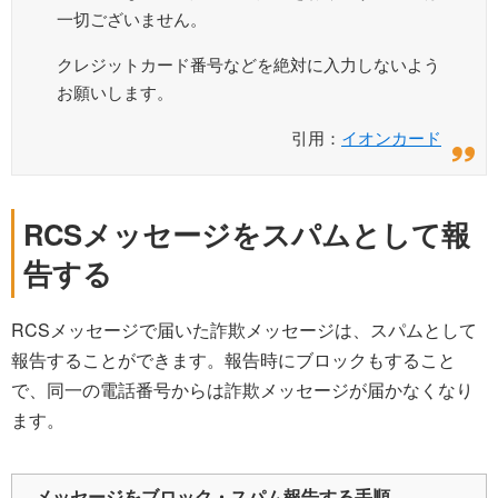
一切ございません。
クレジットカード番号などを絶対に入力しないよう
お願いします。
引用：
イオンカード
RCSメッセージをスパムとして報
告する
RCSメッセージで届いた詐欺メッセージは、スパムとして
報告することができます。報告時にブロックもすること
で、同一の電話番号からは詐欺メッセージが届かなくなり
ます。
メッセージをブロック・スパム報告する手順