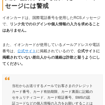
セージには警戒
イオンカードは、国際電話番号を使用したRCSメッセージ
で、
リンク先でのログインや個人情報の入力を求めること
はありません。
また、イオンカードが使用しているメールアドレスや電話
番号は、
公式サイト
に掲載されているので、
公式サイトに
掲載されていない差出人からの連絡は詐欺と疑うようにし
てください。
当社からお送りするメールでお客さまのクレジット
カード番号、カード有効期限、カード裏面に記載の
セキュリティコード、カード暗証番号、SMSの認
証コードなどの個人情報の入力をお願いすることは