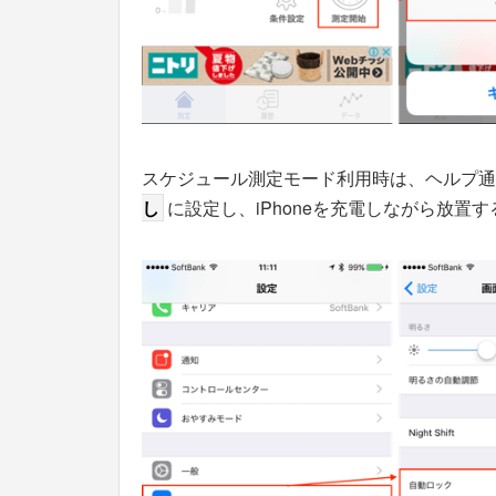
スケジュール測定モード利用時は、ヘルプ通
し
に設定し、iPhoneを充電しながら放置