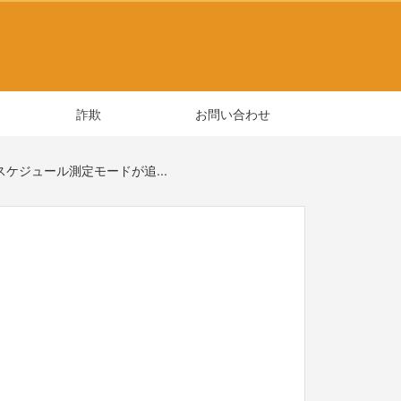
詐欺
お問い合わせ
 にスケジュール測定モードが追...