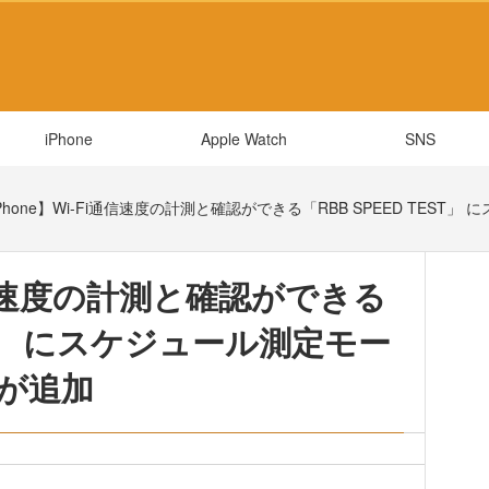
iPhone
Apple Watch
SNS
Phone】Wi-Fi通信速度の計測と確認ができる「RBB SPEED TEST」
i通信速度の計測と確認ができる
EST」 にスケジュール測定モー
が追加