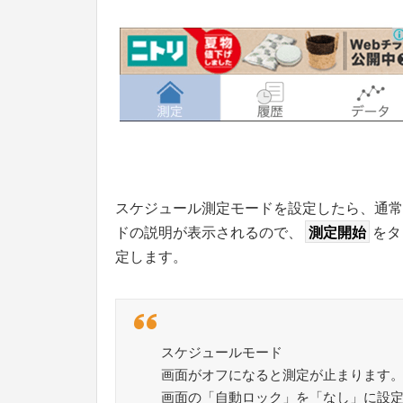
スケジュール測定モードを設定したら、通常
ドの説明が表示されるので、
測定開始
をタ
定します。
スケジュールモード
画面がオフになると測定が止まります
画面の「自動ロック」を「なし」に設