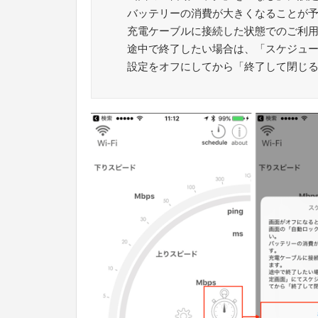
バッテリーの消費が大きくなることが
充電ケーブルに接続した状態でのご利
途中で終了したい場合は、「スケジュ
設定をオフにしてから「終了して閉じ