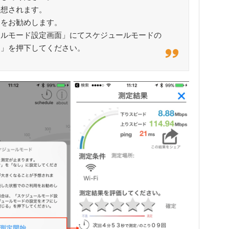
予想されます。
用をお勧めします。
ールモード設定画面」にてスケジュールモードの
る」を押下してください。