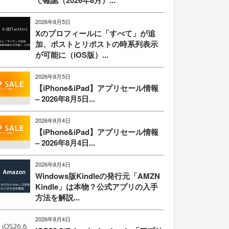
で確認（2026年8月）...
2026年8月5日
Xのプロフィールに「すべて」が追
加、ポストとリポストの時系列表示
が可能に（iOS版）...
2026年8月5日
【iPhone&iPad】アプリセール情報
– 2026年8月5日...
2026年8月4日
【iPhone&iPad】アプリセール情報
– 2026年8月4日...
2026年8月4日
Windows版Kindleの発行元「AMZN
Kindle」は本物？公式アプリの入手
方法を解説...
2026年8月4日