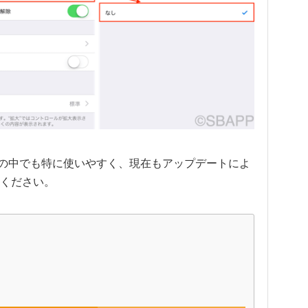
アプリの中でも特に使いやすく、現在もアップデートによ
ください。