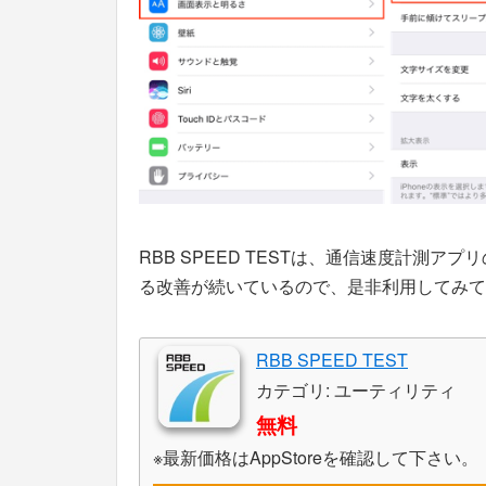
RBB SPEED TESTは、通信速度計測
る改善が続いているので、是非利用してみて
RBB SPEED TEST
カテゴリ: ユーティリティ
無料
※最新価格はAppStoreを確認して下さい。