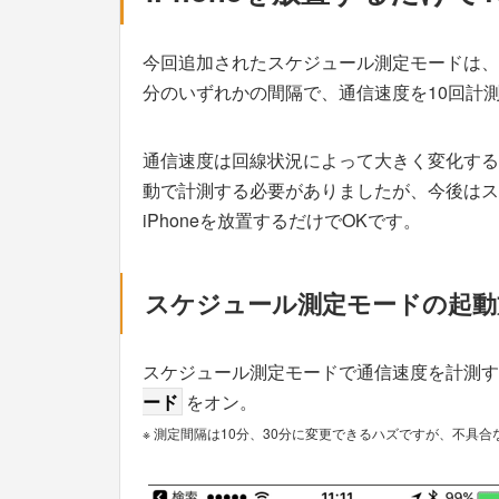
今回追加されたスケジュール測定モードは、Wi
分のいずれかの間隔で、通信速度を10回計
通信速度は回線状況によって大きく変化する
動で計測する必要がありましたが、今後はス
iPhoneを放置するだけでOKです。
スケジュール測定モードの起動
スケジュール測定モードで通信速度を計測す
ード
をオン。
※ 測定間隔は10分、30分に変更できるハズですが、不具