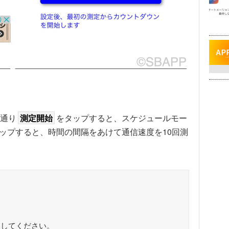
通り
測定開始
をタップすると、スケジュールモー
ップすると、時間の間隔をあけて通信速度を10回測
。
定してください。