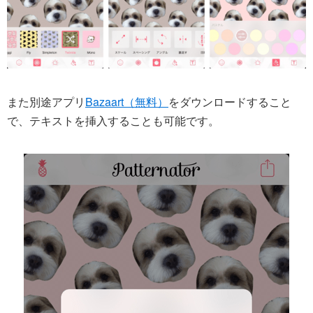
また別途アプリ
Bazaart（無料）
をダウンロードすること
で、テキストを挿入することも可能です。