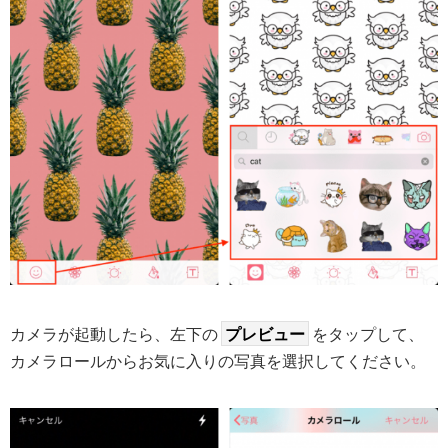
カメラが起動したら、左下の
プレビュー
をタップして、
カメラロールからお気に入りの写真を選択してください。