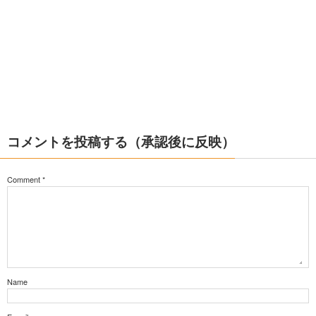
コメントを投稿する（承認後に反映）
Comment
*
Name