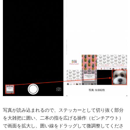
写真が読み込まれるので、ステッカーとして切り抜く部分
を大雑把に囲い、二本の指を広げる操作（ピンチアウト）
で画面を拡大し、囲い線をドラッグして微調整してくださ