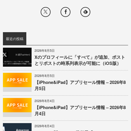
最近の投稿
2026年8月5日
Xのプロフィールに「すべて」が追加、ポスト
とリポストの時系列表示が可能に（iOS版）
2026年8月5日
【iPhone&iPad】アプリセール情報 – 2026年8
月5日
2026年8月4日
【iPhone&iPad】アプリセール情報 – 2026年8
月4日
2026年8月4日