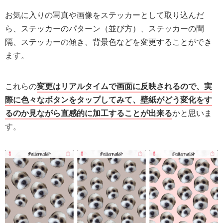
お気に入りの写真や画像をステッカーとして取り込んだ
ら、ステッカーのパターン（並び方）、ステッカーの間
隔、ステッカーの傾き、背景色などを変更することができ
ます。
これらの
変更はリアルタイムで画面に反映されるので、実
際に色々なボタンをタップしてみて、壁紙がどう変化をす
るのか見ながら直感的に加工することが出来る
かと思いま
す。