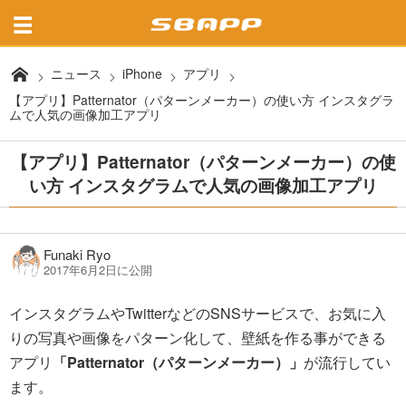
ニュース
iPhone
アプリ
【アプリ】Patternator（パターンメーカー）の使い方 インスタグラ
ムで人気の画像加工アプリ
【アプリ】Patternator（パターンメーカー）の使
い方 インスタグラムで人気の画像加工アプリ
Funaki Ryo
2017年6月2日に公開
インスタグラムやTwitterなどのSNSサービスで、お気に入
りの写真や画像をパターン化して、壁紙を作る事ができる
アプリ
「Patternator（パターンメーカー）」
が流行してい
ます。