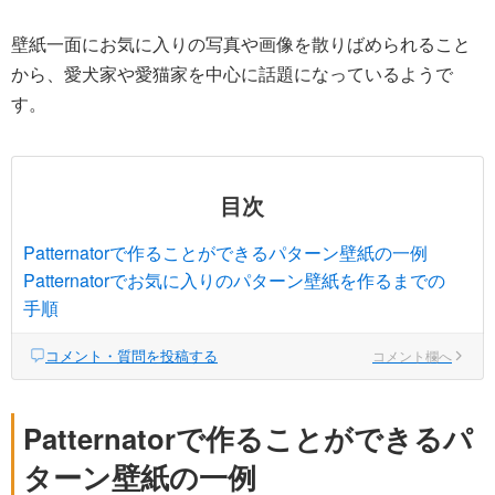
壁紙一面にお気に入りの写真や画像を散りばめられること
から、愛犬家や愛猫家を中心に話題になっているようで
す。
目次
Patternatorで作ることができるパターン壁紙の一例
Patternatorでお気に入りのパターン壁紙を作るまでの
手順
コメント・質問を投稿する
コメント欄へ
Patternatorで作ることができるパ
ターン壁紙の一例