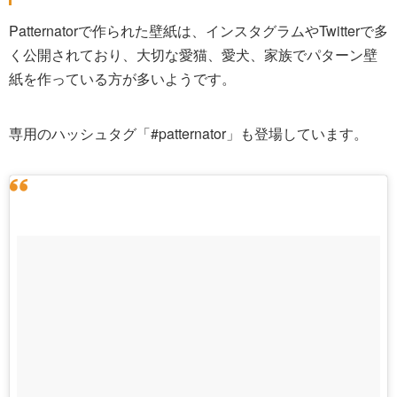
Patternatorで作られた壁紙は、インスタグラムやTwitterで多
く公開されており、大切な愛猫、愛犬、家族でパターン壁
紙を作っている方が多いようです。
専用のハッシュタグ「#patternator」も登場しています。