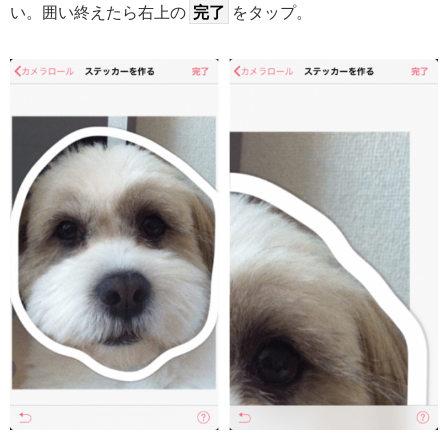
い。囲い終えたら右上の
完了
をタップ。