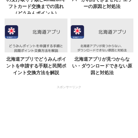
フトカード交換までの流れ
ーの原因と対処法
（どうみんポイント）
北海道アプリでどうみんポイ
北海道アプリが見つからな
ントを申請する手順と民間ポ
い・ダウンロードできない原
イント交換方法を解説
因と対処法
スポンサーリンク