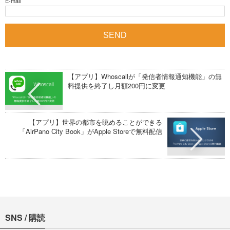
E-mail
【アプリ】Whoscallが「発信者情報通知機能」の無
料提供を終了し月額200円に変更
【アプリ】世界の都市を眺めることができる
「AirPano City Book」がApple Storeで無料配信
SNS / 購読