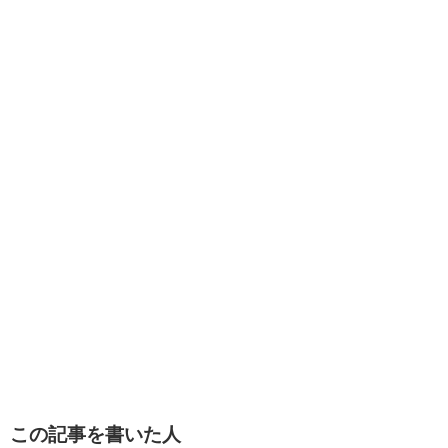
この記事を書いた人