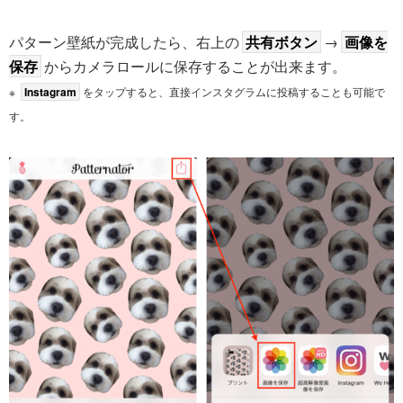
パターン壁紙が完成したら、右上の
共有ボタン
→
画像を
保存
からカメラロールに保存することが出来ます。
※
Instagram
をタップすると、直接インスタグラムに投稿することも可能で
す。