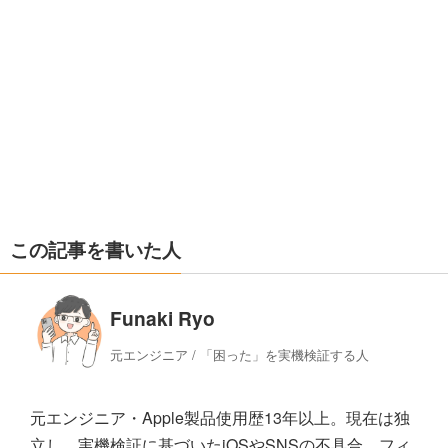
この記事を書いた人
Funaki Ryo
元エンジニア / 「困った」を実機検証する人
元エンジニア・Apple製品使用歴13年以上。現在は独
立し、実機検証に基づいたiOSやSNSの不具合、フィ