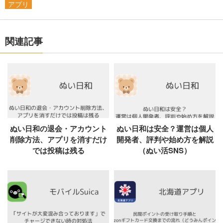
アプリ
関連記事
ぬい日和の退会・アカウント
ぬい日和は安全？運営は個人
削除方法、アプリを消すだけ
開発者、評判や始め方を解説
では投稿は残る
（ぬい活SNS）