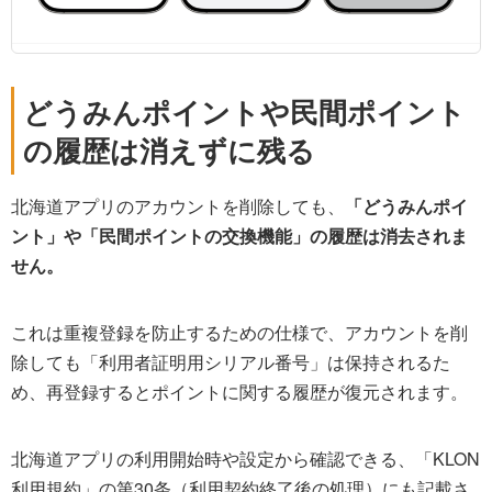
どうみんポイントや民間ポイント
の履歴は消えずに残る
北海道アプリのアカウントを削除しても、
「どうみんポイ
ント」や「民間ポイントの交換機能」の履歴は消去されま
せん。
これは重複登録を防止するための仕様で、アカウントを削
除しても「利用者証明用シリアル番号」は保持されるた
め、再登録するとポイントに関する履歴が復元されます。
北海道アプリの利用開始時や設定から確認できる、「KLON
利用規約」の第30条（利用契約終了後の処理）にも記載さ