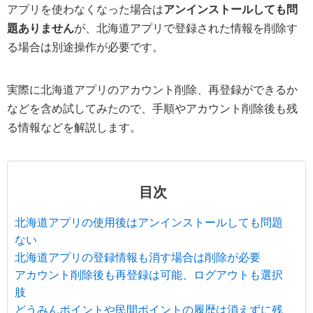
アプリを使わなくなった場合は
アンインストールしても問
題ありません
が、北海道アプリで登録された情報を削除す
る場合は別途操作が必要です。
実際に北海道アプリのアカウント削除、再登録ができるか
などを含め試してみたので、手順やアカウント削除後も残
る情報などを解説します。
目次
北海道アプリの使用後はアンインストールしても問題
ない
北海道アプリの登録情報も消す場合は削除が必要
アカウント削除後も再登録は可能、ログアウトも選択
肢
どうみんポイントや民間ポイントの履歴は消えずに残