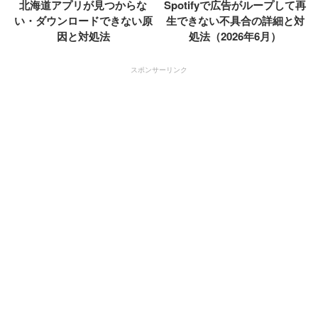
北海道アプリが見つからな
Spotifyで広告がループして再
い・ダウンロードできない原
生できない不具合の詳細と対
因と対処法
処法（2026年6月）
スポンサーリンク