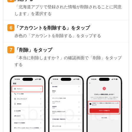
「北海道アプリで登録された情報が削除されることに同意
します」を選択する
「アカウントを削除する」をタップ
赤色の「アカウントを削除する」をタップする
「削除」をタップ
「本当に削除しますか？」の確認画面で「削除」をタップ
する