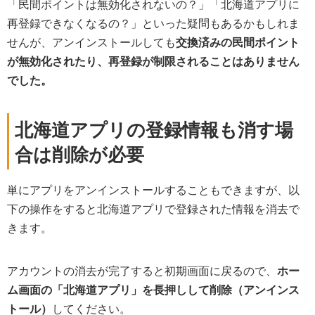
「民間ポイントは無効化されないの？」「北海道アプリに
再登録できなくなるの？」といった疑問もあるかもしれま
せんが、アンインストールしても
交換済みの民間ポイント
が無効化されたり、再登録が制限されることはありません
でした。
北海道アプリの登録情報も消す場
合は削除が必要
単にアプリをアンインストールすることもできますが、以
下の操作をすると北海道アプリで登録された情報を消去で
きます。
アカウントの消去が完了すると初期画面に戻るので、
ホー
ム画面の「北海道アプリ」を長押しして削除（アンインス
トール）
してください。