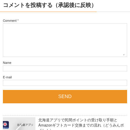
コメントを投稿する（承認後に反映）
Comment
*
Name
E-mail
北海道アプリで民間ポイントの受け取り手順と
Amazonギフトカード交換までの流れ（どうみんポ