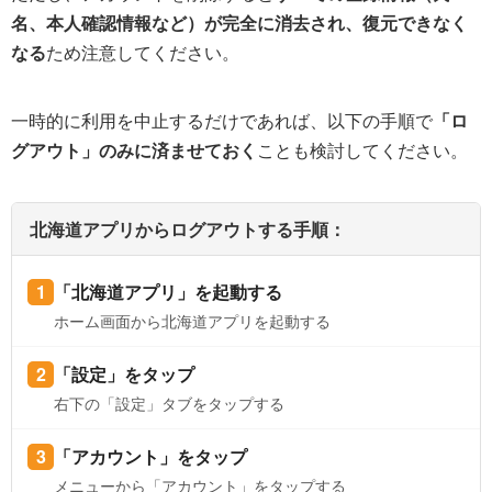
名、本人確認情報など）が完全に消去され、復元できなく
なる
ため注意してください。
一時的に利用を中止するだけであれば、以下の手順で
「ロ
グアウト」のみに済ませておく
ことも検討してください。
北海道アプリからログアウトする手順：
「北海道アプリ」を起動する
ホーム画面から北海道アプリを起動する
「設定」をタップ
右下の「設定」タブをタップする
「アカウント」をタップ
メニューから「アカウント」をタップする