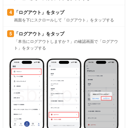
「ログアウト」をタップ
画面を下にスクロールして「ログアウト」をタップする
「ログアウト」をタップ
「本当にログアウトしますか？」の確認画面で「ログアウ
ト」をタップする