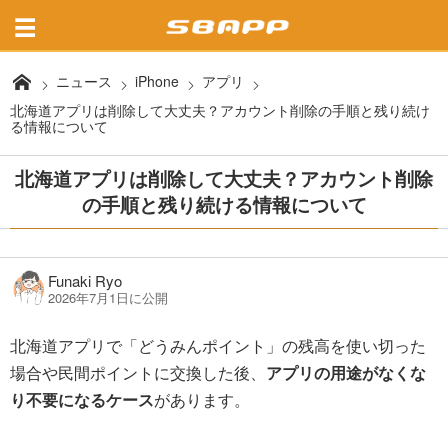
ニュース
iPhone
アプリ
北海道アプリは削除して大丈夫？アカウント削除の手順と残り続け
る情報について
北海道アプリは削除して大丈夫？アカウント削除
の手順と残り続ける情報について
Funaki Ryo
2026年7月1日に公開
北海道アプリで「どうみんポイント」の残高を使い切った
場合や民間ポイントに交換した後、
アプリの用途がなくな
り不要になるケース
があります。