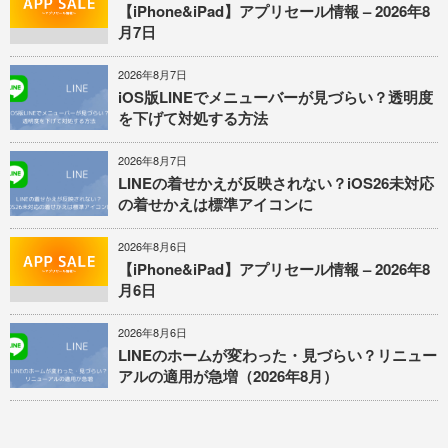
【iPhone&iPad】アプリセール情報 – 2026年8
月7日
2026年8月7日
iOS版LINEでメニューバーが見づらい？透明度
を下げて対処する方法
2026年8月7日
LINEの着せかえが反映されない？iOS26未対応
の着せかえは標準アイコンに
2026年8月6日
【iPhone&iPad】アプリセール情報 – 2026年8
月6日
2026年8月6日
LINEのホームが変わった・見づらい？リニュー
アルの適用が急増（2026年8月）