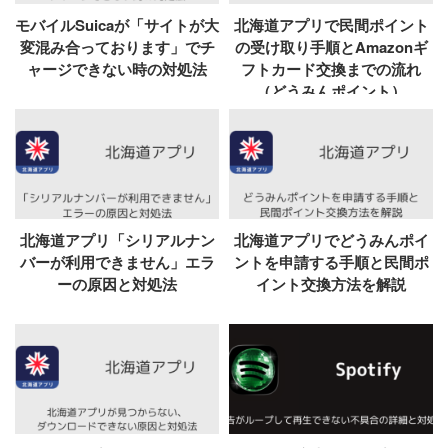
モバイルSuicaが「サイトが大
北海道アプリで民間ポイント
変混み合っております」でチ
の受け取り手順とAmazonギ
ャージできない時の対処法
フトカード交換までの流れ
（どうみんポイント）
北海道アプリ「シリアルナン
北海道アプリでどうみんポイ
バーが利用できません」エラ
ントを申請する手順と民間ポ
ーの原因と対処法
イント交換方法を解説