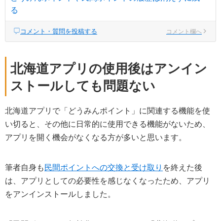
る
コメント・質問を投稿する
コメント欄へ
北海道アプリの使用後はアンイン
ストールしても問題ない
北海道アプリで「どうみんポイント」に関連する機能を使
い切ると、その他に日常的に使用できる機能がないため、
アプリを開く機会がなくなる方が多いと思います。
筆者自身も
民間ポイントへの交換と受け取り
を終えた後
は、アプリとしての必要性を感じなくなったため、アプリ
をアンインストールしました。