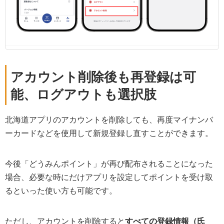
アカウント削除後も再登録は可
能、ログアウトも選択肢
北海道アプリのアカウントを削除しても、再度マイナンバ
ーカードなどを使用して新規登録し直すことができます。
今後「どうみんポイント」が再び配布されることになった
場合、必要な時にだけアプリを設定してポイントを受け取
るといった使い方も可能です。
ただし、アカウントを削除すると
すべての登録情報（氏