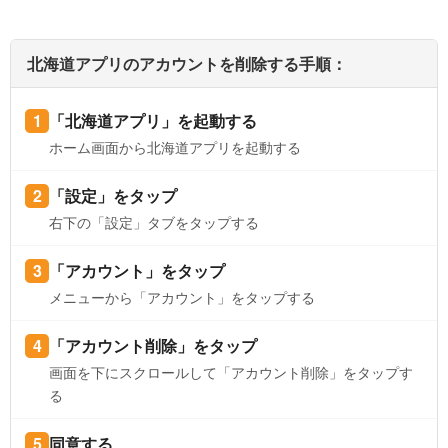
北海道アプリのアカウントを削除する手順：
「北海道アプリ」を起動する
ホーム画面から北海道アプリを起動する
「設定」をタップ
右下の「設定」タブをタップする
「アカウント」をタップ
メニューから「アカウント」をタップする
「アカウント削除」をタップ
画面を下にスクロールして「アカウント削除」をタップす
る
同意する