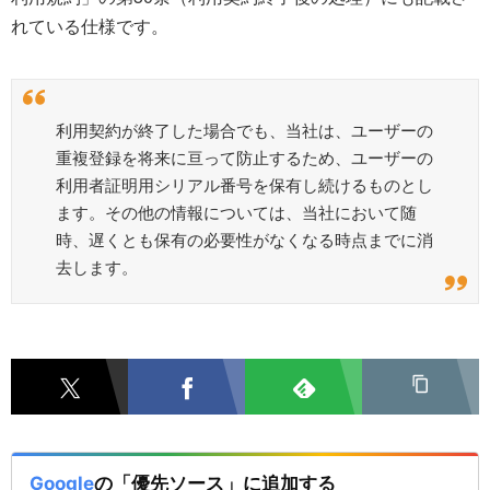
れている仕様です。
利用契約が終了した場合でも、当社は、ユーザーの
重複登録を将来に亘って防止するため、ユーザーの
利用者証明用シリアル番号を保有し続けるものとし
ます。その他の情報については、当社において随
時、遅くとも保有の必要性がなくなる時点までに消
去します。
Google
の「優先ソース」に追加する