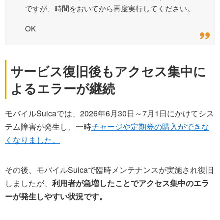
ですが、時間をおいてから再度実行してください。
OK
サービス復旧後もアクセス集中に
よるエラーが継続
モバイルSuicaでは、2026年6月30日～7月1日にかけてシス
テム障害が発生し、一時
チャージや定期券の購入ができな
くなりました。
その後、モバイルSuicaで臨時メンテナンスが実施され復旧
しましたが、
利用者が急増したことでアクセス集中のエラ
ーが発生しやすい状況です。