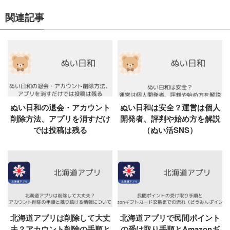
関連記事
ぬい日和の退会・アカウント
ぬい日和は安全？運営は個人
削除方法、アプリを消すだけ
開発者、評判や始め方を解説
では投稿は残る
（ぬい活SNS）
北海道アプリは削除して大丈
北海道アプリで民間ポイント
夫？アカウント削除の手順と
の受け取り手順とAmazonギ