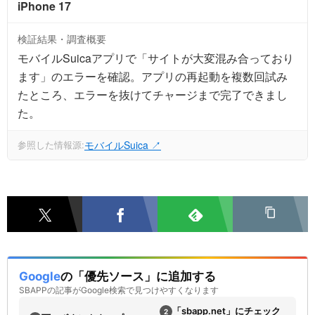
iPhone 17
検証結果・調査概要
モバイルSuicaアプリで「サイトが大変混み合っており
ます」のエラーを確認。アプリの再起動を複数回試み
たところ、エラーを抜けてチャージまで完了できまし
た。
モバイルSuica ↗
参照した情報源:
Google
の「優先ソース」に追加する
SBAPPの記事がGoogle検索で見つけやすくなります
「sbapp.net」にチェック
2