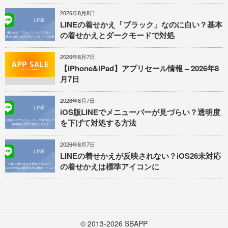
2026年8月8日
LINEの着せかえ「ブラック」なのに白い？基本
の着せかえとダークモードで対処
2026年8月7日
【iPhone&iPad】アプリセール情報 – 2026年8
月7日
2026年8月7日
iOS版LINEでメニューバーが見づらい？透明度
を下げて対処する方法
2026年8月7日
LINEの着せかえが反映されない？iOS26未対応
の着せかえは標準アイコンに
© 2013-2026
SBAPP