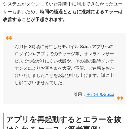
システムがダウンしていた期間中に利用できなかったユー
ザーも多いため、
時間の経過とともに混雑によるエラーは
改善することが予想されます。
7月1日 8時頃に発生したモバイル Suica アプリへの
ログインやアプリでのチャージ等、オンラインサー
ビスでつながりにくい状態や、その後の臨時メンテ
ナンスによりお客さまへ大変ご不便、ご迷惑をおか
けいたしましたことをお詫び申し上げます。誠に申
し訳ございませんでした。
引用：
モバイルSuica
アプリを再起動するとエラーを抜