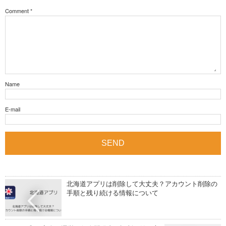
Comment
*
Name
E-mail
北海道アプリは削除して大丈夫？アカウント削除の
手順と残り続ける情報について