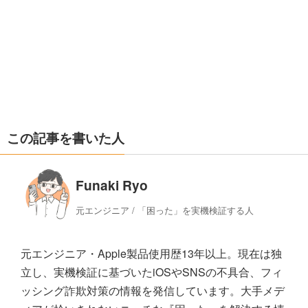
この記事を書いた人
Funaki Ryo
元エンジニア / 「困った」を実機検証する人
元エンジニア・Apple製品使用歴13年以上。現在は独
立し、実機検証に基づいたiOSやSNSの不具合、フィ
ッシング詐欺対策の情報を発信しています。大手メデ