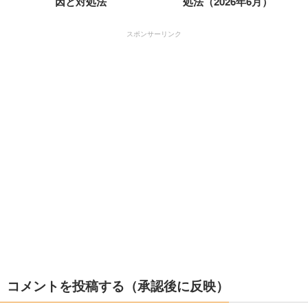
因と対処法
処法（2026年6月）
スポンサーリンク
コメントを投稿する（承認後に反映）