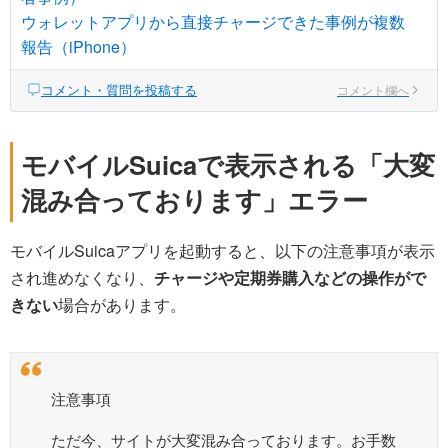
ウォレットアプリから直接チャージできた事例が複数
報告（iPhone）
コメント・質問を投稿する
コメント欄へ
モバイルSuicaで表示される「大変
混み合っております」エラー
モバイルSuicaアプリを起動すると、以下の注意事項が表示
され進めなくなり、
チャージや定期券購入などの操作がで
きない
場合があります。
注意事項
ただ今、サイトが大変混み合っております。お手数