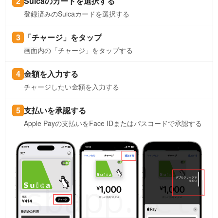
Suicaのカードを選択する
登録済みのSuicaカードを選択する
「チャージ」をタップ
画面内の「チャージ」をタップする
金額を入力する
チャージしたい金額を入力する
支払いを承認する
Apple Payの支払いをFace IDまたはパスコードで承認する