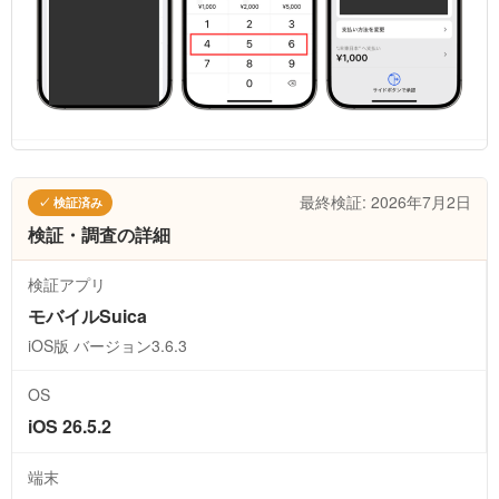
最終検証: 2026年7月2日
✓ 検証済み
検証・調査の詳細
検証アプリ
モバイルSuica
iOS版 バージョン3.6.3
OS
iOS 26.5.2
端末