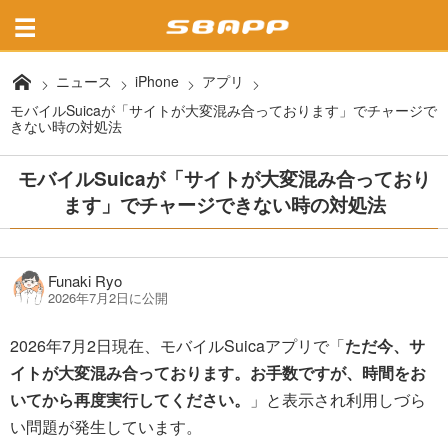
ニュース
iPhone
アプリ
モバイルSuicaが「サイトが大変混み合っております」でチャージで
きない時の対処法
モバイルSuicaが「サイトが大変混み合っており
ます」でチャージできない時の対処法
Funaki Ryo
2026年7月2日に公開
2026年7月2日現在、モバイルSuicaアプリで「
ただ今、サ
イトが大変混み合っております。お手数ですが、時間をお
いてから再度実行してください。
」と表示され利用しづら
い問題が発生しています。