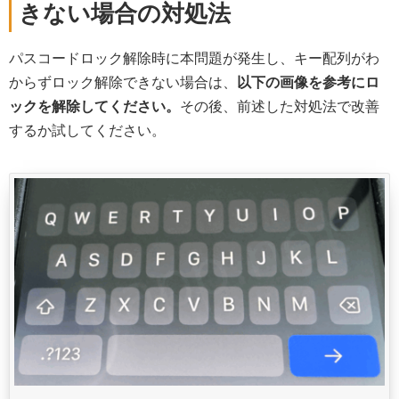
きない場合の対処法
パスコードロック解除時に本問題が発生し、キー配列がわ
からずロック解除できない場合は、
以下の画像を参考にロ
ックを解除してください。
その後、前述した対処法で改善
するか試してください。