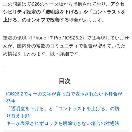
この問題はiOS26のベータ版から指摘されており、
アクセ
シビリティ設定の「透明度を下げる」や「コントラストを
上げる」のオンオフで改善する
場合があります。
筆者の環境（iPhone 17 Pro / iOS26.2）では再現していませ
んが、国内外の複数のコミュニティで報告が増えているた
め情報をまとめます。以下詳細です。
目次
iOS26.2でキーの文字が真っ白で表示されない不具合が
発生
「透明度を下げる」と「コントラストを上げる」の切
り替え手順
キーが表示されずロックを解除できない場合の対処法