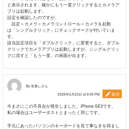
と表示されます。確かにもう一度クリックするとカメラア
プリは起動します。
設定を確認したのですが、
設定＞カメラ＞カメラコントロール＞カメラを起動
は「シングルクリック」にチェックマークが付いていま
す。
該当設定項目を「ダブルクリック」に変更すると、ダブル
クリックでカメラアプリは起動しますが、シングルクリッ
クに戻すと「もう一度」の画面が出ます。
By 名無しさん
返信
2026年2月23日 at 9:09 PM
今まさにこの不具合が発生しました。iPhone SE3です。
私の場合はユーザーポストとまったく同じです。
手元にあったパソコンのキーボードを見て事なきを得まし