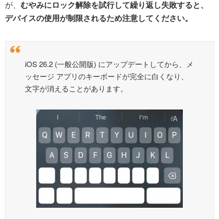
が、
むやみにロック解除を試行して繰り返し失敗すると、
デバイスの使用が制限されるため注意してください。
iOS 26.2 (一般公開版) にアップデートしてから、メ
ッセージ アプリのキーボードが完全に白くなり、
文字が消えることがあります。