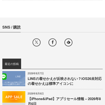
SNS / 購読
最近の投稿
2026年8月7日
LINEの着せかえが反映されない？iOS26未対応
の着せかえは標準アイコンに
2026年8月6日
【iPhone&iPad】アプリセール情報 – 2026年8
月6日