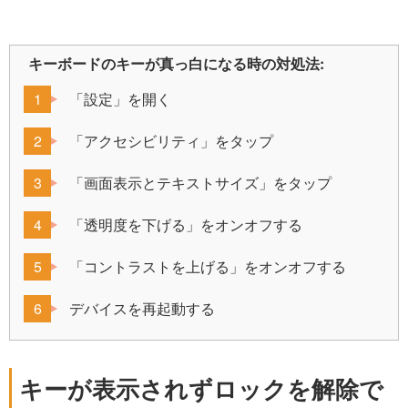
キーボードのキーが真っ白になる時の対処法:
「設定」を開く
「アクセシビリティ」をタップ
「画面表示とテキストサイズ」をタップ
「透明度を下げる」をオンオフする
「コントラストを上げる」をオンオフする
デバイスを再起動する
キーが表示されずロックを解除で