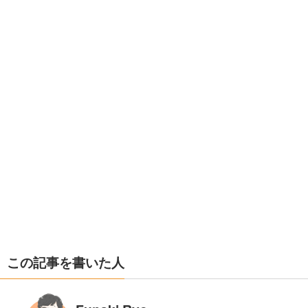
この記事を書いた人