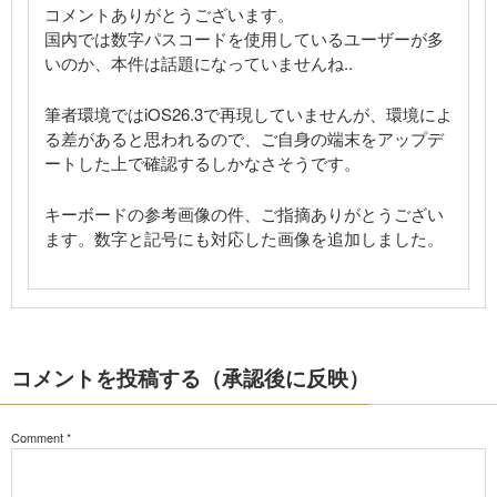
コメントありがとうございます。
国内では数字パスコードを使用しているユーザーが多
いのか、本件は話題になっていませんね..
筆者環境ではiOS26.3で再現していませんが、環境によ
る差があると思われるので、ご自身の端末をアップデ
ートした上で確認するしかなさそうです。
キーボードの参考画像の件、ご指摘ありがとうござい
ます。数字と記号にも対応した画像を追加しました。
コメントを投稿する（承認後に反映）
Comment
*