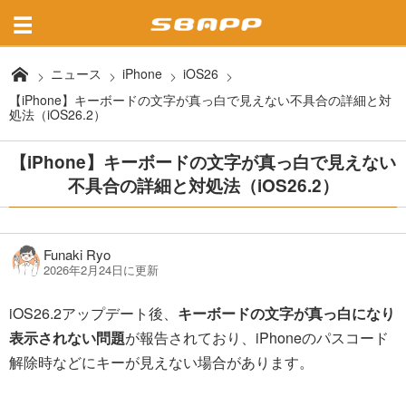
ニュース
iPhone
iOS26
【iPhone】キーボードの文字が真っ白で見えない不具合の詳細と対
処法（iOS26.2）
【iPhone】キーボードの文字が真っ白で見えない
不具合の詳細と対処法（iOS26.2）
Funaki Ryo
2026年2月24日に更新
iOS26.2アップデート後、
キーボードの文字が真っ白になり
表示されない問題
が報告されており、iPhoneのパスコード
解除時などにキーが見えない場合があります。