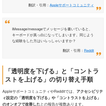
翻訳・引用：
Appleサポートコミュニティ
iMessage/messageでメッセージを書いていると、
キーボードが真っ白になってしまいます。同じよう
な経験をした方はいらっしゃいますか？
翻訳・引用：
Reddit
「透明度を下げる」と「コントラ
ストを上げる」の切り替え手順
AppleサポートコミュニティやRedditでは、
アクセシビリテ
ィ設定の「透明度を下げる」や「コントラストを上げる」
のオンオフで改善した
との報告が複数あります。