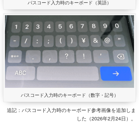
パスコード入力時のキーボード（英語）
パスコード入力時のキーボード（数字・記号）
追記：パスコード入力時のキーボード参考画像を追加しま
した（2026年2月24日）。