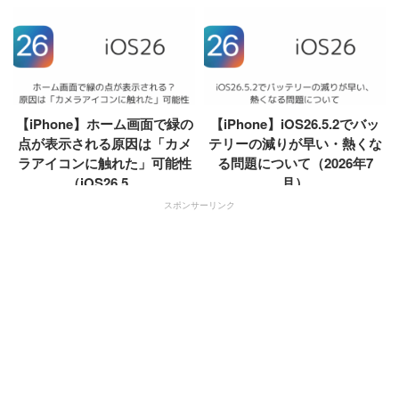
【iPhone】ホーム画面で緑の
【iPhone】iOS26.5.2でバッ
点が表示される原因は「カメ
テリーの減りが早い・熱くな
ラアイコンに触れた」可能性
る問題について（2026年7
（iOS26.5....
月）
スポンサーリンク