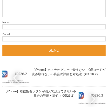
Name
E-mail
【iPhone】カメラがグレーで使えない、QRコードが
読み取れない不具合の詳細と対処法（iOS26.2）
【iPhone】着信拒否ボタンが消えて設定できない不
具合の詳細と対処（iOS26.2）