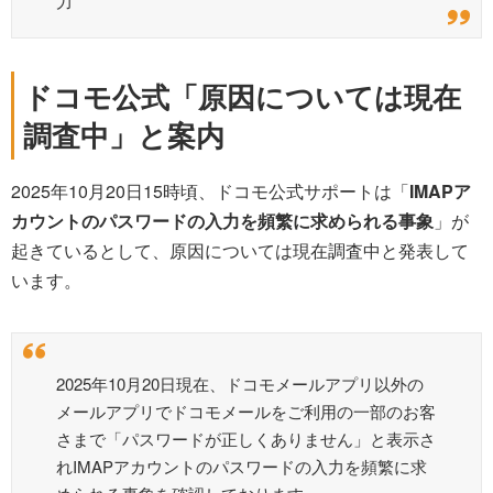
力
ドコモ公式「原因については現在
調査中」と案内
2025年10月20日15時頃、ドコモ公式サポートは「
IMAPア
カウントのパスワードの入力を頻繁に求められる事象
」が
起きているとして、原因については現在調査中と発表して
います。
2025年10月20日現在、ドコモメールアプリ以外の
メールアプリでドコモメールをご利用の一部のお客
さまで「パスワードが正しくありません」と表示さ
れIMAPアカウントのパスワードの入力を頻繁に求