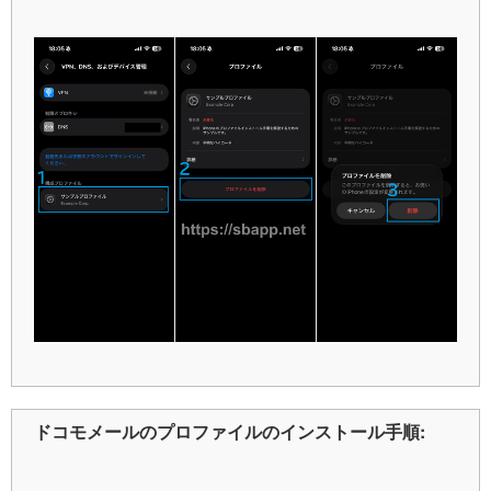
ドコモメールのプロファイルのインストール手順: