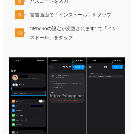
パスコードを入力
警告画面で「インストール」をタップ
"iPhoneの設定が変更されます" で「イン
ストール」をタップ