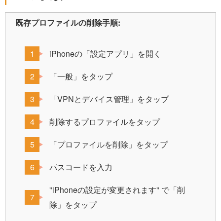
既存プロファイルの削除手順:
iPhoneの「設定アプリ」を開く
「一般」をタップ
「VPNとデバイス管理」をタップ
削除するプロファイルをタップ
「プロファイルを削除」をタップ
パスコードを入力
"iPhoneの設定が変更されます" で「削
除」をタップ