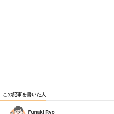
この記事を書いた人
Funaki Ryo