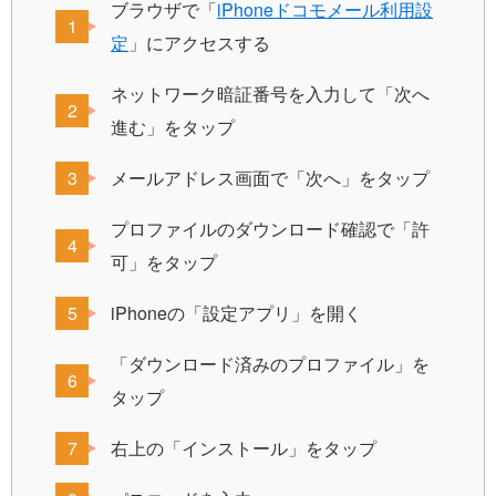
ブラウザで「
iPhoneドコモメール利用設
定
」にアクセスする
ネットワーク暗証番号を入力して「次へ
進む」をタップ
メールアドレス画面で「次へ」をタップ
プロファイルのダウンロード確認で「許
可」をタップ
iPhoneの「設定アプリ」を開く
「ダウンロード済みのプロファイル」を
タップ
右上の「インストール」をタップ