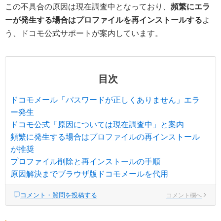
この不具合の原因は現在調査中となっており、
頻繁にエラ
ーが発生する場合はプロファイルを再インストールする
よ
う、ドコモ公式サポートが案内しています。
目次
ドコモメール「パスワードが正しくありません」エラ
ー発生
ドコモ公式「原因については現在調査中」と案内
頻繁に発生する場合はプロファイルの再インストール
が推奨
プロファイル削除と再インストールの手順
原因解決までブラウザ版ドコモメールを代用
コメント・質問を投稿する
コメント欄へ