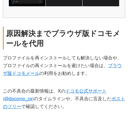
原因解決までブラウザ版ドコモメ
ールを代用
プロファイルを再インストールしても解決しない場合や、
プロファイルの再インストールを避けたい場合は、
ブラウ
ザ版ドコモメール
の利用をお勧めします。
この不具合の最新情報は、Xの
ドコモ公式サポート
(@docomo_cs)
のタイムラインや、不具合に言及した
ポスト
のツリー
で確認してください。