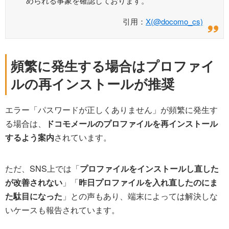
められる事象を確認しております。
引用：
X(@docomo_cs)
頻繁に発生する場合はプロファイ
ルの再インストールが推奨
エラー「パスワードが正しくありません」が頻繁に発生す
る場合は、
ドコモメールのプロファイルを再インストール
するよう案内
されています。
ただ、SNS上では「
プロファイルをインストールし直した
が改善されない
」「
昨日プロファイルを入れ直したのにま
た駄目になった
」との声もあり、端末によっては解決しな
いケースも報告されています。