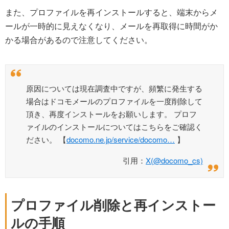
また、プロファイルを再インストールすると、端末からメ
ールが一時的に見えなくなり、メールを再取得に時間がか
かる場合があるので注意してください。
原因については現在調査中ですが、頻繁に発生する
場合はドコモメールのプロファイルを一度削除して
頂き、再度インストールをお願いします。 プロフ
ァイルのインストールについてはこちらをご確認く
ださい。 【
docomo.ne.jp/service/docomo…
】
引用：
X(@docomo_cs)
プロファイル削除と再インストー
ルの手順