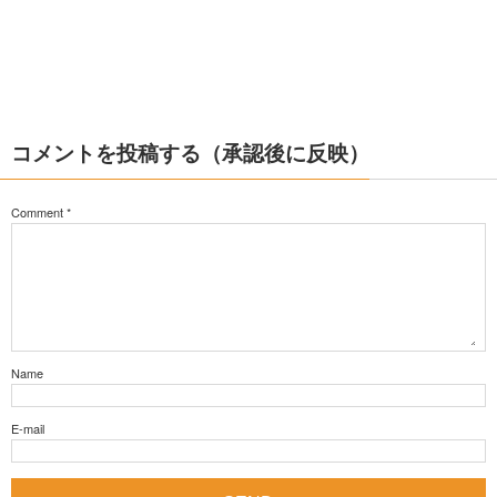
コメントを投稿する（承認後に反映）
Comment
*
Name
E-mail