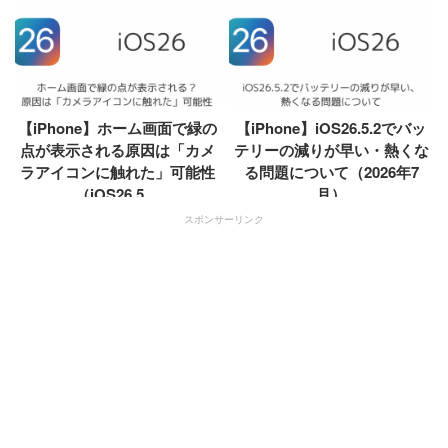
【iPhone】ホーム画面で緑の
【iPhone】iOS26.5.2でバッ
点が表示される原因は「カメ
テリーの減りが早い・熱くな
ラアイコンに触れた」可能性
る問題について（2026年7
（iOS26.5....
月）
スポンサーリンク