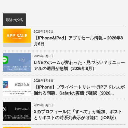
最近の投稿
2026年8月6日
【iPhone&iPad】アプリセール情報 – 2026年8
月6日
2026年8月6日
LINEのホームが変わった・見づらい？リニュー
アルの適用が急増（2026年8月）
2026年8月6日
【iPhone】プライベートリレーでIPアドレスが
漏れる問題、Safariの実機で確認（2026...
2026年8月5日
Xのプロフィールに「すべて」が追加、ポスト
とリポストの時系列表示が可能に（iOS版）