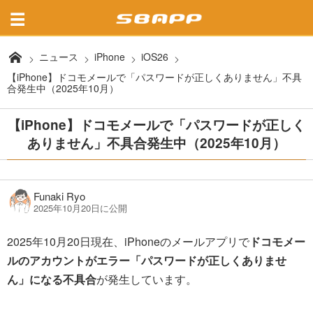
ニュース
iPhone
iOS26
【iPhone】ドコモメールで「パスワードが正しくありません」不具
合発生中（2025年10月）
【iPhone】ドコモメールで「パスワードが正しく
ありません」不具合発生中（2025年10月）
Funaki Ryo
2025年10月20日に公開
2025年10月20日現在、iPhoneのメールアプリで
ドコモメー
ルのアカウントがエラー「パスワードが正しくありませ
ん」になる不具合
が発生しています。