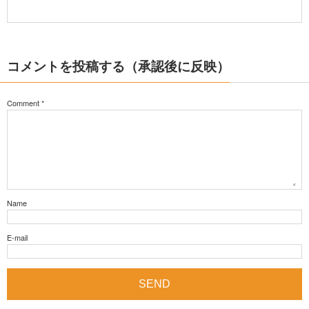
コメントを投稿する（承認後に反映）
Comment
*
Name
E-mail