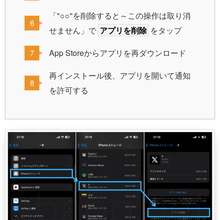
「"○○"を削除すると～この操作は取り消
せません」で
アプリを削除
をタップ
App Storeからアプリを再ダウンロード
再インストール後、アプリを開いて通知
を許可する