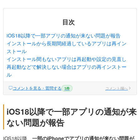
目次
iOS18以降で一部アプリの通知が来ない問題が報告
インストールから長期間経過しているアプリは再イン
ストール
インストール間もないアプリは再起動や設定の見直し
再起動などで解決しない場合はアプリの再インストー
ル
コメントを見る・質問する
コメント欄へ
1件
iOS18以降で一部アプリの通知が来
ない問題が報告
iOS18以降、
一部のiPhoneでアプリの通知が来ない問題が