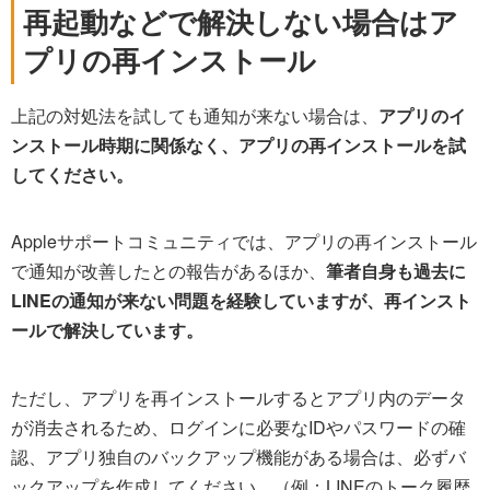
再起動などで解決しない場合はア
プリの再インストール
上記の対処法を試しても通知が来ない場合は、
アプリのイ
ンストール時期に関係なく、アプリの再インストールを試
してください。
Appleサポートコミュニティでは、アプリの再インストール
で通知が改善したとの報告があるほか、
筆者自身も過去に
LINEの通知が来ない問題を経験していますが、再インスト
ールで解決しています。
ただし、アプリを再インストールするとアプリ内のデータ
が消去されるため、ログインに必要なIDやパスワードの確
認、アプリ独自のバックアップ機能がある場合は、必ずバ
ックアップを作成してください。（例：LINEのトーク履歴