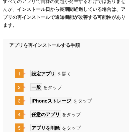
すべてのアプリで同様の問題が発生するわけではありませ
んが、
インストール日から長期間経過している場合は、ア
プリの再インストールで通知機能が改善する可能性があり
ます。
アプリを再インストールする手順
設定アプリ
を開く
一般
をタップ
iPhoneストレージ
をタップ
任意のアプリ
をタップ
アプリを削除
をタップ