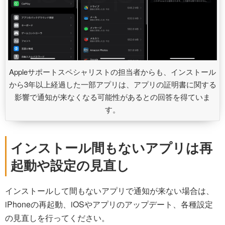
Appleサポートスペシャリストの担当者からも、インストール
から3年以上経過した一部アプリは、アプリの証明書に関する
影響で通知が来なくなる可能性があるとの回答を得ていま
す。
インストール間もないアプリは再
起動や設定の見直し
インストールして間もないアプリで通知が来ない場合は、
iPhoneの再起動、iOSやアプリのアップデート、各種設定
の見直しを行ってください。