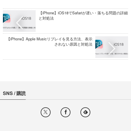
【iPhone】iOS18でSafariが遅い・落ちる問題の詳細
と対処法
【iPhone】Apple Musicリプレイを見る方法、表示
されない原因と対処法
SNS / 購読