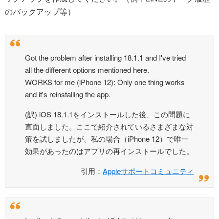
のバックアップ等）
Got the problem after installing 18.1.1 and I've tried
all the different options mentioned here.
WORKS for me (iPhone 12): Only one thing works
and it's reinstalling the app.
(訳) iOS 18.1.1をインストールした後、この問題に
直面しました。ここで紹介されているさまざまな対
策を試しましたが、私の場合（iPhone 12）で唯一
効果があったのはアプリの再インストールでした。
引用：
Appleサポートコミュニティ