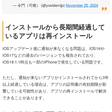
— 令門（可燃） (@yosidamijp)
November 25, 2024
インストールから長期間経過して
いるアプリは再インストール
iOSアップデート後に通知が来なくなる問題は、iOS16や
iOS17などの過去のバージョンでも報告されており、
iOS18.1.1時点も一部のiPhoneで発生している問題です。
ただし、通知が来ないアプリがインストールされてから3年
以上経過している場合は、アプリの証明書の有効期限が影
響している可能性があり、アプリの再インストールで解決
できることがあります。