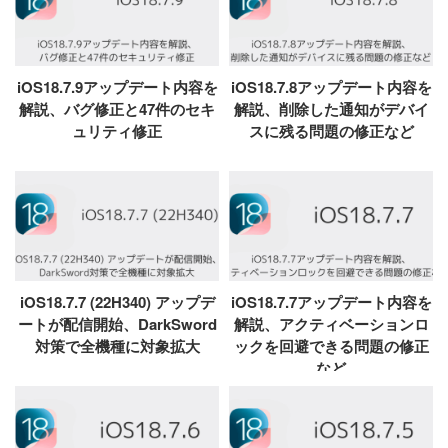
iOS18.7.9アップデート内容を
iOS18.7.8アップデート内容を
解説、バグ修正と47件のセキ
解説、削除した通知がデバイ
ュリティ修正
スに残る問題の修正など
iOS18.7.7 (22H340) アップデ
iOS18.7.7アップデート内容を
ートが配信開始、DarkSword
解説、アクティベーションロ
対策で全機種に対象拡大
ックを回避できる問題の修正
など