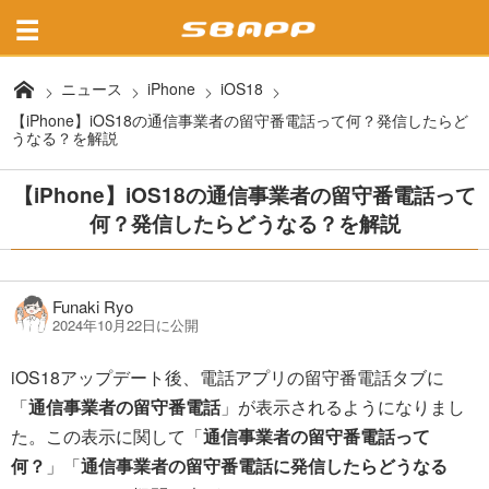
ニュース
iPhone
iOS18
【iPhone】iOS18の通信事業者の留守番電話って何？発信したらど
うなる？を解説
【iPhone】iOS18の通信事業者の留守番電話って
何？発信したらどうなる？を解説
Funaki Ryo
2024年10月22日に公開
iOS18アップデート後、電話アプリの留守番電話タブに
「
通信事業者の留守番電話
」が表示されるようになりまし
た。この表示に関して「
通信事業者の留守番電話って
何？
」「
通信事業者の留守番電話に発信したらどうなる