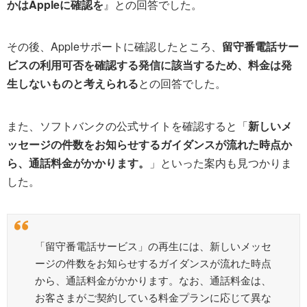
かはAppleに確認を
』との回答でした。
その後、Appleサポートに確認したところ、
留守番電話サー
ビスの利用可否を確認する発信に該当するため、料金は発
生しないものと考えられる
との回答でした。
また、ソフトバンクの公式サイトを確認すると「
新しいメ
ッセージの件数をお知らせするガイダンスが流れた時点か
ら、通話料金がかかります。
」といった案内も見つかりま
した。
「留守番電話サービス」の再生には、新しいメッセ
ージの件数をお知らせするガイダンスが流れた時点
から、通話料金がかかります。なお、通話料金は、
お客さまがご契約している料金プランに応じて異な