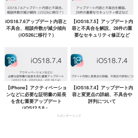
iOS18.7.6アップデート内容と
【iOS18.7.5】アップデート内
不具合、相談件数が減少傾向
容と不具合を解説、28件の重
（iOS26に移行？）
要なセキュリティ修正など
【iPhone】アクティベーショ
【iOS18.7.4】アップデート内
ンなどに必要な証明書の延長
容と変更点の詳細、不具合や
を含む重要アップデート
評判について
（iOS12.5.8・...
スポンサーリンク