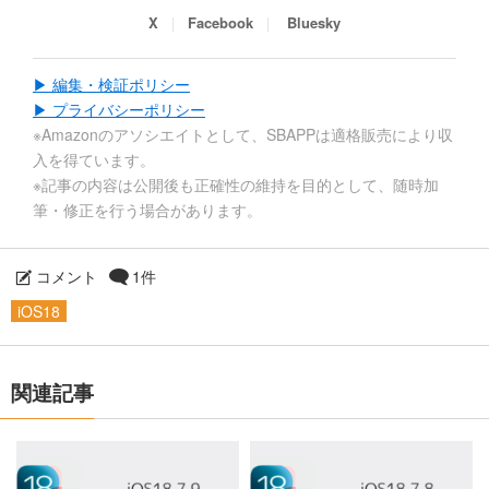
X
Facebook
Bluesky
▶ 編集・検証ポリシー
▶ プライバシーポリシー
※Amazonのアソシエイトとして、SBAPPは適格販売により収
入を得ています。
※記事の内容は公開後も正確性の維持を目的として、随時加
筆・修正を行う場合があります。
コメント
1件
iOS18
関連記事