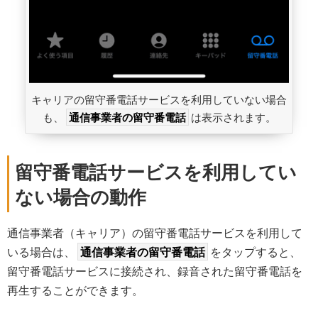
キャリアの留守番電話サービスを利用していない場合
も、
通信事業者の留守番電話
は表示されます。
留守番電話サービスを利用してい
ない場合の動作
通信事業者（キャリア）の留守番電話サービスを利用して
いる場合は、
通信事業者の留守番電話
をタップすると、
留守番電話サービスに接続され、録音された留守番電話を
再生することができます。