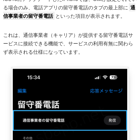
る場合のみ、電話アプリの留守番電話のタブの最上部に
通
信事業者の留守番電話
といった項目が表示されます。
これは、通信事業者（キャリア）が提供する留守番電話サ
ービスに接続できる機能で、サービスの利用有無に関わら
ず表示される仕様になっています。