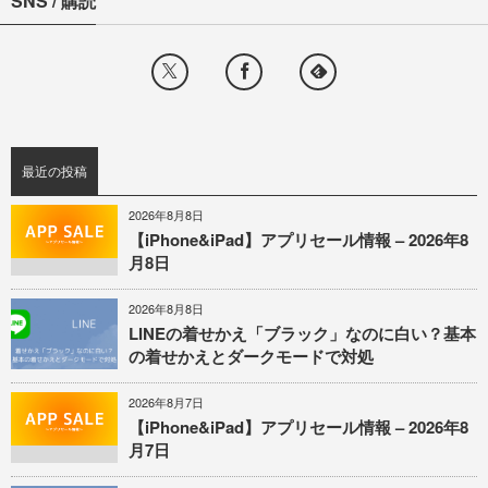
SNS / 購読
最近の投稿
2026年8月8日
【iPhone&iPad】アプリセール情報 – 2026年8
月8日
2026年8月8日
LINEの着せかえ「ブラック」なのに白い？基本
の着せかえとダークモードで対処
2026年8月7日
【iPhone&iPad】アプリセール情報 – 2026年8
月7日