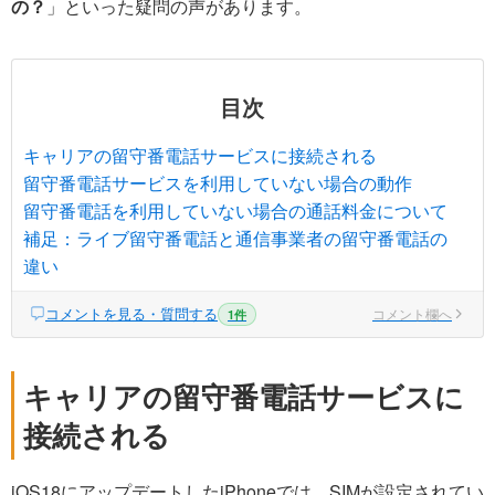
の？
」といった疑問の声があります。
目次
キャリアの留守番電話サービスに接続される
留守番電話サービスを利用していない場合の動作
留守番電話を利用していない場合の通話料金について
補足：ライブ留守番電話と通信事業者の留守番電話の
違い
コメントを見る・質問する
コメント欄へ
1件
キャリアの留守番電話サービスに
接続される
iOS18にアップデートしたiPhoneでは、SIMが設定されてい