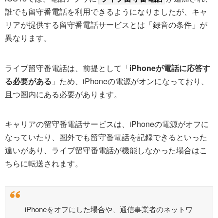
誰でも留守番電話を利用できるようになりましたが、キャ
リアが提供する留守番電話サービスとは「録音の条件」が
異なります。
ライブ留守番電話は、前提として「
iPhoneが電話に応答す
る必要がある
」ため、iPhoneの電源がオンになっており、
且つ圏内にある必要があります。
キャリアの留守番電話サービスは、iPhoneの電源がオフに
なっていたり、圏外でも留守番電話を記録できるといった
違いがあり、ライブ留守番電話が機能しなかった場合はこ
ちらに転送されます。
iPhoneをオフにした場合や、通信事業者のネットワ