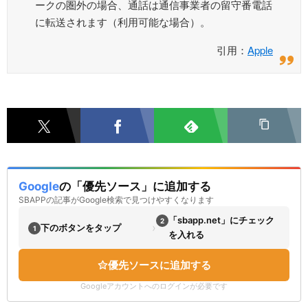
ークの圏外の場合、通話は通信事業者の留守番電話
に転送されます（利用可能な場合）。
引用：
Apple
Google
の「優先ソース」に追加する
SBAPPの記事がGoogle検索で見つけやすくなります
「sbapp.net」にチェック
2
›
下のボタンをタップ
1
を入れる
優先ソースに追加する
Googleアカウントへのログインが必要です