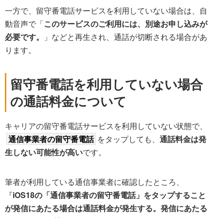
一方で、留守番電話サービスを利用していない場合は、自
動音声で「
このサービスのご利用には、別途お申し込みが
必要です。
」などと再生され、通話が切断される場合があ
ります。
留守番電話を利用していない場合
の通話料金について
キャリアの留守番電話サービスを利用していない状態で、
通信事業者の留守番電話
をタップしても、
通話料金は発
生しない可能性が高い
です。
筆者が利用している通信事業者に確認したところ、
『
iOS18の「通信事業者の留守番電話」をタップすること
が発信にあたる場合は通話料金が発生する。発信にあたる