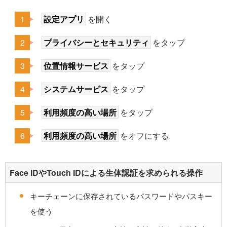
設定アプリ
を開く
プライバシーとセキュリティ
をタップ
位置情報サービス
をタップ
システムサービス
をタップ
利用頻度の高い場所
をタップ
利用頻度の高い場所
をオフにする
Face IDやTouch IDによる生体認証を求められる操作
キーチェーンに保存されているパスワードやパスキー
を使う