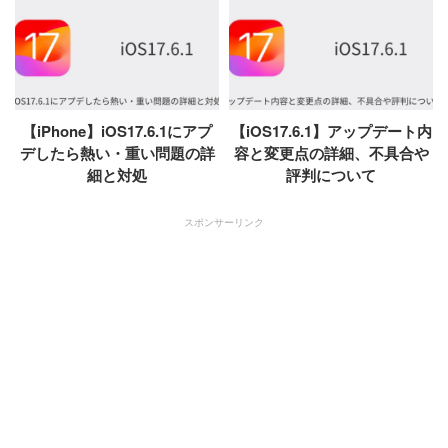
【iPhone】iOS17.6.1にアプ
【iOS17.6.1】アップデート内
デしたら熱い・重い問題の詳
容と変更点の詳細、不具合や
細と対処
評判について
スポンサーリンク