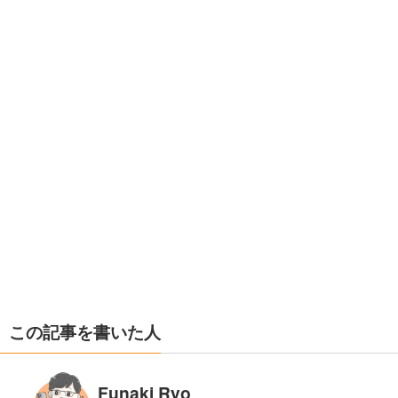
この記事を書いた人
Funaki Ryo