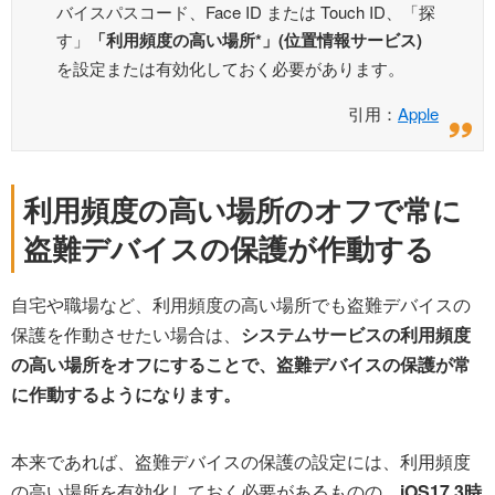
バイスパスコード、Face ID または Touch ID、「探
す」
「利用頻度の高い場所*」(位置情報サービス)
を設定または有効化しておく必要があります。
引用：
Apple
利用頻度の高い場所のオフで常に
盗難デバイスの保護が作動する
自宅や職場など、利用頻度の高い場所でも盗難デバイスの
保護を作動させたい場合は、
システムサービスの利用頻度
の高い場所をオフにすることで、盗難デバイスの保護が常
に作動するようになります。
本来であれば、盗難デバイスの保護の設定には、利用頻度
の高い場所を有効化しておく必要があるものの、
iOS17.3時