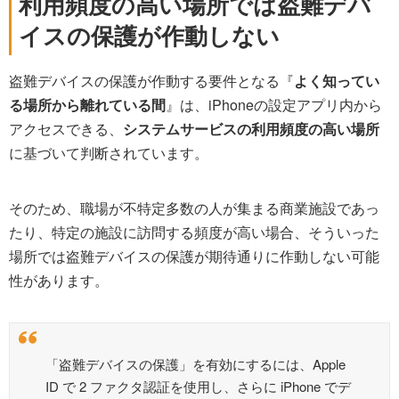
利用頻度の高い場所では盗難デバ
イスの保護が作動しない
盗難デバイスの保護が作動する要件となる『
よく知ってい
る場所から離れている間
』は、iPhoneの設定アプリ内から
アクセスできる、
システムサービスの利用頻度の高い場所
に基づいて判断されています。
そのため、職場が不特定多数の人が集まる商業施設であっ
たり、特定の施設に訪問する頻度が高い場合、そういった
場所では盗難デバイスの保護が期待通りに作動しない可能
性があります。
「盗難デバイスの保護」を有効にするには、Apple
ID で 2 ファクタ認証を使用し、さらに iPhone でデ