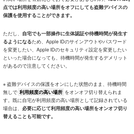
点では利用頻度の高い場所をオフにしても盗難デバイスの
保護を使用することができます。
ただし、
自宅でも一部操作に生体認証や待機時間が発生す
るようになる
ため、Apple IDのサインアウトやパスワード
を変更したい、Apple IDのセキュリティ設定を変更したい
といった場合になっても、待機時間が発生するデメリット
があるので注意してください。
※ 盗難デバイスの保護をオンにした状態のまま、待機時間
無しで
利用頻度の高い場所
をオンオフ切り替えられま
す。既に自宅が利用頻度の高い場所として記録されている
場合は、
必要に応じて利用頻度の高い場所をオンオフ切り
替えることも可能です。