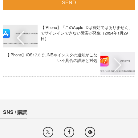
【iPhone】「このApple IDは有効ではありません」
でサインインできない障害が発生（2024年1月29
日）
【iPhone】iOS17.3でLINEやインスタの通知がこな
い不具合の詳細と対処
SNS / 購読