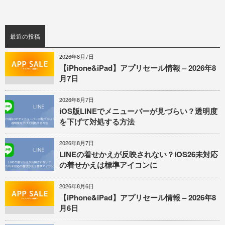
最近の投稿
2026年8月7日
【iPhone&iPad】アプリセール情報 – 2026年8
月7日
2026年8月7日
iOS版LINEでメニューバーが見づらい？透明度
を下げて対処する方法
2026年8月7日
LINEの着せかえが反映されない？iOS26未対応
の着せかえは標準アイコンに
2026年8月6日
【iPhone&iPad】アプリセール情報 – 2026年8
月6日