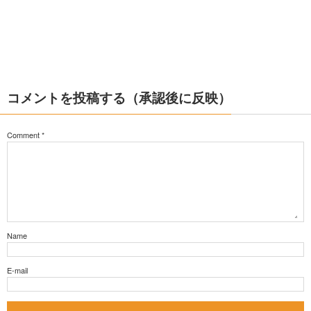
コメントを投稿する（承認後に反映）
Comment
*
Name
E-mail