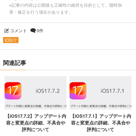
※記事の内容は公開後も正確性の維持を目的として、随時加
筆・修正を行う場合があります。
コメント
0件
iOS17
関連記事
【iOS17.7.2】アップデート内
【iOS17.7.1】アップデート内
容と変更点の詳細、不具合や
容と変更点の詳細、不具合や
評判について
評判について