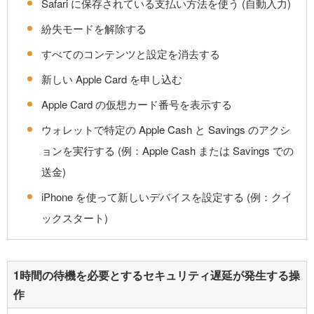
Safari に保存されている支払い方法を使う (自動入力)
紛失モードを解除する
すべてのコンテンツと設定を消去する
新しい Apple Card を申し込む
Apple Card の仮想カード番号を表示する
ウォレットで特定の Apple Cash と Savings のアクシ
ョンを実行する (例：Apple Cash または Savings での
送金)
iPhone を使って新しいデバイスを設定する (例：クイ
ックスタート)
1時間の待機を必要とするセキュリティ遅延が発生する操
作