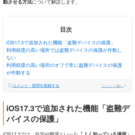
動させる方法
について解説します。
目次
iOS17.3で追加された機能「盗難デバイスの保護」
利用頻度の高い場所では盗難デバイスの保護が作動し
ない
利用頻度の高い場所のオフで常に盗難デバイスの保護
が作動する
コメント・質問を投稿する
コメント欄へ
iOS17.3で追加された機能「盗難デ
バイスの保護」
iOS17.3では、自宅や職場といった
「よく知っている場所」