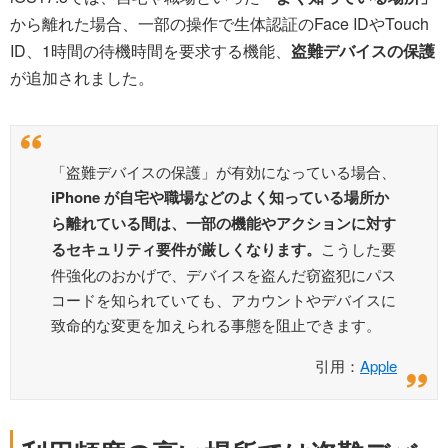
から離れた場合、一部の操作で生体認証のFace IDやTouch
ID、1時間の待機時間を要求する機能、
盗難デバイスの保護
が追加されました。
「盗難デバイスの保護」が有効になっている場合、
iPhone が自宅や職場などのよく知っている場所か
ら離れている間は、一部の機能やアクションに対す
るセキュリティ要件が厳しくなります。
こうした要
件強化のおかげで、デバイスを盗んだ窃盗犯にパス
コードを知られていても、アカウントやデバイスに
致命的な変更を加えられる事態を阻止できます。
引用：
Apple