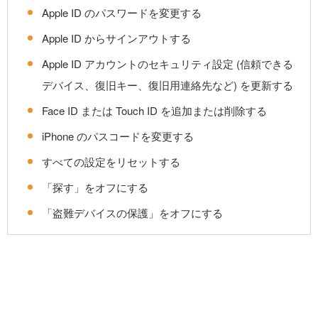
Apple ID のパスワードを変更する
Apple ID からサインアウトする
Apple ID アカウントのセキュリティ設定 (信頼できる
デバイス、復旧キー、復旧用連絡先など) を更新する
Face ID または Touch ID を追加または削除する
iPhone のパスコードを変更する
すべての設定をリセットする
「探す」をオフにする
「盗難デバイスの保護」をオフにする