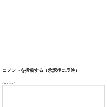
コメントを投稿する（承認後に反映）
Comment
*