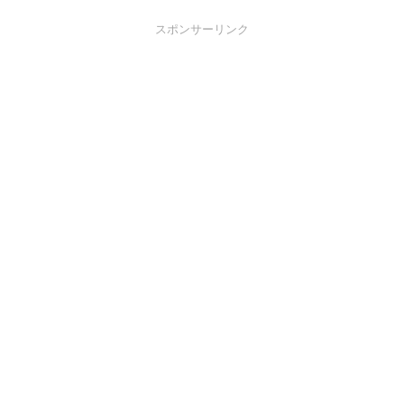
スポンサーリンク