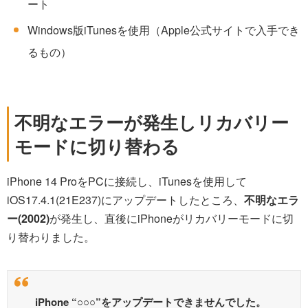
ート
Windows版iTunesを使用（Apple公式サイトで入手でき
るもの）
不明なエラーが発生しリカバリー
モードに切り替わる
iPhone 14 ProをPCに接続し、iTunesを使用して
iOS17.4.1(21E237)にアップデートしたところ、
不明なエラ
ー(2002)
が発生し、直後にiPhoneがリカバリーモードに切
り替わりました。
iPhone “○○○”をアップデートできませんでした。