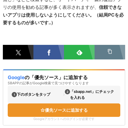
リの使用を勧める記事が多く表示されますが、
信頼できな
いアプリは使用しないようにしてください。（結局PCを必
要するものが多いです..）
Google
の「優先ソース」に追加する
SBAPPの記事がGoogle検索で見つけやすくなります
「sbapp.net」にチェック
2
›
下のボタンをタップ
1
を入れる
優先ソースに追加する
Googleアカウントへのログインが必要です