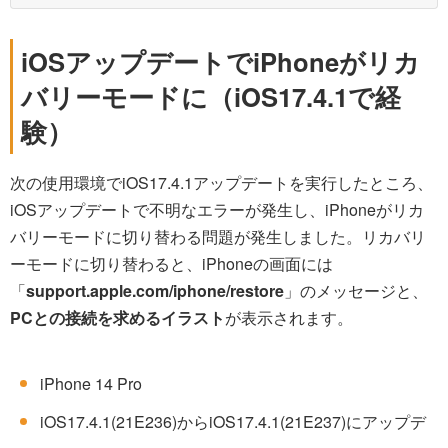
iOSアップデートでiPhoneがリカ
バリーモードに（iOS17.4.1で経
験）
次の使用環境でiOS17.4.1アップデートを実行したところ、
iOSアップデートで不明なエラーが発生し、iPhoneがリカ
バリーモードに切り替わる問題が発生しました。リカバリ
ーモードに切り替わると、iPhoneの画面には
「
support.apple.com/iphone/restore
」のメッセージと、
PCとの接続を求めるイラスト
が表示されます。
iPhone 14 Pro
iOS17.4.1(21E236)からiOS17.4.1(21E237)にアップデ