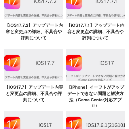
【iOS17.7.2】アップデート内
【iOS17.7.1】アップデート内
容と変更点の詳細、不具合や
容と変更点の詳細、不具合や
評判について
評判について
【iOS17.7】アップデート内容
【iPhone】イーフトがアップ
と変更点の詳細、不具合や評
デートできない問題と解決方
判について
法（Game Center対応アプ
リ）