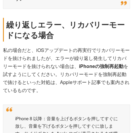
繰り返しエラー、リカバリーモー
ドになる場合
私の場合だと、iOSアップデートの再実行でリカバリーモー
ドを抜けられましたが、エラーが繰り返し発生してリカバ
リーモードを抜けられない場合は、
iPhoneの強制再起動
を
試すようにしてください。リカバリーモードを強制再起動
で抜けるといった対処は、Appleサポート記事でも案内され
ているものです。
iPhone 8 以降：音量を上げるボタンを押してすぐに
放し、音量を下げるボタンを押してすぐに放しま