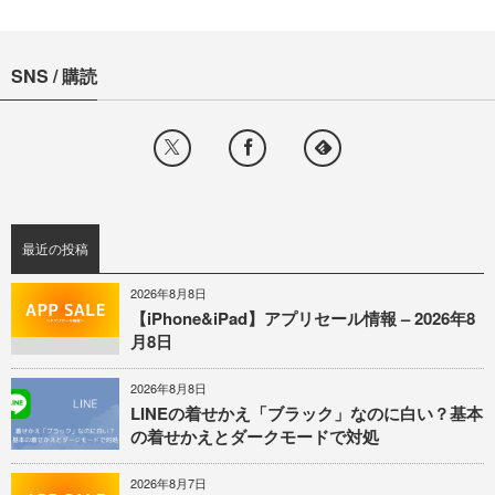
SNS / 購読
最近の投稿
2026年8月8日
【iPhone&iPad】アプリセール情報 – 2026年8
月8日
2026年8月8日
LINEの着せかえ「ブラック」なのに白い？基本
の着せかえとダークモードで対処
2026年8月7日