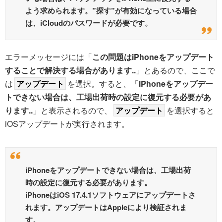
よう求められます。”探す”が有効になっている場合
は、iCloudのパスワードが必要です。
エラーメッセージには「
この問題はiPhoneをアップデート
することで解決する場合があります..
」とあるので、ここで
は
アップデート
を選択。すると、「
iPhoneをアップデー
トできない場合は、工場出荷時の設定に復元する必要があ
ります..
」と表示されるので、
アップデート
を選択すると
iOSアップデートが実行されます。
iPhoneをアップデートできない場合は、工場出荷
時の設定に復元する必要があります。
iPhoneはiOS 17.4.1ソフトウェアにアップデートさ
れます。アップデートはAppleにより検証されま
す。