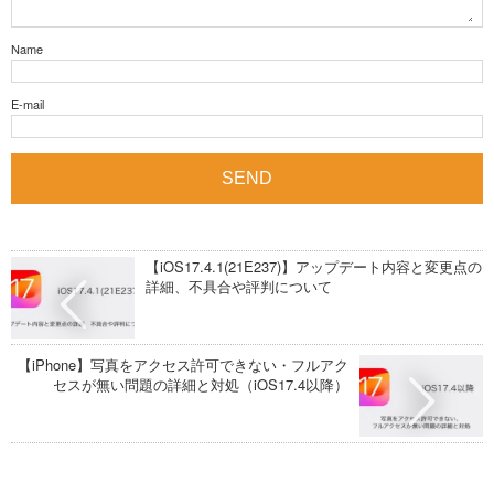
Name
E-mail
【iOS17.4.1(21E237)】アップデート内容と変更点の
詳細、不具合や評判について
【iPhone】写真をアクセス許可できない・フルアク
セスが無い問題の詳細と対処（iOS17.4以降）