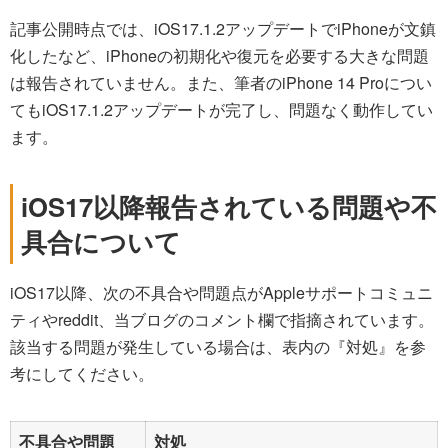
記事公開時点では、iOS17.1.2アップデートでiPhoneが文鎮
化したなど、iPhoneの初期化や復元を必要する大きな問題
は報告されていません。また、筆者のiPhone 14 Proについ
てもiOS17.1.2アップデートが完了し、問題なく動作してい
ます。
iOS17以降報告されている問題や不
具合について
iOS17以降、次の不具合や問題点がAppleサポートコミュニ
ティやreddit、当ブログのコメント欄で指摘されています。
該当する問題が発生している場合は、表内の『対処』を参
考にしてください。
不具合や問題
対処