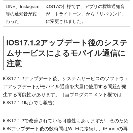
LINE、Instagram
iOS17の仕様です。アプリの標準通知音
等の通知音が変
が「トライトーン」から「リバウンド」
わった
に変更されました。
iOS17.1.2アップデート後のシステ
ムサービスによるモバイル通信に
注意
iOS17.1.2アップデート後、システムサービスのソフトウェ
アアップデートがモバイル通信を大量に使用する問題が発
生する可能性があります。（当ブログのコメント欄では
iOS17.1.1時点でも報告）
iOS17.1.2で改善されている可能性もありますが、念のため
iOSアップデート後の数時間はWi-Fiに接続し、iPhoneの再