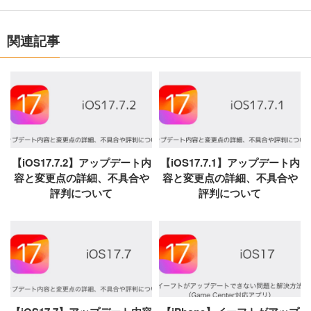
関連記事
【iOS17.7.2】アップデート内
【iOS17.7.1】アップデート内
容と変更点の詳細、不具合や
容と変更点の詳細、不具合や
評判について
評判について