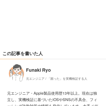
この記事を書いた人
Funaki Ryo
元エンジニア / 「困った」を実機検証する人
元エンジニア・Apple製品使用歴13年以上。現在は独
立し、実機検証に基づいたiOSやSNSの不具合、フィ
ッシング詐欺対策の情報を発信しています。大手メデ