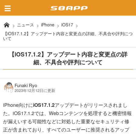
ニュース
iPhone
iOS17
【iOS17.1.2】アップデート内容と変更点の詳細、不具合や評判につ
いて
【iOS17.1.2】アップデート内容と変更点の詳
細、不具合や評判について
Funaki Ryo
2023年12月12日に更新
iPhone向けに
iOS17.1.2
アップデートがリリースされまし
た。iOS17.1.2では、Webコンテンツを処理すると機密情報
が漏えいする可能性などに対処した重要なセキュリティ修
正が含まれており、すべてのユーザーに推奨されるアップ