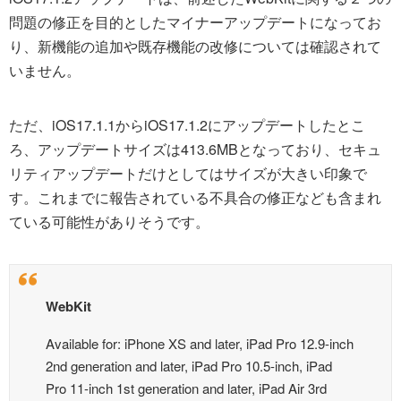
問題の修正を目的としたマイナーアップデートになってお
り、新機能の追加や既存機能の改修については確認されて
いません。
ただ、iOS17.1.1からiOS17.1.2にアップデートしたとこ
ろ、アップデートサイズは413.6MBとなっており、セキュ
リティアップデートだけとしてはサイズが大きい印象で
す。これまでに報告されている不具合の修正なども含まれ
ている可能性がありそうです。
WebKit
Available for: iPhone XS and later, iPad Pro 12.9-inch
2nd generation and later, iPad Pro 10.5-inch, iPad
Pro 11-inch 1st generation and later, iPad Air 3rd