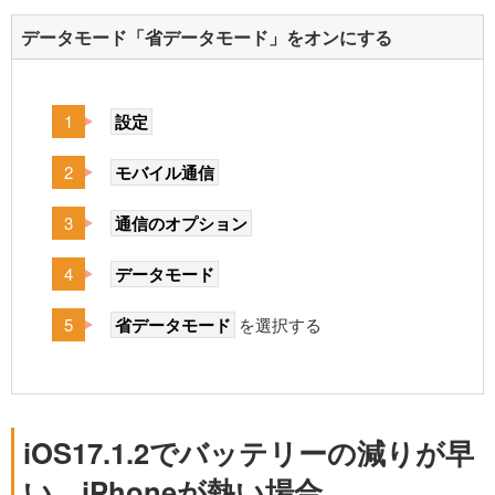
データモード「省データモード」をオンにする
設定
モバイル通信
通信のオプション
データモード
省データモード
を選択する
iOS17.1.2でバッテリーの減りが早
い、iPhoneが熱い場合