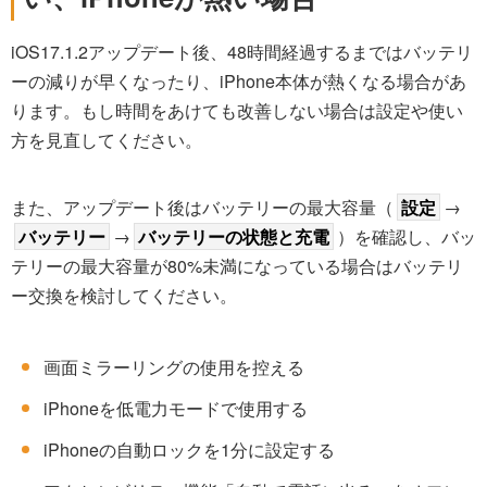
iOS17.1.2アップデート後、48時間経過するまではバッテリ
ーの減りが早くなったり、iPhone本体が熱くなる場合があ
ります。もし時間をあけても改善しない場合は設定や使い
方を見直してください。
また、アップデート後はバッテリーの最大容量（
設定
→
バッテリー
→
バッテリーの状態と充電
）を確認し、バッ
テリーの最大容量が80%未満になっている場合はバッテリ
ー交換を検討してください。
画面ミラーリングの使用を控える
iPhoneを低電力モードで使用する
iPhoneの自動ロックを1分に設定する