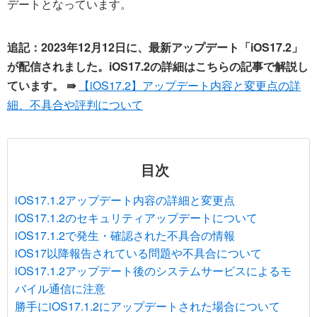
デートとなっています。
追記：2023年12月12日に、最新アップデート「iOS17.2」
が配信されました。iOS17.2の詳細はこちらの記事で解説し
ています。 ⇛
【iOS17.2】アップデート内容と変更点の詳
細、不具合や評判について
目次
iOS17.1.2アップデート内容の詳細と変更点
iOS17.1.2のセキュリティアップデートについて
iOS17.1.2で発生・確認された不具合の情報
iOS17以降報告されている問題や不具合について
iOS17.1.2アップデート後のシステムサービスによるモ
バイル通信に注意
勝手にiOS17.1.2にアップデートされた場合について