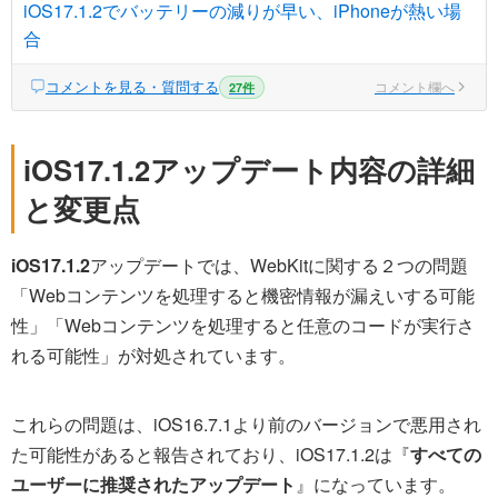
iOS17.1.2でバッテリーの減りが早い、iPhoneが熱い場
合
コメントを見る・質問する
コメント欄へ
27件
iOS17.1.2アップデート内容の詳細
と変更点
iOS17.1.2
アップデートでは、WebKitに関する２つの問題
「Webコンテンツを処理すると機密情報が漏えいする可能
性」「Webコンテンツを処理すると任意のコードが実行さ
れる可能性」が対処されています。
これらの問題は、iOS16.7.1より前のバージョンで悪用され
た可能性があると報告されており、iOS17.1.2は『
すべての
ユーザーに推奨されたアップデート
』になっています。