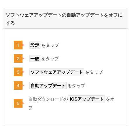
ソフトウェアアップデートの自動アップデートをオフに
する
設定
をタップ
一般
をタップ
ソフトウェアアップデート
をタップ
自動アップデート
をタップ
自動ダウンロードの
iOSアップデート
をオ
フ