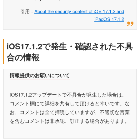
引用：
About the security content of iOS 17.1.2 and
iPadOS 17.1.2
iOS17.1.2で発生・確認された不具
合の情報
情報提供のお願いについて
iOS17.1.2アップデートで不具合が発生した場合は、
コメント欄にて詳細を共有して頂けると幸いです。な
お、コメントは全て拝読していますが、不適切な言葉
を含むコメントは非承認、訂正する場合があります。