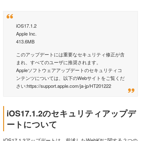
iOS17.1.2
Apple Inc.
413.6MB
このアップデートには重要なセキュリティ修正が含
まれ、すべてのユーザに推奨されます。
Appleソフトウェアアップデートのセキュリティコ
ンテンツについては、以下のWebサイトをご覧くだ
さい:https://support.apple.com/ja-jp/HT201222
iOS17.1.2のセキュリティアップデ
ートについて
iOS17.1.2アップデートは、前述したWebKitに関する２つの