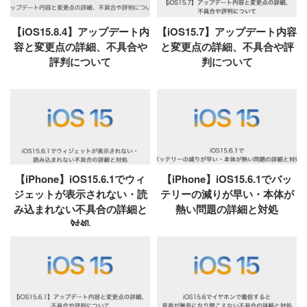
【iOS15.8.4】アップデート内
【iOS15.7】アップデート内容
容と変更点の詳細、不具合や
と変更点の詳細、不具合や評
評判について
判について
【iPhone】iOS15.6.1でウィ
【iPhone】iOS15.6.1でバッ
ジェットが表示されない・読
テリーの減りが早い・本体が
み込まれない不具合の詳細と
熱い問題の詳細と対処
対処