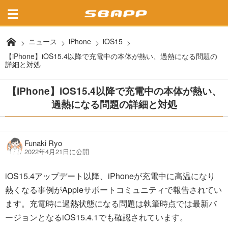
ニュース
iPhone
iOS15
【iPhone】iOS15.4以降で充電中の本体が熱い、過熱になる問題の
詳細と対処
【iPhone】iOS15.4以降で充電中の本体が熱い、
過熱になる問題の詳細と対処
Funaki Ryo
2022年4月21日に公開
iOS15.4アップデート以降、iPhoneが充電中に高温になり
熱くなる事例がAppleサポートコミュニティで報告されてい
ます。充電時に過熱状態になる問題は執筆時点では最新バ
ージョンとなるiOS15.4.1でも確認されています。