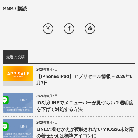
SNS / 購読
最近の投稿
2026年8月7日
【iPhone&iPad】アプリセール情報 – 2026年8
月7日
2026年8月7日
iOS版LINEでメニューバーが見づらい？透明度
を下げて対処する方法
2026年8月7日
LINEの着せかえが反映されない？iOS26未対応
の着せかえは標準アイコンに