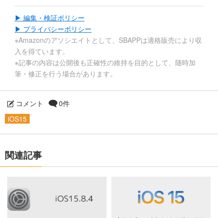
▶ 編集・検証ポリシー
▶ プライバシーポリシー
※Amazonのアソシエイトとして、SBAPPは適格販売により収
入を得ています。
※記事の内容は公開後も正確性の維持を目的として、随時加
筆・修正を行う場合があります。
コメント
0件
iOS15
関連記事