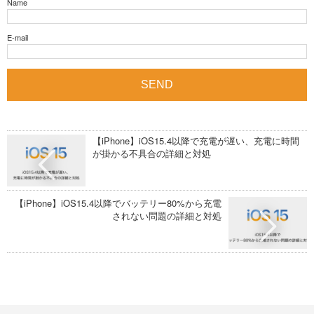
Name
E-mail
【iPhone】iOS15.4以降で充電が遅い、充電に時間
が掛かる不具合の詳細と対処
【iPhone】iOS15.4以降でバッテリー80%から充電
されない問題の詳細と対処