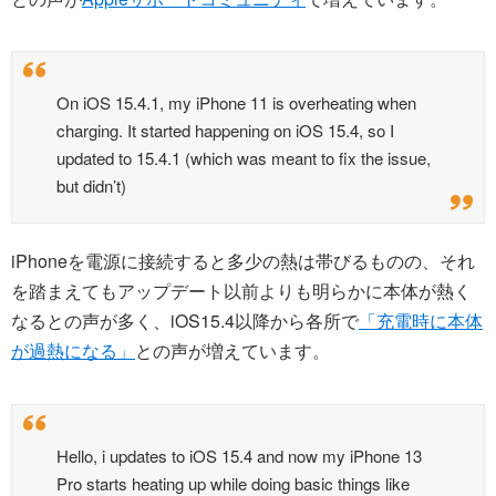
On iOS 15.4.1, my iPhone 11 is overheating when
charging. It started happening on iOS 15.4, so I
updated to 15.4.1 (which was meant to fix the issue,
but didn’t)
iPhoneを電源に接続すると多少の熱は帯びるものの、それ
を踏まえてもアップデート以前よりも明らかに本体が熱く
なるとの声が多く、iOS15.4以降から各所で
「充電時に本体
が過熱になる」
との声が増えています。
Hello, i updates to iOS 15.4 and now my iPhone 13
Pro starts heating up while doing basic things like