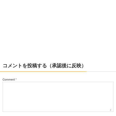
コメントを投稿する（承認後に反映）
Comment
*