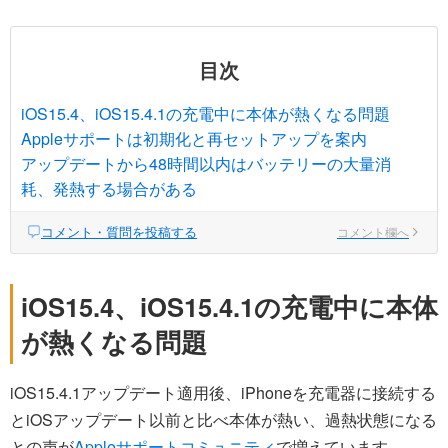
目次
iOS15.4、iOS15.4.1の充電中に本体が熱くなる問題
Appleサポートは初期化と再セットアップを案内
アップデートから48時間以内はバッテリーの大量消
耗、発熱する場合がある
コメント・質問を投稿する
コメント欄へ
iOS15.4、iOS15.4.1の充電中に本体
が熱くなる問題
iOS15.4.1アップデート適用後、iPhoneを充電器に接続する
とiOSアップデート以前と比べ本体が熱い、過熱状態になる
との声が
Appleサポートコミュニティ
で増えています。