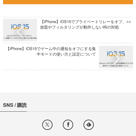
【iPhone】iOS15でプライベートリレーをオフ、○○
放題やフィルタリングが動作しない時の対処
【iPhone】iOS15でゲーム中の通知をオフにする集
中モードの使い方と設定について
SNS / 購読