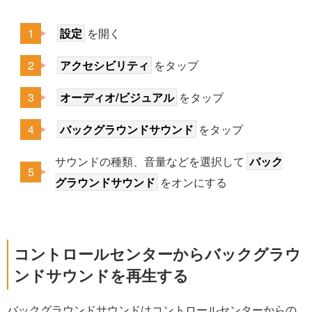
設定
を開く
アクセシビリティ
をタップ
オーディオ/ビジュアル
をタップ
バックグラウンドサウンド
をタップ
サウンドの種類、音量などを選択して
バック
グラウンドサウンド
をオンにする
コントロールセンターからバックグラウ
ンドサウンドを再生する
バックグラウンドサウンドはコントロールセンターからの