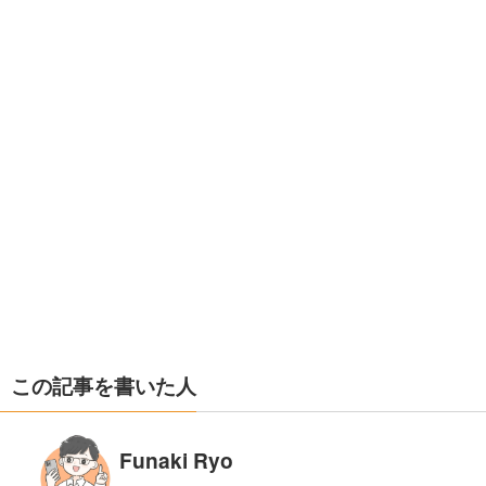
この記事を書いた人
Funaki Ryo