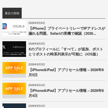
最近の投稿
2026年8月6日
【iPhone】プライベートリレーでIPアドレスが
漏れる問題、Safariの実機で確認（2026...
2026年8月5日
Xのプロフィールに「すべて」が追加、ポスト
とリポストの時系列表示が可能に（iOS版）
2026年8月5日
【iPhone&iPad】アプリセール情報 – 2026年8
月5日
2026年8月4日
【iPhone&iPad】アプリセール情報 – 2026年8
月4日
2026年8月4日