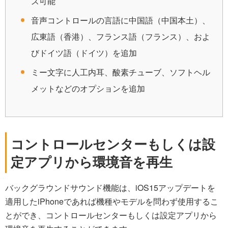
ズ可能
音声コントロールの言語に中国語（中国本土）、
広東語（香港）、フランス語（フランス）、およ
びドイツ語（ドイツ）を追加
ミー文字に人工内耳、酸素チューブ、ソフトヘル
メットなどのオプションを追加
コントロールセンターもしくは設
定アプリから環境音を再生
バックグラウンドサウンド機能は、iOS15アップデートを
適用したiPhoneであれば機種やモデルを問わず使用するこ
とができ、コントロールセンターもしくは設定アプリから