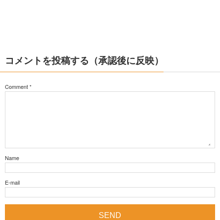
コメントを投稿する（承認後に反映）
Comment
*
Name
E-mail