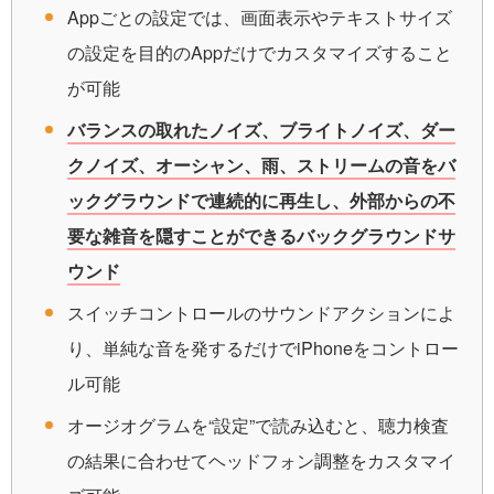
Appごとの設定では、画面表示やテキストサイズ
の設定を目的のAppだけでカスタマイズすること
が可能
バランスの取れたノイズ、ブライトノイズ、ダー
クノイズ、オーシャン、雨、ストリームの音をバ
ックグラウンドで連続的に再生し、外部からの不
要な雑音を隠すことができるバックグラウンドサ
ウンド
スイッチコントロールのサウンドアクションによ
り、単純な音を発するだけでiPhoneをコントロー
ル可能
オージオグラムを“設定”で読み込むと、聴力検査
の結果に合わせてヘッドフォン調整をカスタマイ