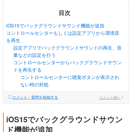
目次
iOS15でバックグラウンドサウンド機能が追加
コントロールセンターもしくは設定アプリから環境音
を再生
設定アプリでバックグラウンドサウンドの再生、音
量などの設定を行う
コントロールセンターからバックグラウンドサウン
ドを再生する
コントロールセンターに聴覚ボタンが表示され
ない時の対処
コメント・質問を投稿する
コメント欄へ
iOS15でバックグラウンドサウン
ド機能が追加