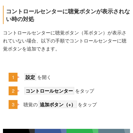
コントロールセンターに聴覚ボタンが表示されな
い時の対処
コントロールセンターに聴覚ボタン（耳ボタン）が表示さ
れていない場合、以下の手順でコントロールセンターに聴
覚ボタンを追加できます。
設定
を開く
コントロールセンター
をタップ
聴覚の
追加ボタン（+）
をタップ