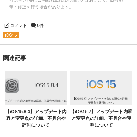
筆・修正を行う場合があります。
コメント
0件
iOS15
関連記事
【iOS15.8.4】アップデート内
【iOS15.7】アップデート内容
容と変更点の詳細、不具合や
と変更点の詳細、不具合や評
評判について
判について