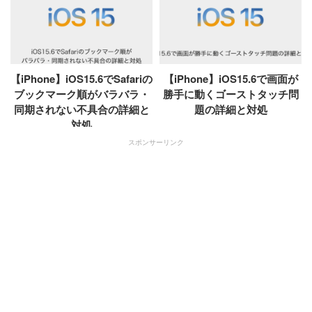
【iPhone】iOS15.6でSafariの
【iPhone】iOS15.6で画面が
ブックマーク順がバラバラ・
勝手に動くゴーストタッチ問
同期されない不具合の詳細と
題の詳細と対処
対処
スポンサーリンク