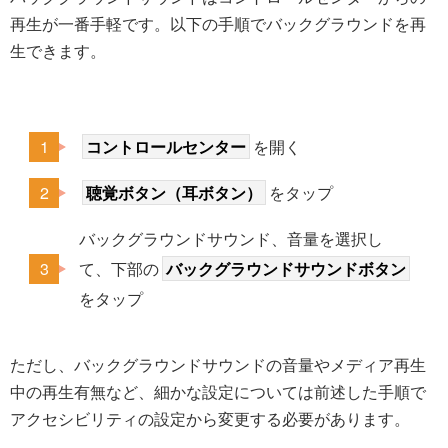
再生が一番手軽です。以下の手順でバックグラウンドを再
生できます。
コントロールセンター
を開く
聴覚ボタン（耳ボタン）
をタップ
バックグラウンドサウンド、音量を選択し
て、下部の
バックグラウンドサウンドボタン
をタップ
ただし、バックグラウンドサウンドの音量やメディア再生
中の再生有無など、細かな設定については前述した手順で
アクセシビリティの設定から変更する必要があります。