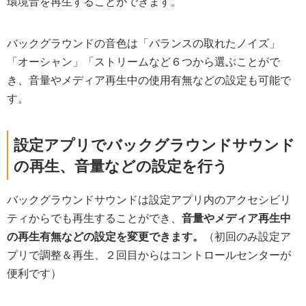
環境音を再生することができます。
バックグラウンドの音色は「バランスの取れたノイズ」
「オーシャン」「ストリームなど６つから選ぶことがで
き、音量やメディア再生中の使用有無などの設定も可能で
す。
設定アプリでバックグラウンドサウンド
の再生、音量などの設定を行う
バックグラウンドサウンドは設定アプリ内のアクセシビリ
ティからでも再生することができ、
音量やメディア再生中
の再生有無などの設定を変更できます。
（初回のみ設定ア
プリで調整＆再生、２回目からはコントロールセンターが
便利です）