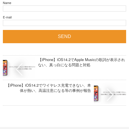
Name
E-mail
【iPhone】iOS14.2でApple Musicの歌詞が表示され
ない、真っ白になる問題と対処
【iPhone】iOS14.2でワイヤレス充電できない、本
体が熱い、高温注意になる等の事例が報告