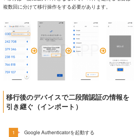
複数回に分けて移行操作をする必要があります。
移行後のデバイスで二段階認証の情報を
引き継ぐ（インポート）
Google Authenticatorを起動する