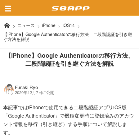
ニュース
iPhone
iOS14
【iPhone】Google Authenticatorの移行方法、二段階認証を引き継
ぐ方法を解説
【iPhone】Google Authenticatorの移行方法、
二段階認証を引き継ぐ方法を解説
Funaki Ryo
2020年12月7日に公開
本記事ではiPhoneで使用できる二段階認証アプリiOS版
「Google Authenticator」で機種変更時に登録済みのアカウ
ント情報を移行（引き継ぎ）する手順について解説しま
す。