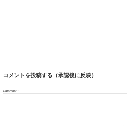
コメントを投稿する（承認後に反映）
Comment
*