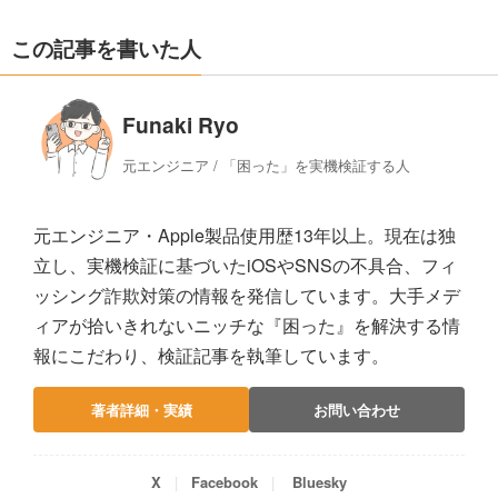
この記事を書いた人
Funaki Ryo
元エンジニア / 「困った」を実機検証する人
元エンジニア・Apple製品使用歴13年以上。現在は独
立し、実機検証に基づいたiOSやSNSの不具合、フィ
ッシング詐欺対策の情報を発信しています。大手メデ
ィアが拾いきれないニッチな『困った』を解決する情
報にこだわり、検証記事を執筆しています。
著者詳細・実績
お問い合わせ
X
Facebook
Bluesky