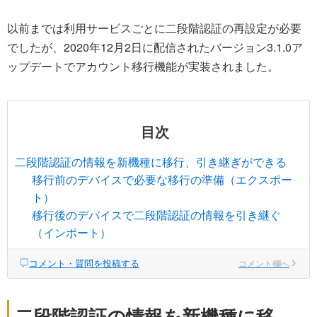
以前までは利用サービスごとに二段階認証の再設定が必要
でしたが、2020年12月2日に配信されたバージョン3.1.0ア
ップデートでアカウント移行機能が実装されました。
目次
二段階認証の情報を新機種に移行、引き継ぎができる
移行前のデバイスで必要な移行の準備（エクスポー
ト）
移行後のデバイスで二段階認証の情報を引き継ぐ
（インポート）
コメント・質問を投稿する
コメント欄へ
二段階認証の情報を新機種に移