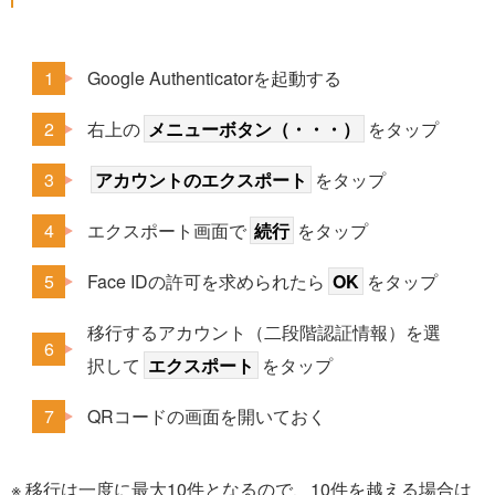
Google Authenticatorを起動する
右上の
メニューボタン（・・・）
をタップ
アカウントのエクスポート
をタップ
エクスポート画面で
続行
をタップ
Face IDの許可を求められたら
OK
をタップ
移行するアカウント（二段階認証情報）を選
択して
エクスポート
をタップ
QRコードの画面を開いておく
※ 移行は一度に最大10件となるので、10件を越える場合は