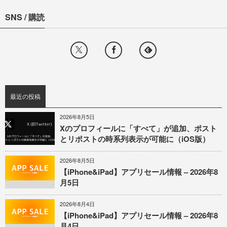
SNS / 購読
最近の投稿
2026年8月5日
Xのプロフィールに「すべて」が追加、ポスト
とリポストの時系列表示が可能に（iOS版）
2026年8月5日
【iPhone&iPad】アプリセール情報 – 2026年8
月5日
2026年8月4日
【iPhone&iPad】アプリセール情報 – 2026年8
月4日