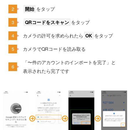
開始
をタップ
QRコードをスキャン
をタップ
カメラの許可を求められたら
OK
をタップ
カメラでQRコードを読み取る
「〜件のアカウントのインポートを完了」と
表示されたら完了です