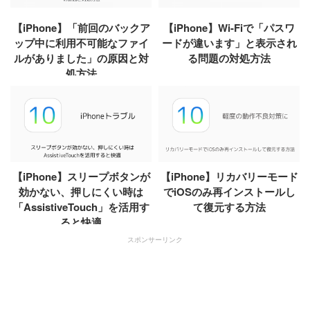
【iPhone】「前回のバックア
【iPhone】Wi-Fiで「パスワ
ップ中に利用不可能なファイ
ードが違います」と表示され
ルがありました」の原因と対
る問題の対処方法
処方法
【iPhone】スリープボタンが
【iPhone】リカバリーモード
効かない、押しにくい時は
でiOSのみ再インストールし
「AssistiveTouch」を活用す
て復元する方法
ると快適
スポンサーリンク