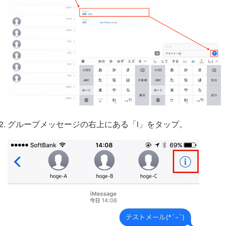
グループメッセージの右上にある「i」をタップ。