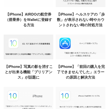
【iPhone】AIRDOの航空券
【iPhone】ヘルスケアの「歩
（搭乗券）をWalletに登録す
数」が表示されない時やカウ
る方法
ントされない時の対処方法
【iPhone】写真の影を消すこ
【iPhone】「前回の購入を完
とが出来る機能「ブリリアン
了できませんでした」エラー
ス」が話題に
の原因と解決方法