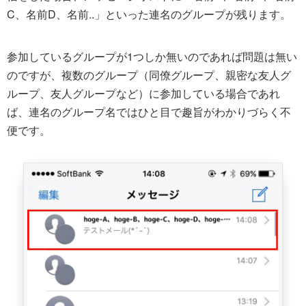
C、名前D、名前..」といった連名のグループが残ります。
参加しているグループが1つしか無いのであれば問題は無い
のですが、複数のグループ（同僚グループ、親密な友人グ
ループ、友人グループなど）に参加している場合であれ
ば、連名のグループ名ではひと目で趣旨がわかりづらく不
便です。