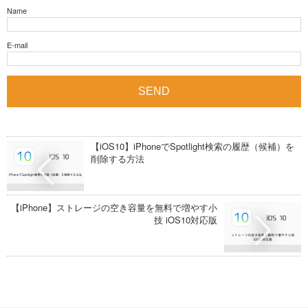
Name
E-mail
【iOS10】iPhoneでSpotlight検索の履歴（候補）を
削除する方法
【iPhone】ストレージの空き容量を無料で増やす小
技 iOS10対応版