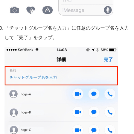
「チャットグループ名を入力」に任意のグループ名を入力
して「完了」をタップ。