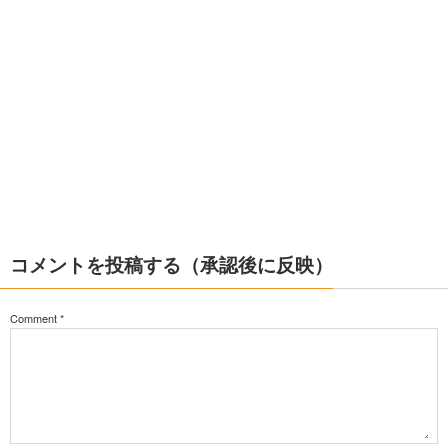
コメントを投稿する（承認後に反映）
Comment
*