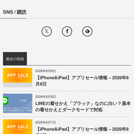
SNS / 購読
最近の投稿
2026年8月8日
【iPhone&iPad】アプリセール情報 – 2026年8
月8日
2026年8月8日
LINEの着せかえ「ブラック」なのに白い？基本
の着せかえとダークモードで対処
2026年8月7日
【iPhone&iPad】アプリセール情報 – 2026年8