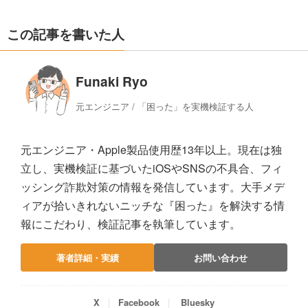
この記事を書いた人
Funaki Ryo
元エンジニア / 「困った」を実機検証する人
元エンジニア・Apple製品使用歴13年以上。現在は独
立し、実機検証に基づいたiOSやSNSの不具合、フィ
ッシング詐欺対策の情報を発信しています。大手メデ
ィアが拾いきれないニッチな『困った』を解決する情
報にこだわり、検証記事を執筆しています。
著者詳細・実績
お問い合わせ
X
Facebook
Bluesky