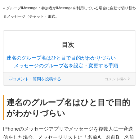
※ グループiMessage：参加者がiMessageを利用している場合に自動で切り替わ
るメッセージ（チャット）形式。
目次
連名のグループ名はひと目で目的がわかりづらい
メッセージのグループ名を設定・変更する手順
コメント・質問を投稿する
コメント欄へ
連名のグループ名はひと目で目的
がわかりづらい
iPhoneのメッセージアプリでメッセージを複数人に一斉送
信をした場合、メッセージリストに「名前A、名前B、名前