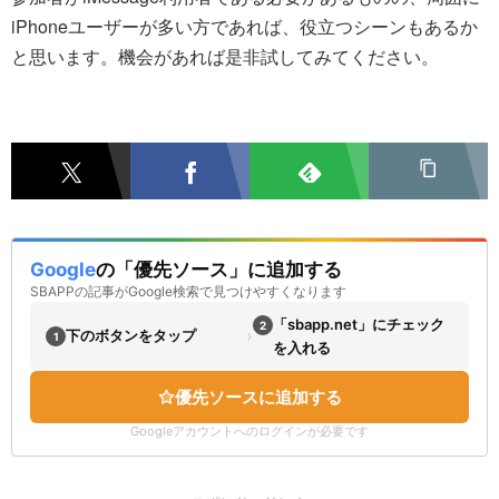
iPhoneユーザーが多い方であれば、役立つシーンもあるか
と思います。機会があれば是非試してみてください。
Google
の「優先ソース」に追加する
SBAPPの記事がGoogle検索で見つけやすくなります
「sbapp.net」にチェック
2
›
下のボタンをタップ
1
を入れる
優先ソースに追加する
Googleアカウントへのログインが必要です