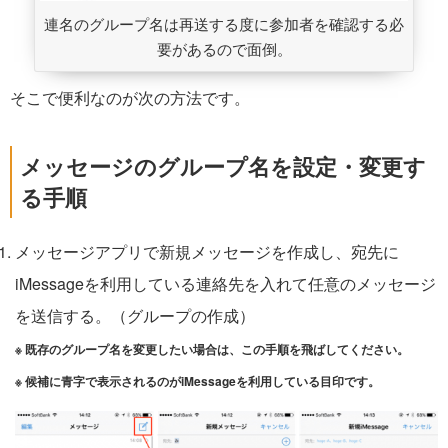
連名のグループ名は再送する度に参加者を確認する必
要があるので面倒。
そこで便利なのが次の方法です。
メッセージのグループ名を設定・変更す
る手順
メッセージアプリで新規メッセージを作成し、宛先に
iMessageを利用している連絡先を入れて任意のメッセージ
を送信する。（グループの作成）
※ 既存のグループ名を変更したい場合は、この手順を飛ばしてください。
※ 候補に青字で表示されるのがiMessageを利用している目印です。