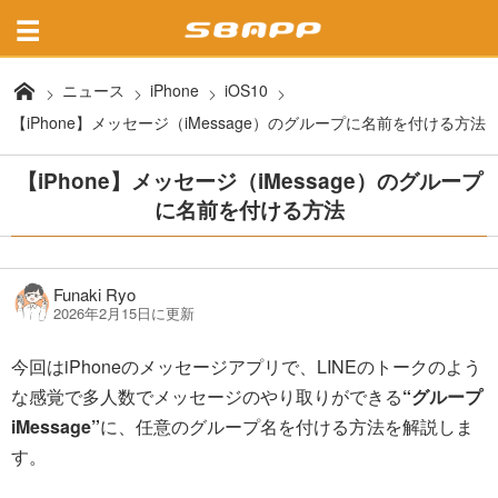
ニュース
iPhone
iOS10
【iPhone】メッセージ（iMessage）のグループに名前を付ける方法
【iPhone】メッセージ（iMessage）のグループ
に名前を付ける方法
Funaki Ryo
2026年2月15日に更新
今回はiPhoneのメッセージアプリで、LINEのトークのよう
な感覚で多人数でメッセージのやり取りができる
“グループ
iMessage”
に、任意のグループ名を付ける方法を解説しま
す。