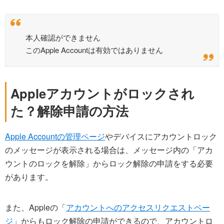
本人確認ができません
このApple Accountは有効ではありません
Appleアカウントがロックされ
た？解除申請の方法
Apple Accountの管理ページ
やデバイスにアカウントロック
のメッセージが表示される場合は、メッセージ内の「アカ
ウントのロックを解除」からロック解除の申請をする必要
があります。
また、Appleの「
アカウントへのアクセスリクエストペー
ジ
」からもロック解除の申請ができるので、アカウントロ