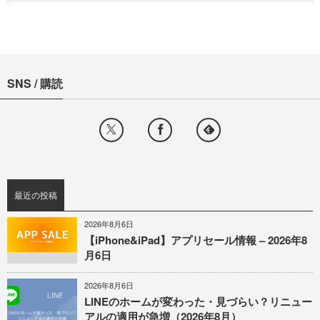
SNS / 購読
最近の投稿
2026年8月6日
【iPhone&iPad】アプリセール情報 – 2026年8
月6日
2026年8月6日
LINEのホームが変わった・見づらい？リニュー
アルの適用が急増（2026年8月）