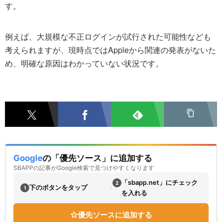
す。
例えば、大規模な不正ログインが試行された可能性なども
考えられますが、現時点ではAppleから関連の発表がないた
め、明確な原因はわかっていない状況です。
Google
の「優先ソース」に追加する
SBAPPの記事がGoogle検索で見つけやすくなります
「sbapp.net」にチェック
2
›
下のボタンをタップ
1
を入れる
優先ソースに追加する