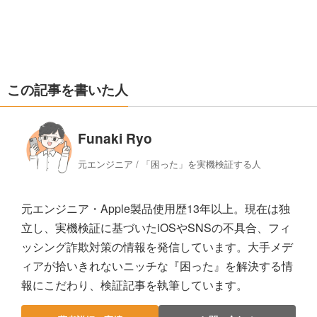
この記事を書いた人
Funaki Ryo
元エンジニア / 「困った」を実機検証する人
元エンジニア・Apple製品使用歴13年以上。現在は独
立し、実機検証に基づいたiOSやSNSの不具合、フィ
ッシング詐欺対策の情報を発信しています。大手メデ
ィアが拾いきれないニッチな『困った』を解決する情
報にこだわり、検証記事を執筆しています。