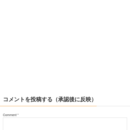
コメントを投稿する（承認後に反映）
Comment
*