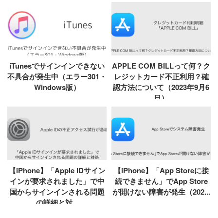
iTunesでサインインできない
APPLE COM BILLって何？ク
不具合が発生中（エラー301・
レジットカード不正利用？確
Windows版）
認方法について（2023年9月6
日）
【iPhone】「Apple IDサイン
【iPhone】「App Storeに接
インが要求されました」で中
続できません」でApp Store
国からサインインされる問題
が開けない障害が発生（202...
の詳細と対...