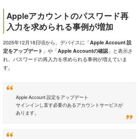
Appleアカウントのパスワード再
入力を求められる事例が増加
2025年12月18日頃から、デバイスに「
Apple Account 設
定をアップデート
」や「
Apple Accountの確認
」と表示さ
れ、パスワードの再入力を求められる事例が増えていま
す。
Apple Account 設定をアップデート
サインインし直す必要のあるアカウントサービスが
あります。