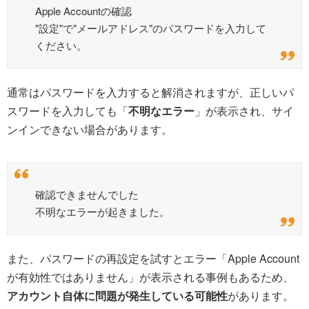
Apple Accountの確認
"設定"で"メールアドレス"のパスワードを入力して
ください。
通常はパスワードを入力すると解消されますが、正しいパ
スワードを入力しても「
不明なエラー
」が表示され、サイ
ンインできない場合があります。
確認できませんでした
不明なエラーが起きました。
また、パスワードの再設定を試すとエラー「Apple Account
が有効性ではありません」が表示される事例もあるため、
アカウント自体に問題が発生している可能性
があります。