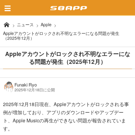
ニュース
Apple
Appleアカウントがロックされ不明なエラーになる問題が発生
（2025年12月）
Appleアカウントがロックされ不明なエラーにな
る問題が発生（2025年12月）
Funaki Ryo
2025年12月18日に公開
2025年12月18日現在、Appleアカウントがロックされる事
例が増加しており、アプリのダウンロードやアップデー
ト、Apple Musicの再生ができない問題が報告されていま
す。