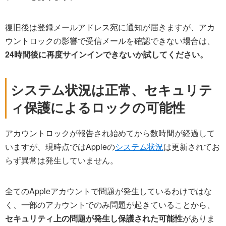
復旧後は登録メールアドレス宛に通知が届きますが、アカ
ウントロックの影響で受信メールを確認できない場合は、
24時間後に再度サインインできないか試してください。
システム状況は正常、セキュリテ
ィ保護によるロックの可能性
アカウントロックが報告され始めてから数時間が経過して
いますが、現時点ではAppleの
システム状況
は更新されてお
らず異常は発生していません。
全てのAppleアカウントで問題が発生しているわけではな
く、一部のアカウントでのみ問題が起きていることから、
セキュリティ上の問題が発生し保護された可能性
がありま