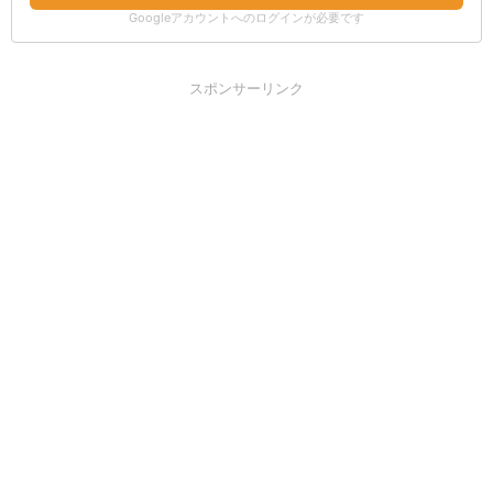
Googleアカウントへのログインが必要です
スポンサーリンク