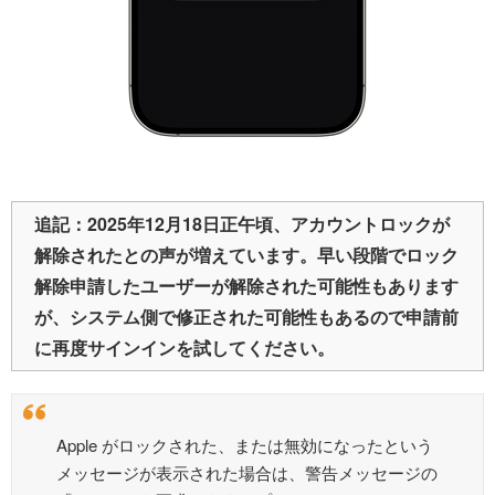
追記：2025年12月18日正午頃、アカウントロックが
解除されたとの声が増えています。早い段階でロック
解除申請したユーザーが解除された可能性もあります
が、システム側で修正された可能性もあるので申請前
に再度サインインを試してください。
Apple がロックされた、または無効になったという
メッセージが表示された場合は、警告メッセージの