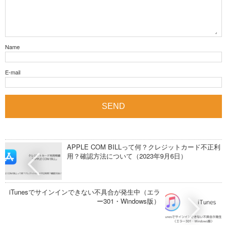
Name
E-mail
APPLE COM BILLって何？クレジットカード不正利
用？確認方法について（2023年9月6日）
iTunesでサインインできない不具合が発生中（エラ
ー301・Windows版）