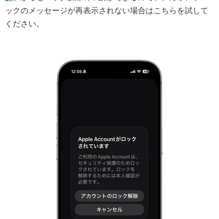
ックのメッセージが再表示されない場合はこちらを試して
ください。