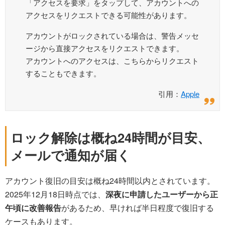
「アクセスを要求」をタップして、アカウントへの
アクセスをリクエストできる可能性があります。
アカウントがロックされている場合は、警告メッセ
ージから直接アクセスをリクエストできます。
アカウントへのアクセスは、こちらからリクエスト
することもできます。
引用：
Apple
ロック解除は概ね24時間が目安、
メールで通知が届く
アカウント復旧の目安は概ね24時間以内とされています。
2025年12月18日時点では、
深夜に申請したユーザーから正
午頃に改善報告
があるため、早ければ半日程度で復旧する
ケースもあります。