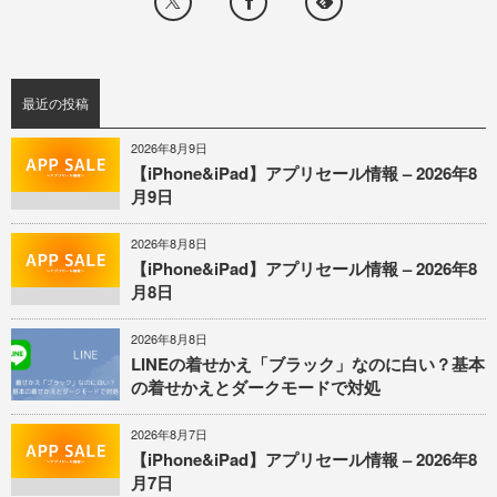
最近の投稿
2026年8月9日
【iPhone&iPad】アプリセール情報 – 2026年8
月9日
2026年8月8日
【iPhone&iPad】アプリセール情報 – 2026年8
月8日
2026年8月8日
LINEの着せかえ「ブラック」なのに白い？基本
の着せかえとダークモードで対処
2026年8月7日
【iPhone&iPad】アプリセール情報 – 2026年8
月7日