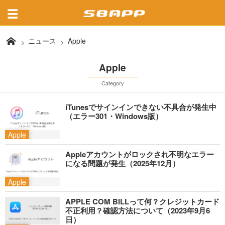
ニュース
Apple
Apple
Category
iTunesでサインインできない不具合が発生中
（エラー301・Windows版）
Apple
Appleアカウントがロックされ不明なエラー
になる問題が発生（2025年12月）
Apple
APPLE COM BILLって何？クレジットカード
不正利用？確認方法について（2023年9月6
日）