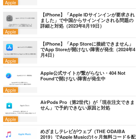
Apple
【iPhone】「Apple IDサインインが要求され
ました」で中国からサインインされる問題の
詳細と対処（2023年8月19日）
Apple
【iPhone】「App Storeに接続できません」
でApp Storeが開けない障害が発生（2024年4
月4日）
Apple
Apple公式サイトが繋がらない・404 Not
Foundで開けない障害が発生中
Apple
AirPods Pro（第2世代）が「現在注文できま
せん」で予約できない原因と対処
Apple
めざましテレビがウェブ（THE ODAIBA
2019）でApple Musicの1ヶ月無料コードを配