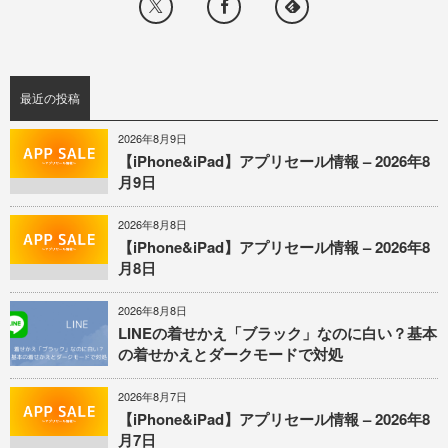
最近の投稿
2026年8月9日
【iPhone&iPad】アプリセール情報 – 2026年8
月9日
2026年8月8日
【iPhone&iPad】アプリセール情報 – 2026年8
月8日
2026年8月8日
LINEの着せかえ「ブラック」なのに白い？基本
の着せかえとダークモードで対処
2026年8月7日
【iPhone&iPad】アプリセール情報 – 2026年8
月7日