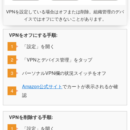
VPNを設定している場合はオフまたは削除。組織管理のデバ
イスではオフにできないことがあります。
VPNをオフにする手順:
「設定」を開く
「VPNとデバイス管理」をタップ
パーソナルVPN欄の状況スイッチをオフ
Amazon公式サイト
でカートが表示されるか確
認
VPNを削除する手順:
「設定」を開く