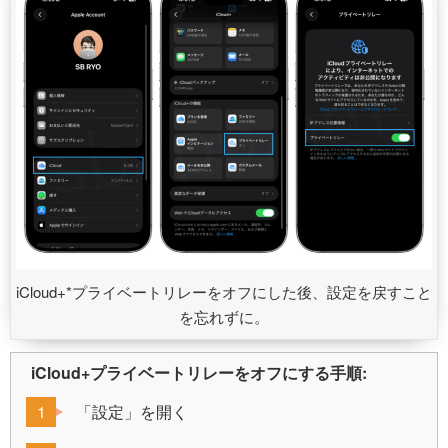
iCloud+*プライベートリレーをオフにした後、設定を戻すこと
を忘れずに。
iCloud+プライベートリレーをオフにする手順:
「設定」を開く