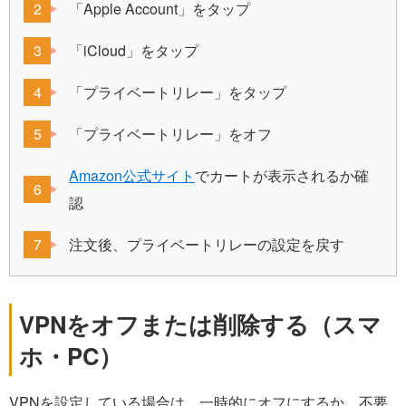
「Apple Account」をタップ
「iCloud」をタップ
「プライベートリレー」をタップ
「プライベートリレー」をオフ
Amazon公式サイト
でカートが表示されるか確
認
注文後、プライベートリレーの設定を戻す
VPNをオフまたは削除する（スマ
ホ・PC）
VPNを設定している場合は、一時的にオフにするか、不要