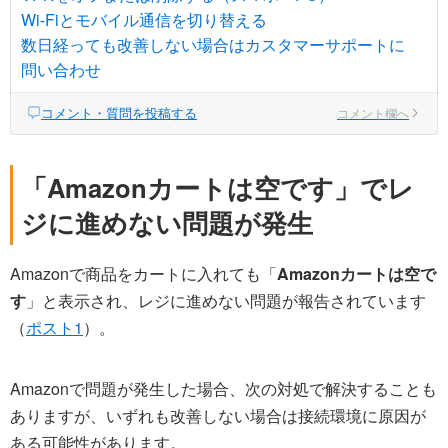
Wi-Fiとモバイル通信を切り替える
数日経っても改善しない場合はカスタマーサポートに
問い合わせ
コメント・質問を投稿する
コメント欄へ
「Amazonカートは空です」でレ
ジに進めない問題が発生
Amazonで商品をカートに入れても「
Amazonカートは空で
す
」と表示され、レジに進めない問題が報告されています
（
ポスト1
）。
Amazonで問題が発生した場合、次の対処で解決することも
ありますが、いずれも改善しない場合は接続環境に原因が
ある可能性があります。