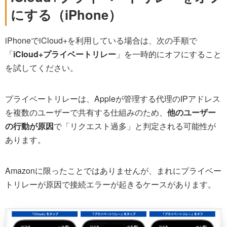
にする（iPhone）
iPhoneでiCloud+を利用している場合は、次の手順で
「
iCloud+プライベートリレー
」を一時的にオフにすること
を試してください。
プライベートリレーは、Appleが管理する代理のIPアドレス
を複数のユーザーで共有する仕組みのため、
他のユーザー
の行動が原因
で「リクエスト過多」と判定される可能性が
あります。
Amazonに限ったことではありませんが、まれにプライベー
トリレーが原因で接続エラーが起きるケースがあります。