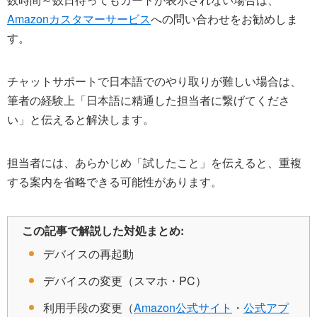
Amazonカスタマーサービス
への問い合わせをお勧めしま
す。
チャットサポートで日本語でのやり取りが難しい場合は、
筆者の経験上「日本語に精通した担当者に繋げてくださ
い」と伝えると解決します。
担当者には、あらかじめ「試したこと」を伝えると、重複
する案内を省略できる可能性があります。
この記事で解説した対処まとめ:
デバイスの再起動
デバイスの変更（スマホ・PC）
利用手段の変更（
Amazon公式サイト
・
公式アプ