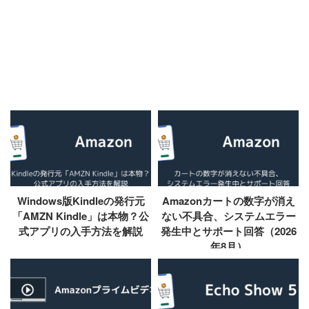
Windows版Kindleの発行元
Amazonカートの数字が消え
「AMZN Kindle」は本物？公
ない不具合、システムエラー
式アプリの入手方法を解説
発生中とサポート回答（2026
年8月）