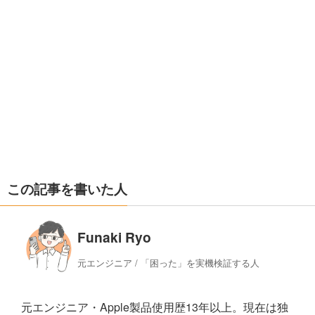
この記事を書いた人
Funaki Ryo
元エンジニア / 「困った」を実機検証する人
元エンジニア・Apple製品使用歴13年以上。現在は独