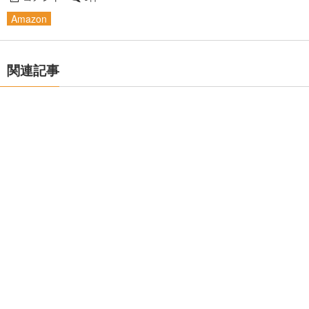
Amazon
関連記事