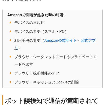
Amazonで問題が起きた時の対処:
デバイスの再起動
デバイスの変更（スマホ・PC）
利用手段の変更（
Amazon公式サイト
・
公式アプ
リ
）
ブラウザ：シークレットモードやプライベートモ
ードを試す
ブラウザ：拡張機能のオフ
ブラウザ：キャッシュとCookieの削除
ボット誤検知で通信が遮断されて