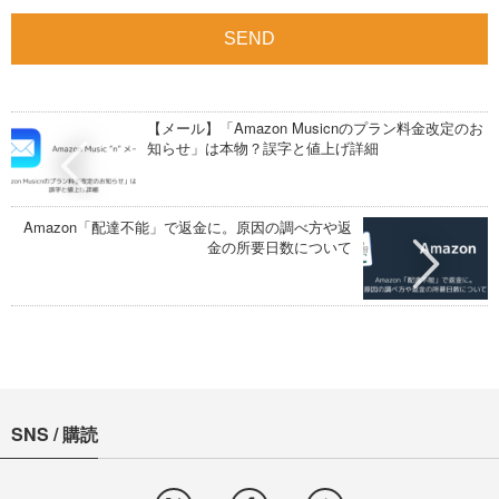
【メール】「Amazon Musicnのプラン料金改定のお
知らせ」は本物？誤字と値上げ詳細
Amazon「配達不能」で返金に。原因の調べ方や返
金の所要日数について
SNS / 購読