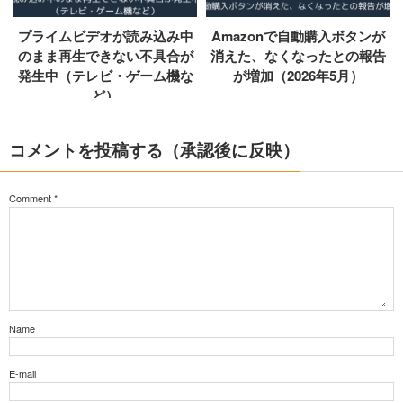
プライムビデオが読み込み中
Amazonで自動購入ボタンが
のまま再生できない不具合が
消えた、なくなったとの報告
発生中（テレビ・ゲーム機な
が増加（2026年5月）
ど）
コメントを投稿する（承認後に反映）
Comment
*
Name
E-mail