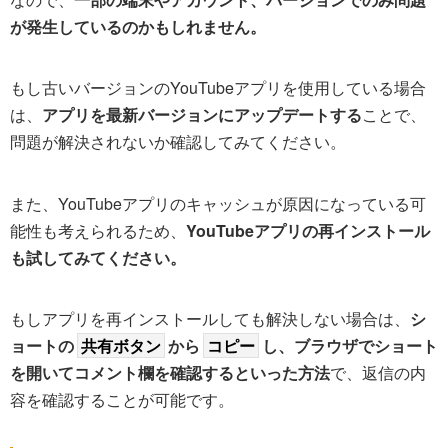
が発生しているのかもしれません。
もし古いバージョンのYouTubeアプリを使用している場合
は、
アプリを最新バージョンにアップデートする
ことで、
問題が解決されないか確認してみてください。
また、YouTubeアプリのキャッシュが原因になっている可
能性も考えられるため、
YouTubeアプリの再インストール
も試してみてください。
もしアプリを再インストールしても解決しない場合は、
シ
ョートの
共有ボタン
から
コピー
し、ブラウザでショート
を開いてコメント欄を確認するといった方法
で、返信の内
容を確認することが可能です。