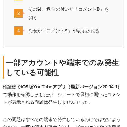
その後、返信の付いた「
コメントB
」を
開く
なぜか「コメントA」が表示される
一部アカウントや端末でのみ発生
している可能性
検証機で
iOS版YouTubeアプリ（最新バージョン20.04.1）
で動作を確認しましたが、ショートで最初に開いたコメン
トが表示される問題は発生しませんでした。
この問題はすべての端末で発生しているわけではないよう
なので、
一部の端末やアカウント、バージョンでのみ問題