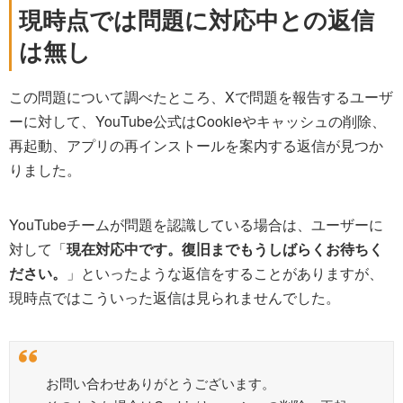
現時点では問題に対応中との返信
は無し
この問題について調べたところ、Xで問題を報告するユーザ
ーに対して、YouTube公式はCookieやキャッシュの削除、
再起動、アプリの再インストールを案内する返信が見つか
りました。
YouTubeチームが問題を認識している場合は、ユーザーに
対して「
現在対応中です。復旧までもうしばらくお待ちく
ださい。
」といったような返信をすることがありますが、
現時点ではこういった返信は見られませんでした。
お問い合わせありがとうございます。