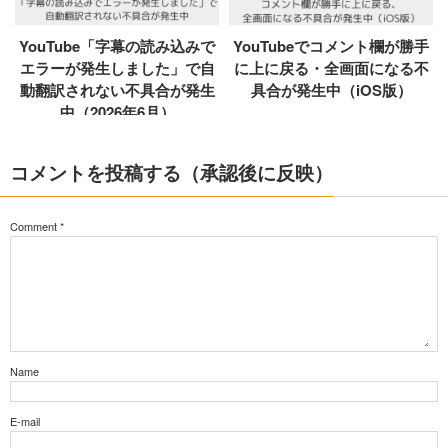
YouTube「字幕の読み込みで
YouTubeでコメント欄が勝手
エラーが発生しました」で自
に上に戻る・全画面になる不
動翻訳されない不具合が発生
具合が発生中（iOS版）
中（2026年6月）
コメントを投稿する（承認後に反映）
Comment
*
Name
E-mail