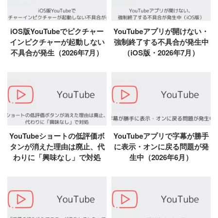
iOS版YouTubeでピクチャー
YouTubeアプリが開けない・
インピクチャーが起動しない
強制終了する不具合が発生中
不具合が発生（2026年7月）
（iOS版・2026年7月）
YouTubeショートの低評価ボ
YouTubeアプリで字幕が勝手
タンが消えた理由は廃止、代
に表示・オンに戻る問題が発
わりに「興味なし」で対処
生中（2026年6月）