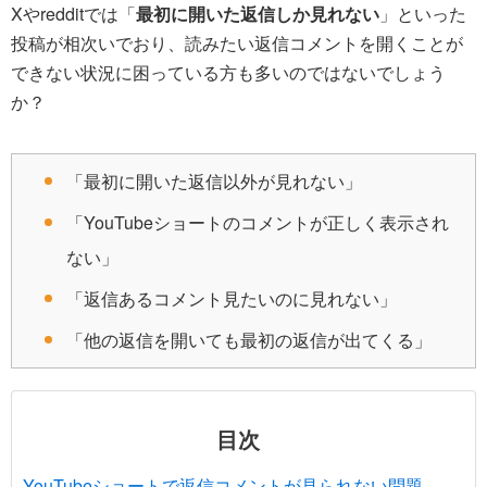
Xやredditでは「
最初に開いた返信しか見れない
」といった
投稿が相次いでおり、読みたい返信コメントを開くことが
できない状況に困っている方も多いのではないでしょう
か？
「最初に開いた返信以外が見れない」
「YouTubeショートのコメントが正しく表示され
ない」
「返信あるコメント見たいのに見れない」
「他の返信を開いても最初の返信が出てくる」
目次
YouTubeショートで返信コメントが見られない問題