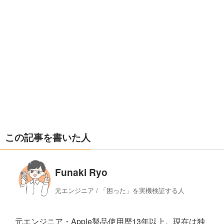
この記事を書いた人
Funaki Ryo
元エンジニア / 「困った」を実機検証する人
元エンジニア・Apple製品使用歴13年以上。現在は独