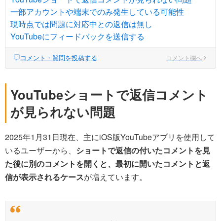
一部アカウントや端末でのみ発生している可能性
現時点では問題に対応中との返信は無し
YouTubeにフィードバックを送信する
コメント・質問を投稿する
コメント欄へ
YouTubeショートで返信コメント
が見られない問題
2025年1月31日現在、主にiOS版YouTubeアプリを使用して
いるユーザーから、
ショートで返信の付いたコメントを見
た後に別のコメントを開くと、最初に開いたコメントと返
信が表示されるケース
が増えています。