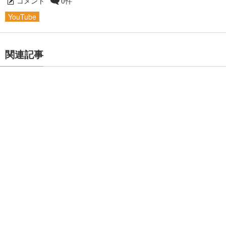
コメント
0件
YouTube
関連記事