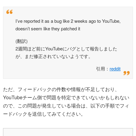
I’ve reported it as a bug like 2 weeks ago to YouTube,
doesn’t seem like they patched it
(翻訳)
2週間ほど前にYouTubeにバグとして報告しました
が、まだ修正されていないようです。
引用：
reddit
ただ、フィードバックの件数や情報が不足しており、
YouTubeチーム側で問題を特定できていないかもしれない
ので、この問題が発生している場合は、以下の手順でフィ
ードバックを送信してみてください。