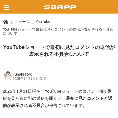
ニュース
YouTube
YouTubeショートで最初に見たコメントの返信が表示される不具合
について
YouTubeショートで最初に見たコメントの返信が
表示される不具合について
Funaki Ryo
2025年1月31日に公開
2025年1月31日現在、YouTubeショートのコメント欄で返
信を見た後に別の返信を開くと、
最初に見たコメントと返
信が表示される不具合
が報告されています。