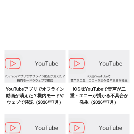
YouTubeアプリでオフライン
iOS版YouTubeで音声が二
動画が消えた？機内モードや
重・エコーが掛かる不具合が
ウェブで確認（2026年7月）
発生（2026年7月）