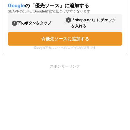
Google
の「優先ソース」に追加する
SBAPPの記事がGoogle検索で見つけやすくなります
「sbapp.net」にチェック
2
›
下のボタンをタップ
1
を入れる
優先ソースに追加する
Googleアカウントへのログインが必要です
スポンサーリンク