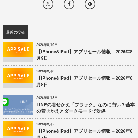
最近の投稿
2026年8月9日
【iPhone&iPad】アプリセール情報 – 2026年8
月9日
2026年8月8日
【iPhone&iPad】アプリセール情報 – 2026年8
月8日
2026年8月8日
LINEの着せかえ「ブラック」なのに白い？基本
の着せかえとダークモードで対処
2026年8月7日
【iPhone&iPad】アプリセール情報 – 2026年8
月7日