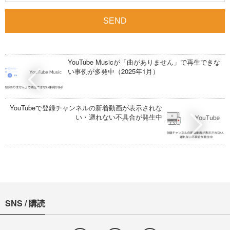
YouTube Musicが「曲がありません」で再生できな
い事例が多発中（2025年1月）
YouTubeで登録チャンネルの新着動画が表示されな
い・遡れない不具合が発生中
SNS / 購読