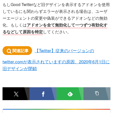
もしGood Twitterなど旧デザインを表示するアドオンを使用
しているにも関わらずエラーが表示される場合は、ユーザ
ーエージェントの変更や偽装ができるアドオンなどの無効
化、もしくは
アドオンを全て無効化して一つずつ有効化す
るなどして原因を特定
してください。
【Twitter】従来のバージョンの
関連記事
twitter.comが表示されていますの原因、2020年6月1日に
旧デザインが閉鎖