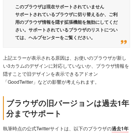
このブラウザは現在サポートされていません
サポートされているブラウザに切り替えるか、ご利
用のブラウザ情報を隠す拡張機能を無効にしてくだ
さい。サポートされているブラウザのリストについ
ては、ヘルプセンターをご覧ください。
上記エラーが表示される原因は、お使いのブラウザが新し
い3カラムのデザインに対応していないか、ブラウザ情報を
隠すことで旧デザインを表示できるアドオン
「GoodTwitter」などの影響が考えられます。
ブラウザの旧バージョンは過去1年
分までサポート
執筆時点の公式Twitterサイトは、以下のブラウザの
過去1年