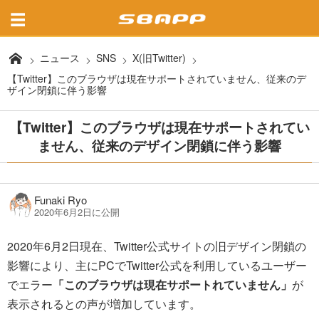
ニュース
SNS
X(旧Twitter)
【Twitter】このブラウザは現在サポートされていません、従来のデ
ザイン閉鎖に伴う影響
【Twitter】このブラウザは現在サポートされてい
ません、従来のデザイン閉鎖に伴う影響
Funaki Ryo
2020年6月2日に公開
2020年6月2日現在、Twitter公式サイトの旧デザイン閉鎖の
影響により、主にPCでTwitter公式を利用しているユーザー
でエラー
「このブラウザは現在サポートれていません」
が
表示されるとの声が増加しています。