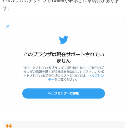
い3カラムのデザインでTwitterが表示される場合がありま
す。