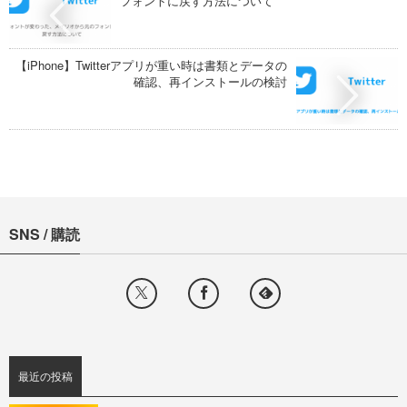
フォントに戻す方法について
【iPhone】Twitterアプリが重い時は書類とデータの
確認、再インストールの検討
SNS / 購読
最近の投稿