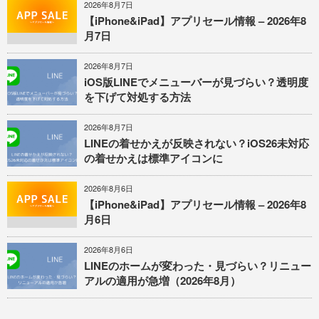
2026年8月7日
【iPhone&iPad】アプリセール情報 – 2026年8
月7日
2026年8月7日
iOS版LINEでメニューバーが見づらい？透明度
を下げて対処する方法
2026年8月7日
LINEの着せかえが反映されない？iOS26未対応
の着せかえは標準アイコンに
2026年8月6日
【iPhone&iPad】アプリセール情報 – 2026年8
月6日
2026年8月6日
LINEのホームが変わった・見づらい？リニュー
アルの適用が急増（2026年8月）