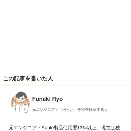
この記事を書いた人
Funaki Ryo
元エンジニア / 「困った」を実機検証する人
元エンジニア・Apple製品使用歴13年以上。現在は独