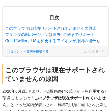
目次
このブラウザは現在サポートされていませんの原因
ブラウザの旧バージョンは過去1年分までサポート
Good Twitter、UAを変更するアドオンが原因の場合も
コメント・質問を投稿する
コメント欄へ
このブラウザは現在サポートされ
ていませんの原因
2020年6月2日頃より、PC版Twitter公式サイトを利用すると
環境によっては
「このブラウザは現在サポートれていませ
ん」
といった案内が表示され、昨年7月頃に適用された新し