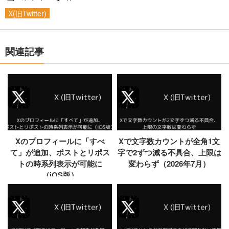
X(旧Twitter)
関連記事
Xのプロフィールに「すべ
Xで文字数カウントが全角1文
て」が追加、ポストとリポス
字で2ずつ減る不具合、上限は
トの時系列表示が可能に
変わらず（2026年7月）
（iOS版）