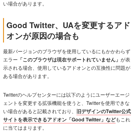
い場合があります。
Good Twitter、UAを変更するアド
オンが原因の場合も
最新バージョンのブラウザを使用しているにもかかわらず
エラー
「このブラウザは現在サポートれていません」
が表
示される場合、使用しているアドオンとの互換性に問題が
ある場合があります。
Twitterのヘルプセンターには以下のようにユーザーエージ
ェントを変更する拡張機能を使うと、Twitterを使用できな
い場合があると記載されており、
旧デザインのTwitter公式
サイトを表示できるアドオン「Good Twitter」など
もこれ
に当てはまります。