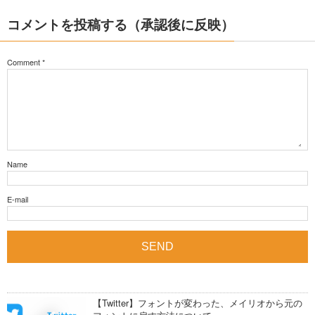
コメントを投稿する（承認後に反映）
Comment
*
Name
E-mail
【Twitter】フォントが変わった、メイリオから元の