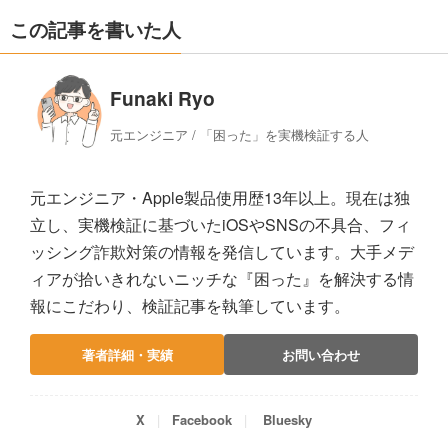
この記事を書いた人
Funaki Ryo
元エンジニア / 「困った」を実機検証する人
元エンジニア・Apple製品使用歴13年以上。現在は独
立し、実機検証に基づいたiOSやSNSの不具合、フィ
ッシング詐欺対策の情報を発信しています。大手メデ
ィアが拾いきれないニッチな『困った』を解決する情
報にこだわり、検証記事を執筆しています。
著者詳細・実績
お問い合わせ
X
Facebook
Bluesky