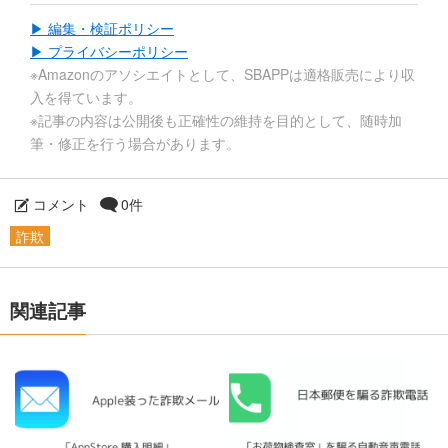
▶ 編集・検証ポリシー
▶ プライバシーポリシー
※Amazonのアソシエイトとして、SBAPPは適格販売により収
入を得ています。
※記事の内容は公開後も正確性の維持を目的として、随時加
筆・修正を行う場合があります。
コメント
0件
詐欺
関連記事