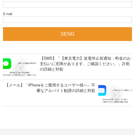
E-mail
【SMS】「【東京電力】送電停止前通知：料金のお
支払いに支障があります、ご確認ください。」詐欺
の詳細と対処
【メール】「iPhoneをご愛用するユーザー様へ」不
審なアルバイト勧誘の詳細と対処