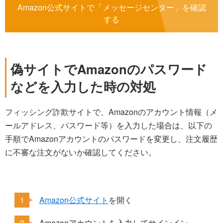
Amazon公式サイトで「メッセージセンター」を確認
する
偽サイトでAmazonのパスワード
などを入力した時の対処
フィッシング詐欺サイトで、Amazonのアカウント情報（メ
ールアドレス、パスワード等）を入力した場合は、以下の
手順でAmazonアカウントのパスワードを変更し、注文履歴
に不審な注文がないか確認してください。
Amazon公式サイト
を開く
Amazonアカウントを入力してサインイン