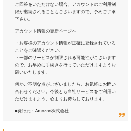
ご回答をいただけない場合、アカウントのご利用制
限が継続されることもございますので、予めご了承
下さい。
アカウント情報の更新ページへ
・お客様のアカウント情報が正確に登録されている
ことをご確認ください。
・一部のサービスが制限される可能性がございます
ので、お早めに手続きを行っていただけますようお
願いいたします。
何かご不明な点がございましたら、お気軽にお問い
合わせください。今後とも当社サービスをご利用い
ただけますよう、心よりお待ちしております。
■発行元：Amazon株式会社