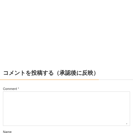
コメントを投稿する（承認後に反映）
Comment
*
Name