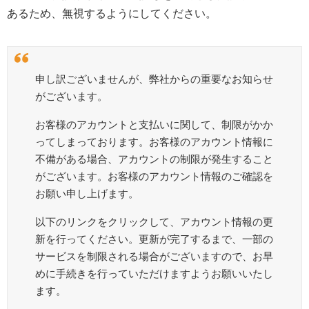
あるため、無視するようにしてください。
申し訳ございませんが、弊社からの重要なお知らせ
がございます。
お客様のアカウントと支払いに関して、制限がかか
ってしまっております。お客様のアカウント情報に
不備がある場合、アカウントの制限が発生すること
がございます。お客様のアカウント情報のご確認を
お願い申し上げます。
以下のリンクをクリックして、アカウント情報の更
新を行ってください。更新が完了するまで、一部の
サービスを制限される場合がございますので、お早
めに手続きを行っていただけますようお願いいたし
ます。