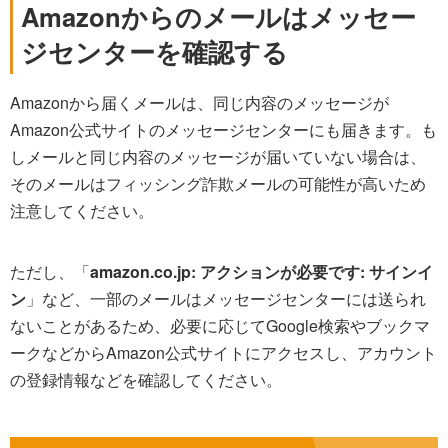
Amazonからのメールはメッセー
ジセンターを確認する
Amazonから届くメールは、同じ内容のメッセージが
Amazon公式サイトのメッセージセンターにも届きます。も
しメールと同じ内容のメッセージが届いていない場合は、
そのメールはフィッシング詐欺メールの可能性が高いため
注意してください。
ただし、「
amazon.co.jp: アクションが必要です: サインイ
ン
」など、一部のメールはメッセージセンターには送られ
ないことがあるため、必要に応じてGoogle検索やブックマ
ークなどからAmazon公式サイトにアクセスし、アカウント
の登録情報などを確認してください。