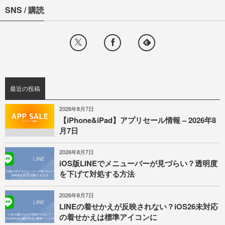
SNS / 購読
最近の投稿
2026年8月7日
【iPhone&iPad】アプリセール情報 – 2026年8
月7日
2026年8月7日
iOS版LINEでメニューバーが見づらい？透明度
を下げて対処する方法
2026年8月7日
LINEの着せかえが反映されない？iOS26未対応
の着せかえは標準アイコンに