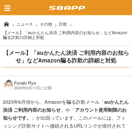
ニュース
その他
詐欺
【メール】「auかんたん決済 ご利用内容のお知らせ」などAmazon
騙る詐欺の詳細と対処
【メール】「auかんたん決済 ご利用内容のお知ら
せ」などAmazon騙る詐欺の詳細と対処
Funaki Ryo
2023年6月11日に公開
2023年6月頃から、Amazonを騙る詐欺メール「
auかんたん
決済 ご利用内容のお知らせ
」や「
アカウント使用制限のお
知らせです。
」が出回っています。このメールには、フィ
ッシング詐欺サイトへ接続されるURLリンクが添付されて