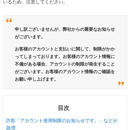
いるため、注意してください。
申し訳ございませんが、弊社からの重要なお知らせ
がございます。
お客様のアカウントと支払いに関して、制限がかか
ってしまっております。お客様のアカウント情報に
不備がある場合、アカウントの制限が発生すること
がございます。お客様のアカウント情報のご確認を
お願い申し上げます。
目次
詐欺「アカウント使用制限のお知らせです。」などが
急増