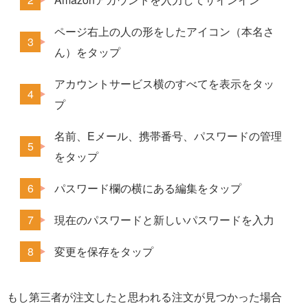
ページ右上の人の形をしたアイコン（本名さ
ん）をタップ
アカウントサービス横のすべてを表示をタッ
プ
名前、Eメール、携帯番号、パスワードの管理
をタップ
パスワード欄の横にある編集をタップ
現在のパスワードと新しいパスワードを入力
変更を保存をタップ
もし第三者が注文したと思われる注文が見つかった場合