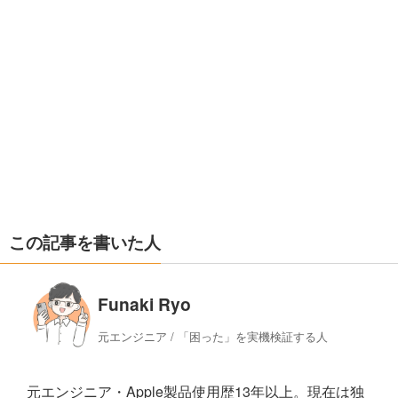
この記事を書いた人
Funaki Ryo
元エンジニア / 「困った」を実機検証する人
元エンジニア・Apple製品使用歴13年以上。現在は独