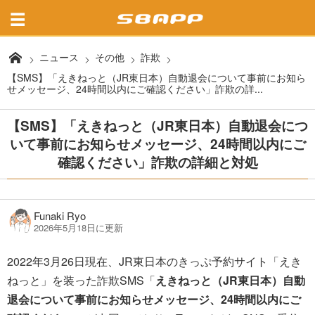
ニュース
その他
詐欺
【SMS】「えきねっと（JR東日本）自動退会について事前にお知ら
せメッセージ、24時間以内にご確認ください」詐欺の詳...
【SMS】「えきねっと（JR東日本）自動退会につ
いて事前にお知らせメッセージ、24時間以内にご
確認ください」詐欺の詳細と対処
Funaki Ryo
2026年5月18日に更新
2022年3月26日現在、JR東日本のきっぷ予約サイト「えき
ねっと」を装った詐欺SMS「
えきねっと（JR東日本）自動
退会について事前にお知らせメッセージ、24時間以内にご