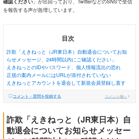
確認ください
」が出回っており、TwitterなどのSNSで受信
を報告する声が急増しています。
目次
詐欺「えきねっと（JR東日本）自動退会についてお知
らせメッセージ、24時間以内にご確認ください」
えきねっとのIDやパスワード、個人情報流出の恐れ
正規の案内メールにはURLが添付されていない
えきねっとアカウントを退会して新規会員登録し直す
コメント・質問を投稿する
コメント欄へ
詐欺「えきねっと（JR東日本）自
動退会についてお知らせメッセー