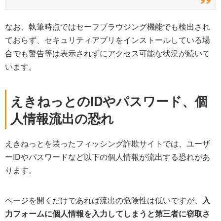
なお、執筆時点ではセーフブラウジング機能でも検出され
ておらず、セキュリティアプリをインストールしている場
合でも警告等は表示されずにアクセス可能な状況が続いて
います。
えきねっとのIDやパスワード、個
人情報流出の恐れ
えきねっとを装ったフィッシング詐欺サイトでは、ユーザ
ーIDやパスワードなど以下の個人情報が流出する恐れがあ
ります。
ページを開くだけであれば流出の危険性は低いですが、
入
力フォームに個人情報を入力してしまうと第三者に窃取さ