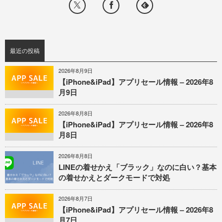
最近の投稿
2026年8月9日
【iPhone&iPad】アプリセール情報 – 2026年8
月9日
2026年8月8日
【iPhone&iPad】アプリセール情報 – 2026年8
月8日
2026年8月8日
LINEの着せかえ「ブラック」なのに白い？基本
の着せかえとダークモードで対処
2026年8月7日
【iPhone&iPad】アプリセール情報 – 2026年8
月7日