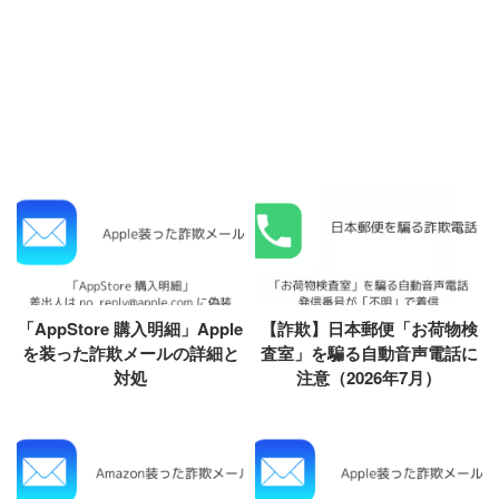
「AppStore 購入明細」Apple
【詐欺】日本郵便「お荷物検
を装った詐欺メールの詳細と
査室」を騙る自動音声電話に
対処
注意（2026年7月）