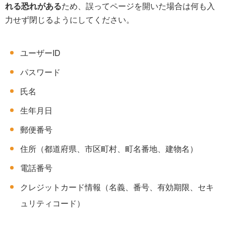
れる恐れがある
ため、誤ってページを開いた場合は何も入
力せず閉じるようにしてください。
ユーザーID
パスワード
氏名
生年月日
郵便番号
住所（都道府県、市区町村、町名番地、建物名）
電話番号
クレジットカード情報（名義、番号、有効期限、セキ
ュリティコード）