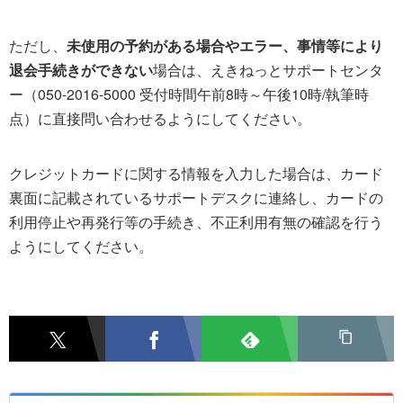
ただし、
未使用の予約がある場合やエラー、事情等により
退会手続きができない
場合は、えきねっとサポートセンタ
ー（050-2016-5000 受付時間午前8時～午後10時/執筆時
点）に直接問い合わせるようにしてください。
クレジットカードに関する情報を入力した場合は、カード
裏面に記載されているサポートデスクに連絡し、カードの
利用停止や再発行等の手続き、不正利用有無の確認を行う
ようにしてください。