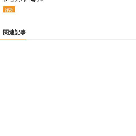
詐欺
関連記事