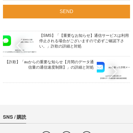
【SMS】「【重要なお知らせ】通信サービスは利用
停止される場合がございますので必ずご確認下さ
い。」詐欺の詳細と対処
【詐欺】「auからの重要な知らせ【月間のデータ通
信量の通信速度制限】」の詳細と対処
SNS / 購読