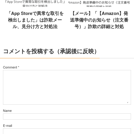
「App Storeで異常な取引を
【メール】「【Amazon】発
検出しました」は詐欺メー
送準備中のお知らせ（注文番
ル、見分け方と対処法
号）」詐欺の詳細と対処
コメントを投稿する（承認後に反映）
Comment
*
Name
E-mail