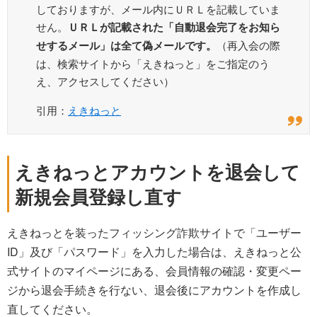
しておりますが、メール内にＵＲＬを記載していま
せん。
ＵＲＬが記載された「自動退会完了をお知ら
せするメール」は全て偽メールです。
（再入会の際
は、検索サイトから「えきねっと」をご指定のう
え、アクセスしてください）
引用：
えきねっと
えきねっとアカウントを退会して
新規会員登録し直す
えきねっとを装ったフィッシング詐欺サイトで「ユーザー
ID」及び「パスワード」を入力した場合は、えきねっと公
式サイトのマイページにある、会員情報の確認・変更ペー
ジから退会手続きを行ない、退会後にアカウントを作成し
直してください。