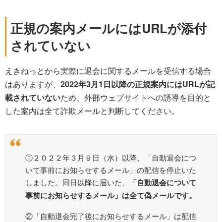
正規の案内メールにはURLが添付
されていない
えきねっとから実際に退会に関するメールを受信する場合
はありますが、
2022年3月1日以降の正規案内にはURLが記
載されていない
ため、外部ウェブサイトへの誘導を目的と
した案内は全て詐欺メールと判断してください。
①２０２２年３月９日（水）以降、「自動退会につ
いて事前にお知らせするメール」の配信を停止いた
しました。同日以降に届いた、
「自動退会について
事前にお知らせするメール」は全て偽メールです。
②「自動退会完了後にお知らせするメール」は配信