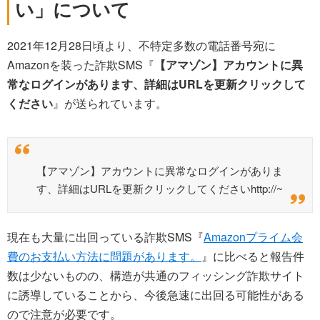
い」について
2021年12月28日頃より、不特定多数の電話番号宛に
Amazonを装った詐欺SMS『
【アマゾン】アカウントに異
常なログインがあります、詳細はURLを更新クリックして
ください
』が送られています。
【アマゾン】アカウントに異常なログインがありま
す、詳細はURLを更新クリックしてくださいhttp://~
現在も大量に出回っている詐欺SMS『
Amazonプライム会
費のお支払い方法に問題があります。
』に比べると報告件
数は少ないものの、構造が共通のフィッシング詐欺サイト
に誘導していることから、今後急速に出回る可能性がある
ので注意が必要です。