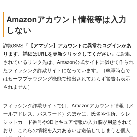
Amazonアカウント情報等は入力
しない
詐欺SMS『
【アマゾン】アカウントに異常なログインがあ
ります、詳細はURLを更新クリックしてください
』に記載
されているリンク先は、Amazon公式サイトに似せて作られ
たフィッシング詐欺サイトになっています。（執筆時点で
はセーフブラウジング機能で検出されておらず警告も表示
されません）
フィッシング詐欺サイトでは、Amazonアカウント情報（メ
ールアドレス、パスワード）のほかに、氏名や住所、クレ
ジットカード番号や3Dセキュア情報の入力欄が用意されて
おり、これらの情報を入力あるいは送信してしまうと個人