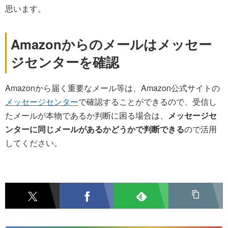
思います。
Amazonからのメールはメッセー
ジセンターを確認
Amazonから届く重要なメール等は、Amazon公式サイトの
メッセージセンター
で確認することができるので、受信し
たメールが本物であるか判断に困る場合は、
メッセージセ
ンターに同じメールがあるかどうかで判断できる
ので活用
してください。