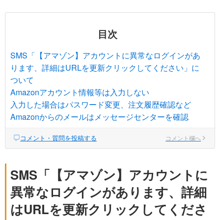
目次
SMS「【アマゾン】アカウントに異常なログインがあ
ります、詳細はURLを更新クリックしてください」に
ついて
Amazonアカウント情報等は入力しない
入力した場合はパスワード変更、注文履歴確認など
Amazonからのメールはメッセージセンターを確認
コメント・質問を投稿する
コメント欄へ
SMS「【アマゾン】アカウントに
異常なログインがあります、詳細
はURLを更新クリックしてくださ