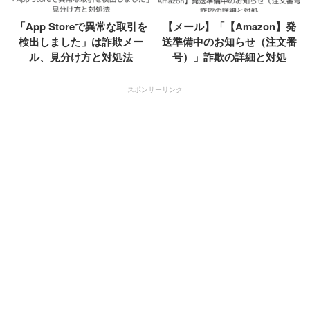
「App Storeで異常な取引を
【メール】「【Amazon】発
検出しました」は詐欺メー
送準備中のお知らせ（注文番
ル、見分け方と対処法
号）」詐欺の詳細と対処
スポンサーリンク