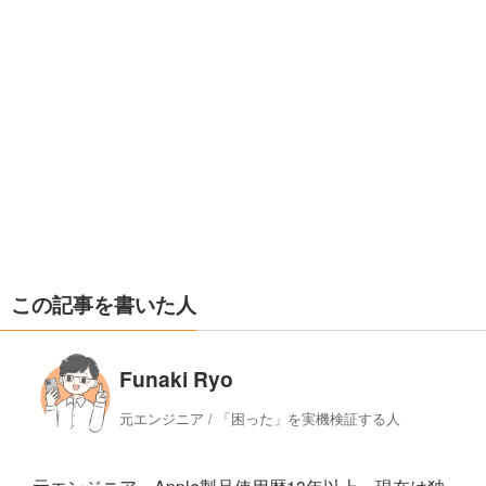
この記事を書いた人
Funaki Ryo
元エンジニア / 「困った」を実機検証する人