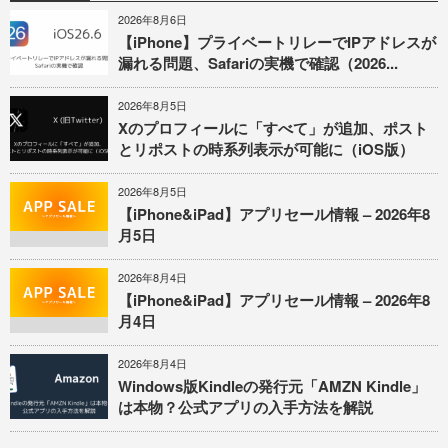
2026年8月6日
【iPhone】プライベートリレーでIPアドレスが
漏れる問題、Safariの実機で確認（2026...
2026年8月5日
Xのプロフィールに「すべて」が追加、ポスト
とリポストの時系列表示が可能に（iOS版）
2026年8月5日
【iPhone&iPad】アプリセール情報 – 2026年8
月5日
2026年8月4日
【iPhone&iPad】アプリセール情報 – 2026年8
月4日
2026年8月4日
Windows版Kindleの発行元「AMZN Kindle」
は本物？公式アプリの入手方法を解説