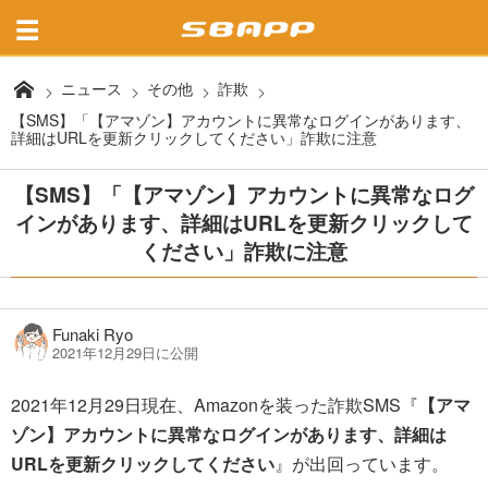
ニュース
その他
詐欺
【SMS】「【アマゾン】アカウントに異常なログインがあります、
詳細はURLを更新クリックしてください」詐欺に注意
【SMS】「【アマゾン】アカウントに異常なログ
インがあります、詳細はURLを更新クリックして
ください」詐欺に注意
Funaki Ryo
2021年12月29日に公開
2021年12月29日現在、Amazonを装った詐欺SMS『
【アマ
ゾン】アカウントに異常なログインがあります、詳細は
URLを更新クリックしてください
』が出回っています。