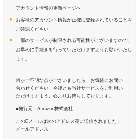
アカウント情報の更新ページへ
お客様のアカウント情報が正確に登録されていることを
ご確認ください。
一部のサービスが制限される可能性がございますので、
お早めに手続きを行っていただけますようお願いいたし
ます。
何かご不明な点がございましたら、お気軽にお問い
合わせください。今後とも当社サービスをご利用い
ただけますよう、心よりお待ちしております。
■発行元：Amazon株式会社
このEメールは次のアドレス宛に送信されました：
メールアドレス