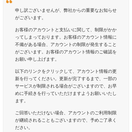
申し訳ございませんが、弊社からの重要なお知らせ
がございます。
お客様のアカウントと支払いに関して、制限がかか
ってしまっております。お客様のアカウント情報に
不備がある場合、アカウントの制限が発生すること
がございます。お客様のアカウント情報のご確認を
お願い申し上げます。
以下のリンクをクリックして、アカウント情報の更
新を行ってください。更新が完了するまで、一部の
サービスが制限される場合がございますので、お早
めに手続きを行っていただけますようお願いいたし
ます。
ご回答いただけない場合、アカウントのご利用制限
が継続されることもございますので、予めご了承く
ださい。