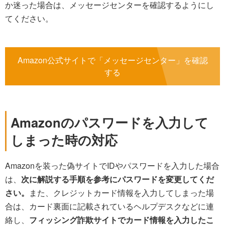
か迷った場合は、メッセージセンターを確認するようにし
てください。
Amazon公式サイトで「メッセージセンター」を確認
する
Amazonのパスワードを入力して
しまった時の対応
Amazonを装った偽サイトでIDやパスワードを入力した場合
は、
次に解説する手順を参考にパスワードを変更してくだ
さい。
また、クレジットカード情報を入力してしまった場
合は、カード裏面に記載されているヘルプデスクなどに連
絡し、
フィッシング詐欺サイトでカード情報を入力したこ