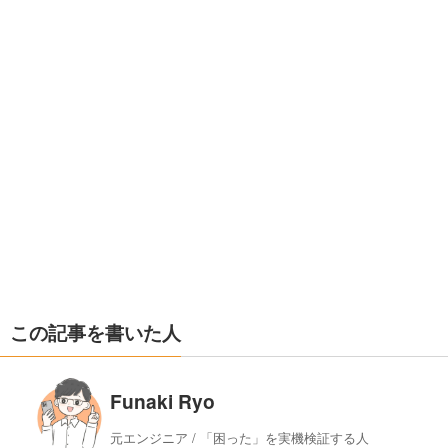
この記事を書いた人
Funaki Ryo
元エンジニア / 「困った」を実機検証する人