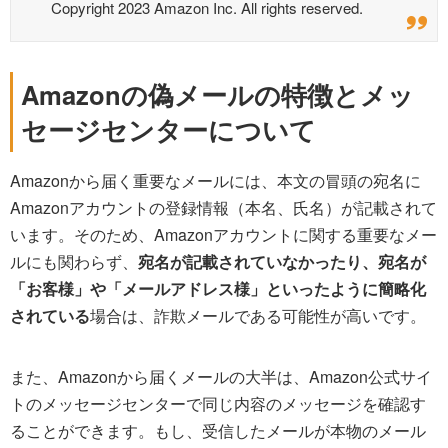
Copyright 2023 Amazon Inc. All rights reserved.
Amazonの偽メールの特徴とメッ
セージセンターについて
Amazonから届く重要なメールには、本文の冒頭の宛名に
Amazonアカウントの登録情報（本名、氏名）が記載されて
います。そのため、Amazonアカウントに関する重要なメー
ルにも関わらず、
宛名が記載されていなかったり、宛名が
「お客様」や「メールアドレス様」といったように簡略化
されている
場合は、詐欺メールである可能性が高いです。
また、Amazonから届くメールの大半は、Amazon公式サイ
トのメッセージセンターで同じ内容のメッセージを確認す
ることができます。もし、受信したメールが本物のメール