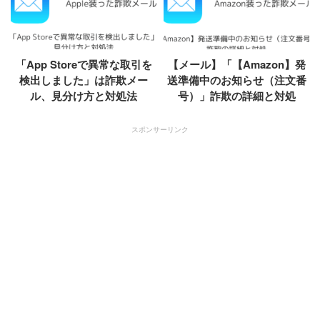
「App Storeで異常な取引を
【メール】「【Amazon】発
検出しました」は詐欺メー
送準備中のお知らせ（注文番
ル、見分け方と対処法
号）」詐欺の詳細と対処
スポンサーリンク