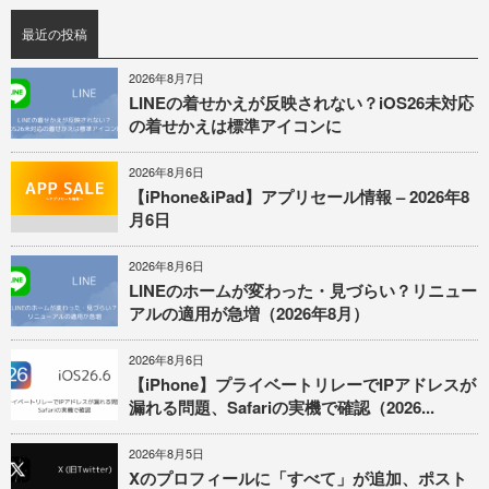
最近の投稿
2026年8月7日
LINEの着せかえが反映されない？iOS26未対応
の着せかえは標準アイコンに
2026年8月6日
【iPhone&iPad】アプリセール情報 – 2026年8
月6日
2026年8月6日
LINEのホームが変わった・見づらい？リニュー
アルの適用が急増（2026年8月）
2026年8月6日
【iPhone】プライベートリレーでIPアドレスが
漏れる問題、Safariの実機で確認（2026...
2026年8月5日
Xのプロフィールに「すべて」が追加、ポスト