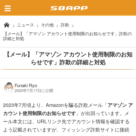
ニュース
その他
詐欺
【メール】「アマゾン アカウント使用制限のお知らせです」詐欺の
詳細と対処
【メール】「アマゾン アカウント使用制限のお知
らせです」詐欺の詳細と対処
Funaki Ryo
2023年7月17日に公開
2023年7月頃より、Amazonを騙る詐欺メール「
アマゾン ア
カウント使用制限のお知らせです
」が出回っています。メ
ール本文には、URLリンク先でアカウント情報を確認する
よう記載されていますが、フィッシング詐欺サイトに接続