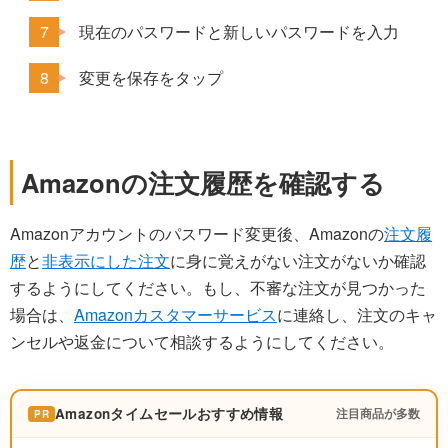
現在のパスワードと新しいパスワードを入力
変更を保存をタップ
Amazonの注文履歴を確認する
Amazonアカウントのパスワード変更後、Amazonの
注文履
歴
と
非表示にした注文
に身に覚えがない注文がないか確認
するようにしてください。もし、不審な注文が見つかった
場合は、
Amazonカスタマーサービス
に連絡し、注文のキャ
ンセルや返金について相談するようにしてください。
Amazonタイムセールおすすめ情報
注目商品が多数
PR