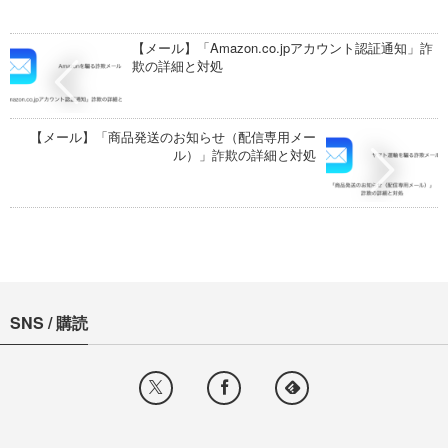
【メール】「Amazon.co.jpアカウント認証通知」詐
欺の詳細と対処
【メール】「商品発送のお知らせ（配信専用メー
ル）」詐欺の詳細と対処
SNS / 購読