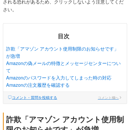
される恐れがあるため、クリックしないよう注意してくだ
さい。
目次
詐欺「アマゾン アカウント使用制限のお知らせです」
が急増
Amazonの偽メールの特徴とメッセージセンターについ
て
Amazonのパスワードを入力してしまった時の対応
Amazonの注文履歴を確認する
コメント・質問を投稿する
コメント欄へ
詐欺「アマゾン アカウント使用制
限のお知らせです」が急増