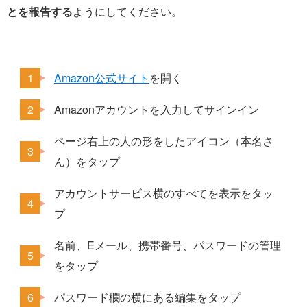
とを報告する
ようにしてください。
Amazon公式サイト
を開く
Amazonアカウントを入力してサインイン
ページ右上の人の形をしたアイコン（本名さ
ん）をタップ
アカウントサービス横のすべてを表示をタッ
プ
名前、Eメール、携帯番号、パスワードの管理
をタップ
パスワード欄の横にある編集をタップ