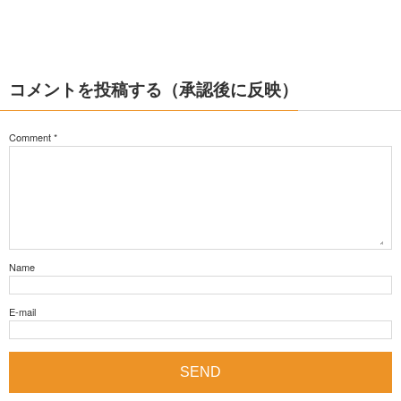
コメントを投稿する（承認後に反映）
Comment
*
Name
E-mail