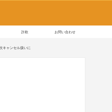
詐欺
お問い合わせ
次キャンセル扱いに