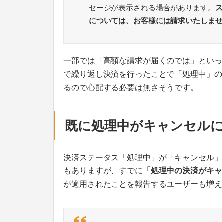
セージが表示される場合があります。
については、お客様には請求いたしま
一部では「高額な請求が届くのでは」といっ
で繰り返し決済を行ったことで「処理中」の
るので心配する必要は無さそうです。
既に処理中がキャンセル
決済ステータス「処理中」が「キャンセル」
もありますが、すでに
「処理中の決済がキャ
が適用されたことを報告するユーザーも増え