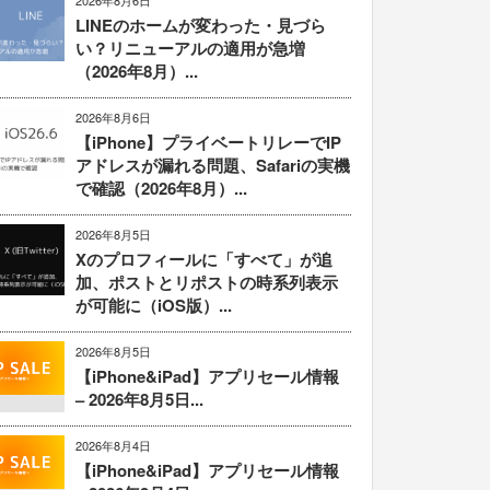
2026年8月6日
LINEのホームが変わった・見づら
い？リニューアルの適用が急増
（2026年8月）...
2026年8月6日
【iPhone】プライベートリレーでIP
アドレスが漏れる問題、Safariの実機
で確認（2026年8月）...
2026年8月5日
Xのプロフィールに「すべて」が追
加、ポストとリポストの時系列表示
が可能に（iOS版）...
2026年8月5日
【iPhone&iPad】アプリセール情報
– 2026年8月5日...
2026年8月4日
【iPhone&iPad】アプリセール情報