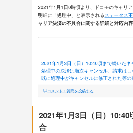
2021年1月1日0時頃より、ドコモのキャ
明細に「処理中」と表示される
ステータス不
ャリア決済の不具合に関する詳細と対応内容
2021年1月3日（日）10:40頃まで続い
処理中の決済は順次キャンセル、請求はし
既に処理中がキャンセルに修正された等の
コメント・質問を投稿する
2021年1月3日（日）10
合