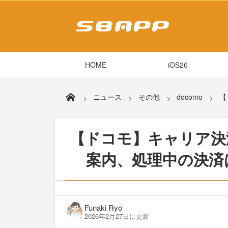
HOME
iOS26
ニュース
その他
docomo
【
【ドコモ】キャリア決
案内、処理中の決済
Funaki Ryo
2026年2月27日に更新