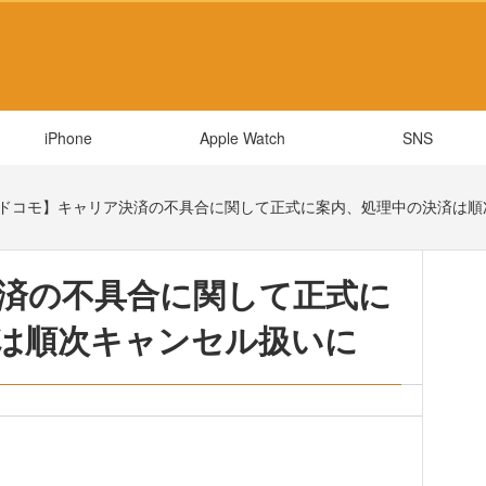
iPhone
Apple Watch
SNS
ドコモ】キャリア決済の不具合に関して正式に案内、処理中の決済は順
済の不具合に関して正式に
は順次キャンセル扱いに