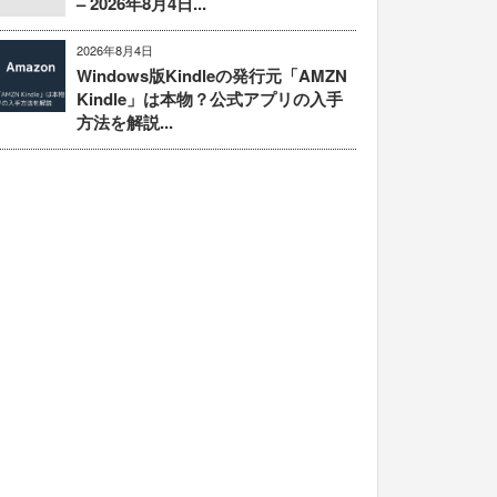
– 2026年8月4日...
2026年8月4日
Windows版Kindleの発行元「AMZN
Kindle」は本物？公式アプリの入手
方法を解説...