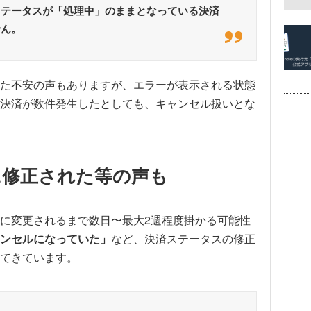
ステータスが「処理中」のままとなっている決済
せん。
た不安の声もありますが、エラーが表示される状態
決済が数件発生したとしても、キャンセル扱いとな
に修正された等の声も
に変更されるまで数日〜最大2週程度掛かる可能性
ンセルになっていた」
など、決済ステータスの修正
てきています。