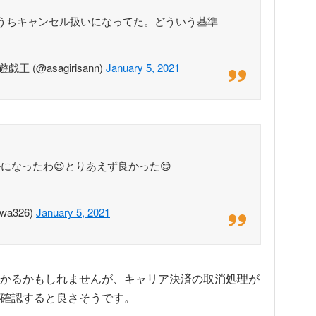
うちキャンセル扱いになってた。どういう基準
 (@asagirisann)
January 5, 2021
になったわ😉とりあえず良かった😊
a326)
January 5, 2021
かるかもしれませんが、キャリア決済の取消処理が
確認すると良さそうです。