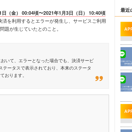
最近
1日（金） 00:04頃〜2021年1月3日（日） 10:40頃
でキャリア決済を利用するとエラーが発生し、サービスご利用
問題が生じていたとのこと。
いにおいて、エラーとなった場合でも、決済サービ
ステータスで表示されており、本来のステータ
しております。