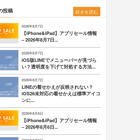
の投稿
続きを読む
2026年8月7日
【iPhone&iPad】アプリセール情報
– 2026年8月7日...
2026年8月7日
iOS版LINEでメニューバーが見づら
い？透明度を下げて対処する方法...
2026年8月7日
LINEの着せかえが反映されない？
iOS26未対応の着せかえは標準アイコ
ンに...
2026年8月6日
【iPhone&iPad】アプリセール情報
– 2026年8月6日...