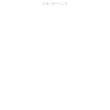
スポンサーリンク