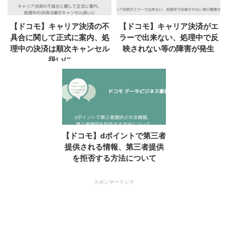
【ドコモ】キャリア決済の不
【ドコモ】キャリア決済がエ
具合に関して正式に案内、処
ラーで出来ない、処理中で反
理中の決済は順次キャンセル
映されない等の障害が発生
扱いに
【ドコモ】dポイントで第三者
提供される情報、第三者提供
を拒否する方法について
スポンサーリンク