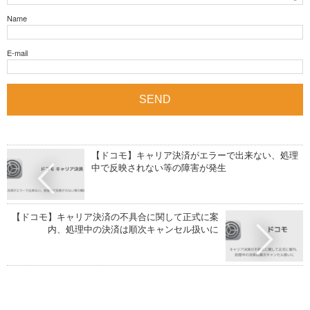
Name
E-mail
【ドコモ】キャリア決済がエラーで出来ない、処理
中で反映されない等の障害が発生
【ドコモ】キャリア決済の不具合に関して正式に案
内、処理中の決済は順次キャンセル扱いに