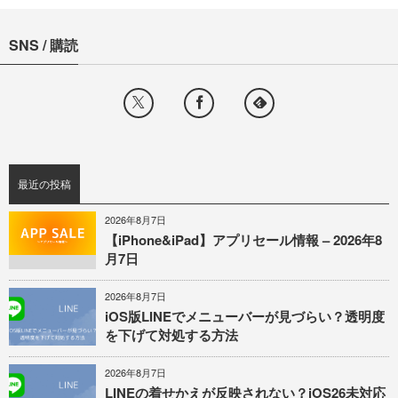
SNS / 購読
最近の投稿
2026年8月7日
【iPhone&iPad】アプリセール情報 – 2026年8
月7日
2026年8月7日
iOS版LINEでメニューバーが見づらい？透明度
を下げて対処する方法
2026年8月7日
LINEの着せかえが反映されない？iOS26未対応