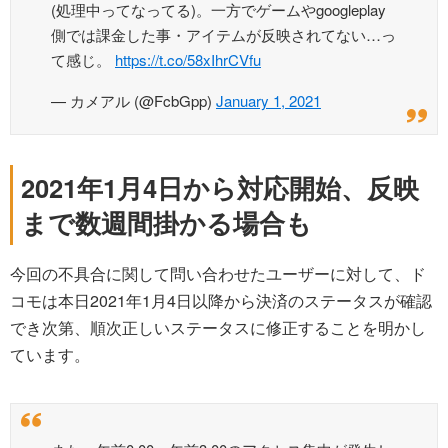
(処理中ってなってる)。一方でゲームやgoogleplay
側では課金した事・アイテムが反映されてない…っ
て感じ。
https://t.co/58xIhrCVfu
— カメアル (@FcbGpp)
January 1, 2021
2021年1月4日から対応開始、反映
まで数週間掛かる場合も
今回の不具合に関して問い合わせたユーザーに対して、ド
コモは本日2021年1月4日以降から決済のステータスが確認
でき次第、順次正しいステータスに修正することを明かし
ています。