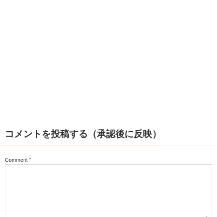
コメントを投稿する（承認後に反映）
Comment
*