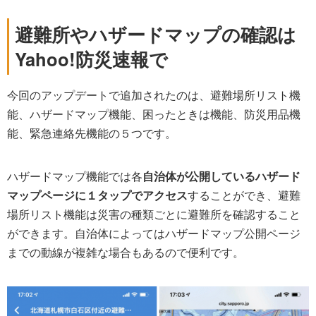
避難所やハザードマップの確認は
Yahoo!防災速報で
今回のアップデートで追加されたのは、避難場所リスト機
能、ハザードマップ機能、困ったときは機能、防災用品機
能、緊急連絡先機能の５つです。
ハザードマップ機能では各
自治体が公開しているハザード
マップページに１タップでアクセス
することができ、避難
場所リスト機能は災害の種類ごとに避難所を確認すること
ができます。自治体によってはハザードマップ公開ページ
までの動線が複雑な場合もあるので便利です。