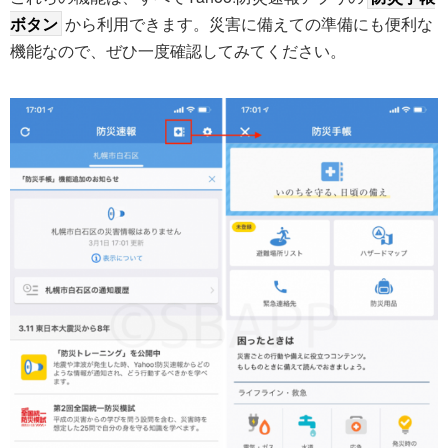
ボタン
から利用できます。災害に備えての準備にも便利な
機能なので、ぜひ一度確認してみてください。