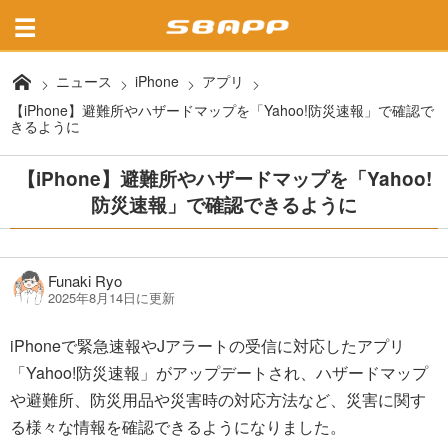
ニュース
iPhone
アプリ
【iPhone】避難所やハザードマップを「Yahoo!防災速報」で確認で
きるように
【iPhone】避難所やハザードマップを「Yahoo!
防災速報」で確認できるように
Funaki Ryo
2025年8月14日に更新
iPhoneで緊急速報やJアラートの受信に対応したアプリ
「Yahoo!防災速報」がアップデートされ、ハザードマップ
や避難所、防災用品や災害時の対応方法など、災害に関す
る様々な情報を確認できるようになりました。