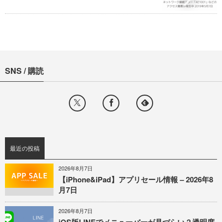
SNS / 購読
最近の投稿
2026年8月7日
【iPhone&iPad】アプリセール情報 – 2026年8
月7日
2026年8月7日