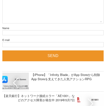
Name
E-mail
【iPhone】「Infinity Blade」がApp Storeから削除
App Storeを支えてきた人気アクションRPG
【楽天銀行】ネットワーク接続エラー「AE1001」な
どのアクセス障害が発生中 2019年5月7日