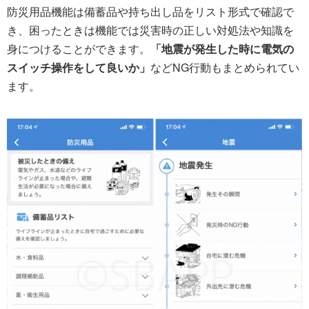
防災用品機能は備蓄品や持ち出し品をリスト形式で確認で
き、困ったときは機能では災害時の正しい対処法や知識を
身につけることができます。
「地震が発生した時に電気の
スイッチ操作をして良いか」
などNG行動もまとめられてい
ます。