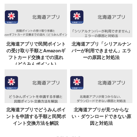
北海道アプリで民間ポイント
北海道アプリ「シリアルナン
の受け取り手順とAmazonギ
バーが利用できません」エラ
フトカード交換までの流れ
ーの原因と対処法
（どうみんポイント）
北海道アプリでどうみんポイ
北海道アプリが見つからな
ントを申請する手順と民間ポ
い・ダウンロードできない原
イント交換方法を解説
因と対処法