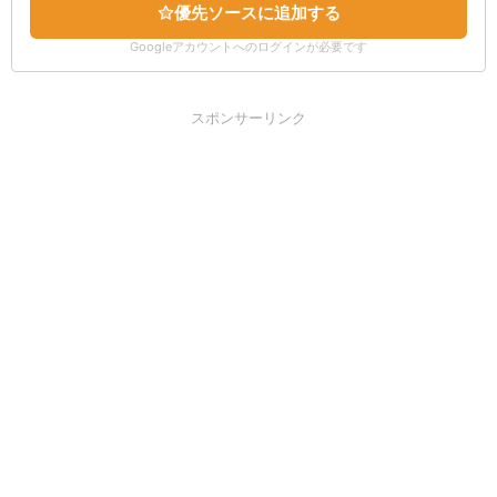
優先ソースに追加する
Googleアカウントへのログインが必要です
スポンサーリンク