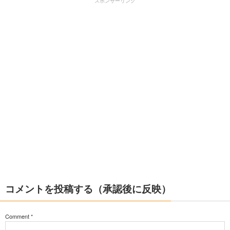
スポンサーリンク
コメントを投稿する（承認後に反映）
Comment
*