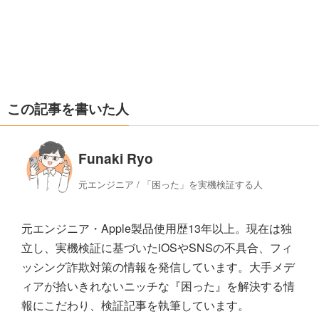
この記事を書いた人
Funaki Ryo
元エンジニア / 「困った」を実機検証する人
元エンジニア・Apple製品使用歴13年以上。現在は独
立し、実機検証に基づいたiOSやSNSの不具合、フィ
ッシング詐欺対策の情報を発信しています。大手メデ
ィアが拾いきれないニッチな『困った』を解決する情
報にこだわり、検証記事を執筆しています。