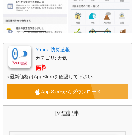
Yahoo!防災速報
カテゴリ: 天気
無料
※最新価格はAppStoreを確認して下さい。
App Storeからダウンロード
関連記事