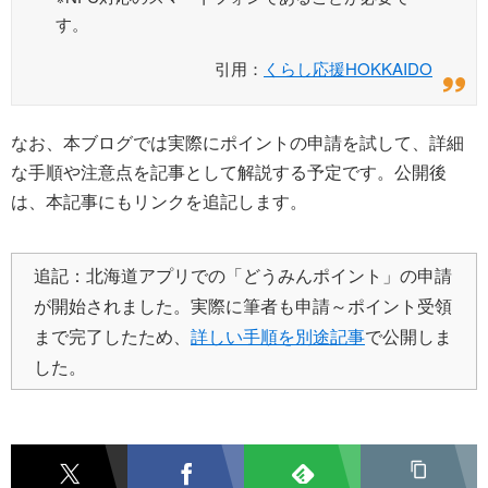
す。
引用：
くらし応援HOKKAIDO
なお、本ブログでは実際にポイントの申請を試して、詳細
な手順や注意点を記事として解説する予定です。公開後
は、本記事にもリンクを追記します。
追記：北海道アプリでの「どうみんポイント」の申請
が開始されました。実際に筆者も申請～ポイント受領
まで完了したため、
詳しい手順を別途記事
で公開しま
した。