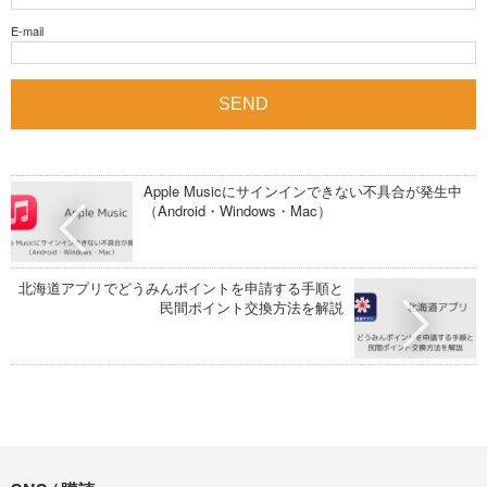
E-mail
Apple Musicにサインインできない不具合が発生中
（Android・Windows・Mac）
北海道アプリでどうみんポイントを申請する手順と
民間ポイント交換方法を解説