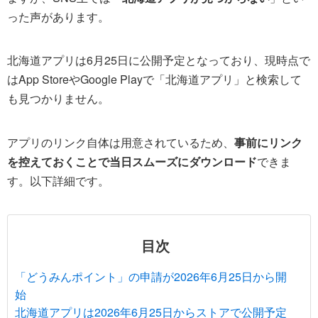
った声があります。
北海道アプリは6月25日に公開予定となっており、現時点で
はApp StoreやGoogle Playで「北海道アプリ」と検索して
も見つかりません。
アプリのリンク自体は用意されているため、
事前にリンク
を控えておくことで当日スムーズにダウンロード
できま
す。以下詳細です。
目次
「どうみんポイント」の申請が2026年6月25日から開
始
北海道アプリは2026年6月25日からストアで公開予定