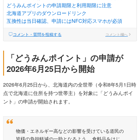
どうみんポイントの申請期限と利用期限に注意
北海道アプリのダウンロードリンク
互換性は当日確認、申請にはNFC対応スマホが必須
コメント・質問を投稿する
コメント欄へ
「どうみんポイント」の申請が
2026年6月25日から開始
2026年6月25日から、北海道内の全世帯（令和8年5月1日時
点で北海道に住所を持つ世帯主）を対象に「どうみんポイ
ント」の申請が開始されます。
物価・エネルギー高などの影響を受けている道民の
皆様の負担軽減の一助となるよう、 食料品をはじ