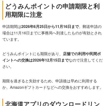
どうみんポイントの申請期限と利
用期限に注意
申請期間は
2026年6月25日から11月16日まで
、郵送申請の
場合は11月16日までに事務局へ到達したものが有効とされ
ています。
どうみんポイントにも期限があり、
店舗での利用や民間ポ
イントへの交換は2026年12月15日まで
なので注意してくだ
さい。
期限を過ぎると失効するため、申請後は早めに利用する
か、Amazonギフトカードなどへの交換をおすすめします。
北海道アプリのダウンロードリン