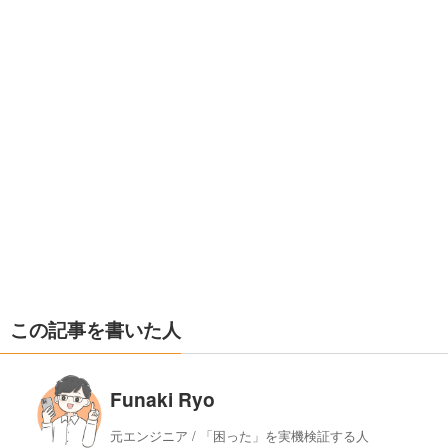
この記事を書いた人
Funaki Ryo
元エンジニア / 「困った」を実機検証する人