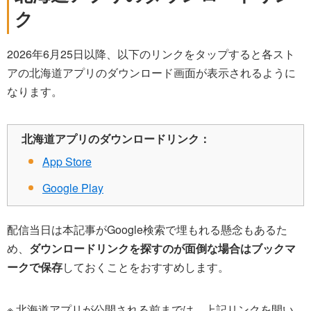
ク
2026年6月25日以降、以下のリンクをタップすると各スト
アの北海道アプリのダウンロード画面が表示されるように
なります。
北海道アプリのダウンロードリンク：
App Store
Google Play
配信当日は本記事がGoogle検索で埋もれる懸念もあるた
め、
ダウンロードリンクを探すのが面倒な場合はブックマ
ークで保存
しておくことをおすすめします。
※ 北海道アプリが公開される前までは、上記リンクを開い