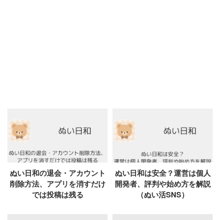
ぬい日和の退会・アカウント
ぬい日和は安全？運営は個人
削除方法、アプリを消すだけ
開発者、評判や始め方を解説
では投稿は残る
（ぬい活SNS）