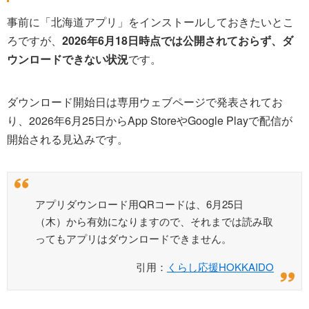
事前に「北海道アプリ」をインストールしておきたいとこ
ろですが、
2026年6月18日時点では公開されておらず、ダ
ウンロードできない状況
です。
ダウンロード開始日は専用ウェブページで発表されてお
り、2026年6月25日からApp StoreやGoogle Playで配信が
開始される見込みです。
アプリダウンロード用QRコードは、6月25日
（木）から有効になりますので、それまでは読み取
ってもアプリはダウンロードできません。
引用：
くらし応援HOKKAIDO