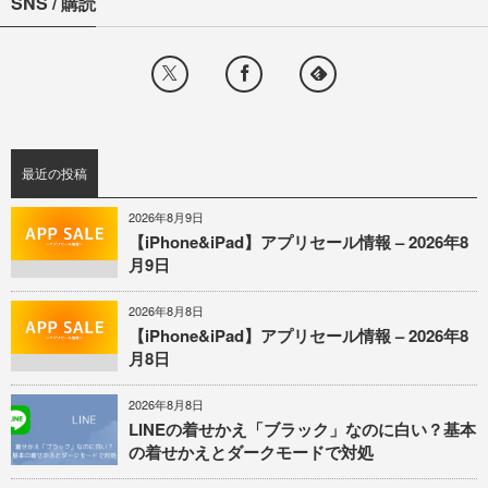
SNS / 購読
最近の投稿
2026年8月9日
【iPhone&iPad】アプリセール情報 – 2026年8
月9日
2026年8月8日
【iPhone&iPad】アプリセール情報 – 2026年8
月8日
2026年8月8日
LINEの着せかえ「ブラック」なのに白い？基本
の着せかえとダークモードで対処