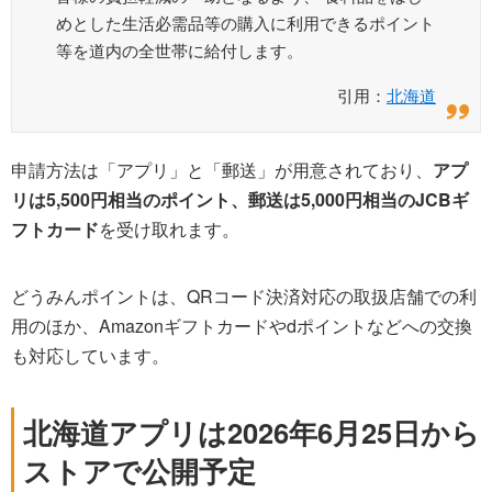
めとした生活必需品等の購入に利用できるポイント
等を道内の全世帯に給付します。
引用：
北海道
申請方法は「アプリ」と「郵送」が用意されており、
アプ
リは5,500円相当のポイント、郵送は5,000円相当のJCBギ
フトカード
を受け取れます。
どうみんポイントは、QRコード決済対応の取扱店舗での利
用のほか、Amazonギフトカードやdポイントなどへの交換
も対応しています。
北海道アプリは2026年6月25日から
ストアで公開予定