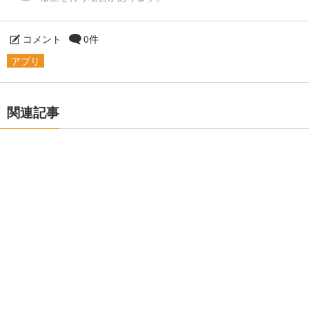
コメント
0件
アプリ
関連記事