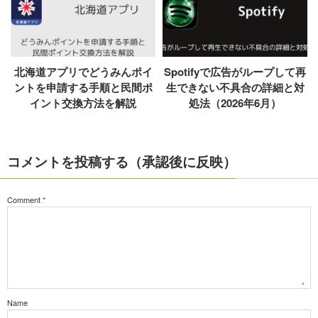
北海道アプリでどうみんポイ
Spotifyで広告がループして再
ントを申請する手順と民間ポ
生できない不具合の詳細と対
イント交換方法を解説
処法（2026年6月）
コメントを投稿する（承認後に反映）
Comment
*
Name