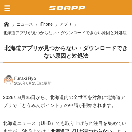
ニュース
iPhone
アプリ
北海道アプリが見つからない・ダウンロードできない原因と対処法
北海道アプリが見つからない・ダウンロードでき
ない原因と対処法
Funaki Ryo
2026年6月25日に更新
2026年6月25日から、北海道内の全世帯を対象に北海道ア
プリで「どうみんポイント」の申請が開始されます。
北海道ニュース（UHB）でも取り上げられ注目を集めてい
ますが、SNS上では「
北海道アプリが見つからない
」とい