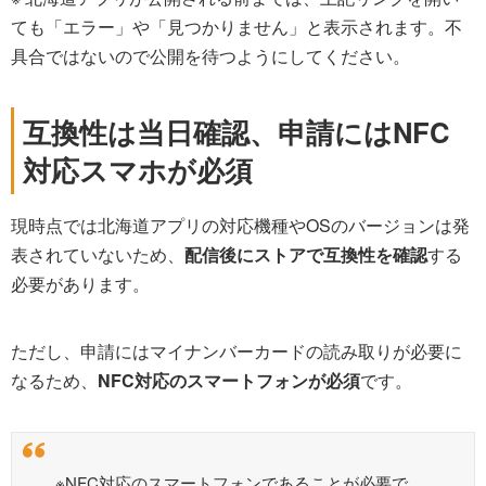
ても「エラー」や「見つかりません」と表示されます。不
具合ではないので公開を待つようにしてください。
互換性は当日確認、申請にはNFC
対応スマホが必須
現時点では北海道アプリの対応機種やOSのバージョンは発
表されていないため、
配信後にストアで互換性を確認
する
必要があります。
ただし、申請にはマイナンバーカードの読み取りが必要に
なるため、
NFC対応のスマートフォンが必須
です。
※NFC対応のスマートフォンであることが必要で