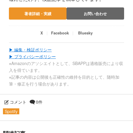
著者詳細・実績
お問い合わせ
X
Facebook
Bluesky
▶ 編集・検証ポリシー
▶ プライバシーポリシー
※Amazonのアソシエイトとして、SBAPPは適格販売により収
入を得ています。
※記事の内容は公開後も正確性の維持を目的として、随時加
筆・修正を行う場合があります。
コメント
0件
Spotify