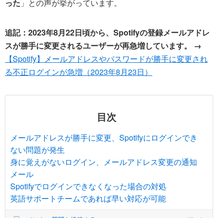
った
」との声が挙がっています。
追記：2023年8月22日頃から、Spotifyの登録メールアドレ
スが勝手に変更されるユーザーが再急増しています。 →
【Spotify】メールアドレスやパスワードが勝手に変更され
る不正ログインが急増（2023年8月23日）
目次
メールアドレスが勝手に変更、Spotifyにログインでき
ない問題が発生
身に覚えがないログイン、メールアドレス変更の通知
メール
Spotifyでログインできなくなった場合の対処
英語サポートチームであれば早い対応が可能