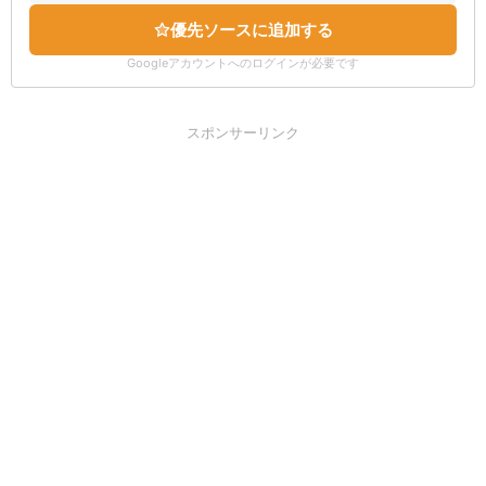
優先ソースに追加する
Googleアカウントへのログインが必要です
スポンサーリンク