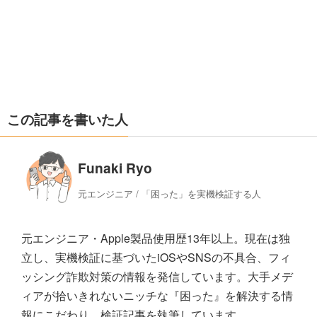
この記事を書いた人
Funaki Ryo
元エンジニア / 「困った」を実機検証する人
元エンジニア・Apple製品使用歴13年以上。現在は独
立し、実機検証に基づいたiOSやSNSの不具合、フィ
ッシング詐欺対策の情報を発信しています。大手メデ
ィアが拾いきれないニッチな『困った』を解決する情
報にこだわり、検証記事を執筆しています。