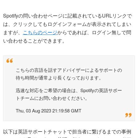
Spotifyの問い合わせページに記載されているURLリンクで
は、クリックしてもログインフォームが表示されてしまい
ますが、
こちらのページ
からであれば、ログイン無しで問
い合わせることができます。
こちらの言語を話すアドバイザーによるサポートの
待ち時間が通常より長くなっております。
迅速な対応をご希望の場合は、Spotifyの英語サポー
トチームにお問い合わせください。
Thu, 03 Aug 2023 21:19:58 GMT
以下は英語サポートチャットで担当者に繋げるまでの事例