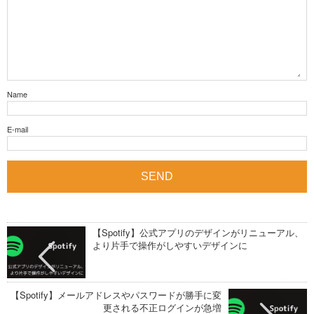
Name
E-mail
【Spotify】公式アプリのデザインがリニューアル、
より片手で操作がしやすいデザインに
【Spotify】メールアドレスやパスワードが勝手に変
更される不正ログインが急増