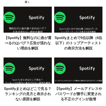
月）
【Spotify】無料なのに曲が選
Spotifyまとめで5位以降（6位
べるのはバグ？広告が流れな
以下）のトップアーティスト
い理由を解説
の表示方法を解説
Spotifyまとめはどこで見る？
【Spotify】メールアドレスや
ランキングの見方と表示され
パスワードが勝手に変更され
ない原因を解説
る不正ログインが急増