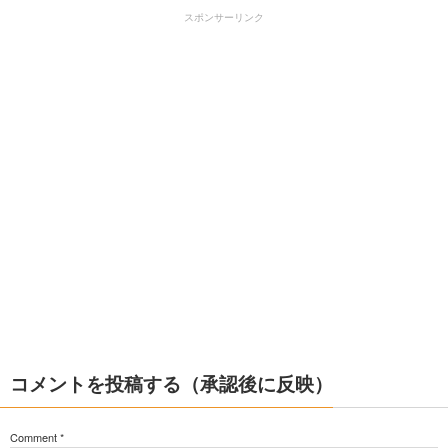
スポンサーリンク
コメントを投稿する（承認後に反映）
Comment
*