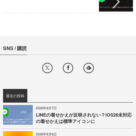
SNS / 購読
最近の投稿
2026年8月7日
LINEの着せかえが反映されない？iOS26未対応
の着せかえは標準アイコンに
2026年8月6日