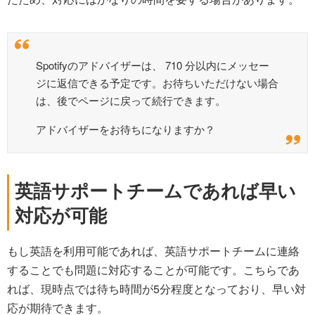
Spotifyのアドバイザーは、 710 分以内にメッセー
ジに返信できる予定です。お待ちいただけない場合
は、後でページに戻って続行できます。
アドバイザーをお待ちになりますか？
英語サポートチームであれば早い
対応が可能
もし英語を利用可能であれば、英語サポートチームに連絡
することでも問題に対応することが可能です。こちらであ
れば、現時点では待ち時間が5分程度となっており、早い対
応が期待できます。