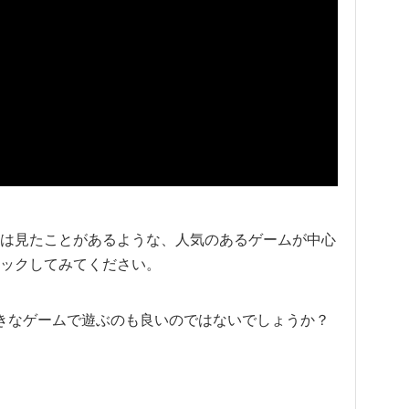
で1度は見たことがあるような、人気のあるゲームが中心
ックしてみてください。
きなゲームで遊ぶのも良いのではないでしょうか？