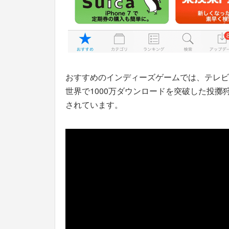
おすすめのインディーズゲームでは、テレビ
世界で1000万ダウンロードを突破した投擲
されています。