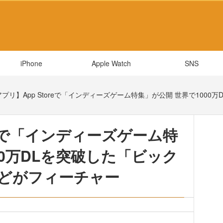
iPhone
Apple Watch
SNS
プリ】App Storeで「インディーズゲーム特集」が公開 世界で1000万
reで「インディーズゲーム特
00万DLを突破した「ビック
どがフィーチャー