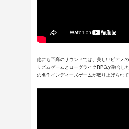
他にも至高のサウンドでは、美しいピアノの
リズムゲームとローグライクRPGが融合し
の名作インディーズゲームが取り上げられて