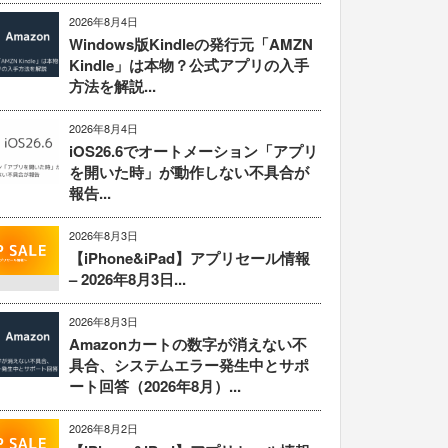
2026年8月4日
Windows版Kindleの発行元「AMZN
Kindle」は本物？公式アプリの入手
方法を解説...
2026年8月4日
iOS26.6でオートメーション「アプリ
を開いた時」が動作しない不具合が
報告...
2026年8月3日
【iPhone&iPad】アプリセール情報
– 2026年8月3日...
2026年8月3日
Amazonカートの数字が消えない不
具合、システムエラー発生中とサポ
ート回答（2026年8月）...
2026年8月2日