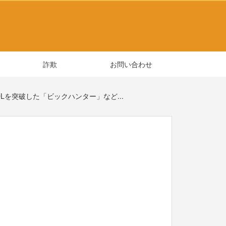
詐欺
お問い合わせ
DLを突破した「ビックハンター」など...