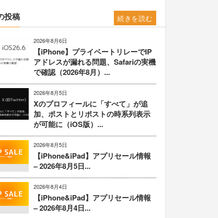
の投稿
続きを読む
2026年8月6日
【iPhone】プライベートリレーでIP
アドレスが漏れる問題、Safariの実機
で確認（2026年8月）...
2026年8月5日
Xのプロフィールに「すべて」が追
加、ポストとリポストの時系列表示
が可能に（iOS版）...
2026年8月5日
【iPhone&iPad】アプリセール情報
– 2026年8月5日...
2026年8月4日
【iPhone&iPad】アプリセール情報
– 2026年8月4日...