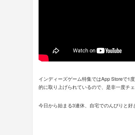
インディーズゲーム特集ではApp Store
的に取り上げられているので、是非一度チェ
今日から始まる3連休、自宅でのんびりと好