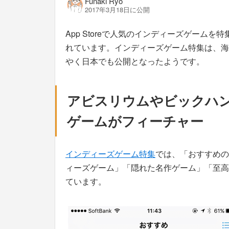
Funaki Ryo
2017年3月18日に公開
App Storeで人気のインディーズゲームを
れています。インディーズゲーム特集は、海外の
やく日本でも公開となったようです。
アビスリウムやビックハ
ゲームがフィーチャー
インディーズゲーム特集
では、「おすすめの
ィーズゲーム」「隠れた名作ゲーム」「至高
ています。