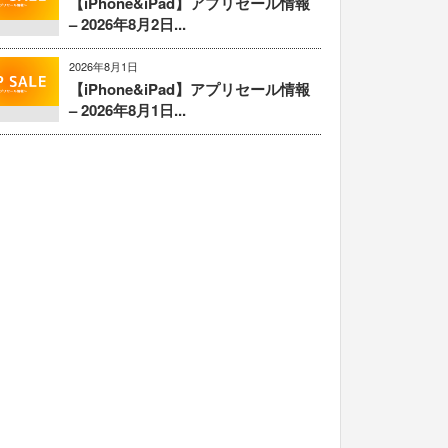
【iPhone&iPad】アプリセール情報
– 2026年8月2日...
2026年8月1日
【iPhone&iPad】アプリセール情報
– 2026年8月1日...