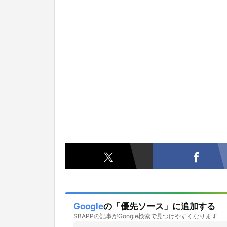
Google
の「優先ソース」に追加する
SBAPPの記事がGoogle検索で見つけやすくなります