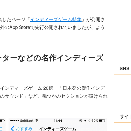
特集したページ「
インディーズゲーム特集
」が公開さ
App Storeで先行公開されていましたが、よう
ンターなどの名作インディーズ
SNS 
インディーズゲーム 20選」「日本発の傑作インデ
のサウンド」など、幾つかのセクションが設けられ
サイ