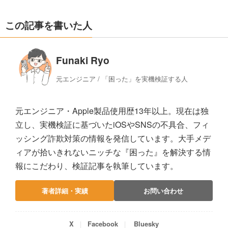
この記事を書いた人
Funaki Ryo
元エンジニア / 「困った」を実機検証する人
元エンジニア・Apple製品使用歴13年以上。現在は独
立し、実機検証に基づいたiOSやSNSの不具合、フィ
ッシング詐欺対策の情報を発信しています。大手メデ
ィアが拾いきれないニッチな『困った』を解決する情
報にこだわり、検証記事を執筆しています。
著者詳細・実績
お問い合わせ
X
Facebook
Bluesky