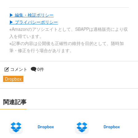
▶ 編集・検証ポリシー
▶ プライバシーポリシー
※Amazonのアソシエイトとして、SBAPPは適格販売により収
入を得ています。
※記事の内容は公開後も正確性の維持を目的として、随時加
筆・修正を行う場合があります。
コメント
0件
Dropbox
関連記事