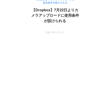
【Dropbox】7月22日よりカ
メラアップロードに使用条件
が設けられる
スポンサーリンク