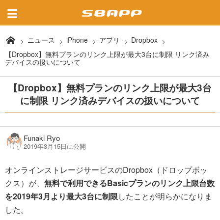
ニュース
iPhone
アプリ
Dropbox
【Dropbox】無料プランのリンク上限が最大3台に制限 リンク済み
デバイスの扱いについて
【Dropbox】無料プランのリンク上限が最大3台
に制限 リンク済みデバイスの扱いについて
Funaki Ryo
2019年3月15日に公開
オンラインストレージサービスのDropbox（ドロップボッ
クス）が、
無料で利用できるBasicプランのリンク上限台数
を2019年3月より最大3台に制限
したことが明らかになりま
した。