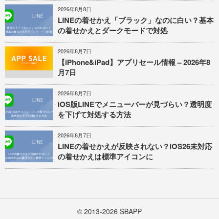
2026年8月8日
LINEの着せかえ「ブラック」なのに白い？基本
の着せかえとダークモードで対処
2026年8月7日
【iPhone&iPad】アプリセール情報 – 2026年8
月7日
2026年8月7日
iOS版LINEでメニューバーが見づらい？透明度
を下げて対処する方法
2026年8月7日
LINEの着せかえが反映されない？iOS26未対応
の着せかえは標準アイコンに
© 2013-2026
SBAPP