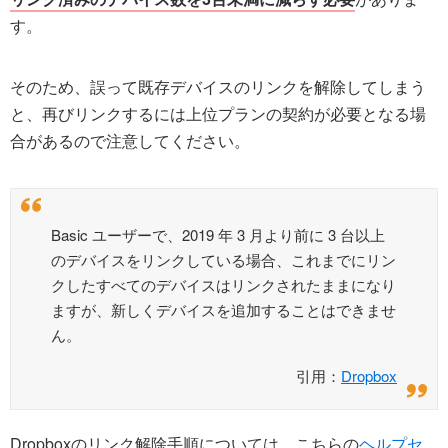
す。
そのため、誤って既存デバイスのリンクを解除してしまう
と、再びリンクするには上位プランの契約が必要となる場
合があるので注意してください。
Basic ユーザーで、2019 年 3 月より前に 3 台以上
のデバイスをリンクしている場合、これまでにリン
クしたすべてのデバイスはリンクされたままになり
ますが、新しくデバイスを追加することはできませ
ん。
引用：
Dropbox
Dropboxのリンク解除手順については、こちらの
ヘルプセ