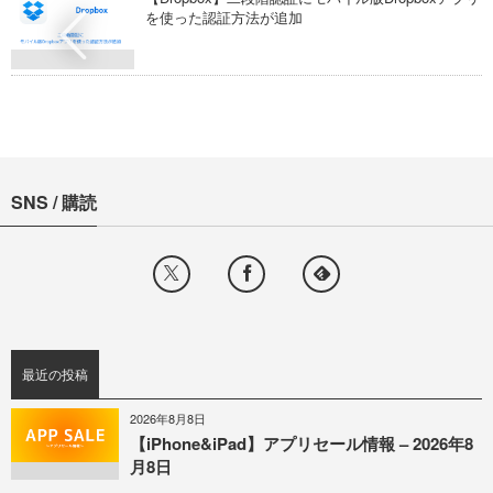
を使った認証方法が追加
SNS / 購読
最近の投稿
2026年8月8日
【iPhone&iPad】アプリセール情報 – 2026年8
月8日