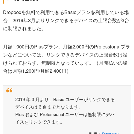
Dropboxを無料で利用できるBasicプランを利用している場
合、2019年3月よりリンクできるデバイスの上限台数が3台
に制限されました。
月額1,000円のPlusプラン、月額2,000円のProfessionalプラ
ンなどについては、リンクできるデバイスの上限台数は設
けられておらず、無制限となっています。（月間払いの場
合は月額1,200円/月額2,400円）
2019 年 3 月より、Basic ユーザーがリンクできる
デバイスは 3 台までとなります。
Plus および Professional ユーザーは無制限にデバ
イスをリンクできます。
引用：
Dropbox