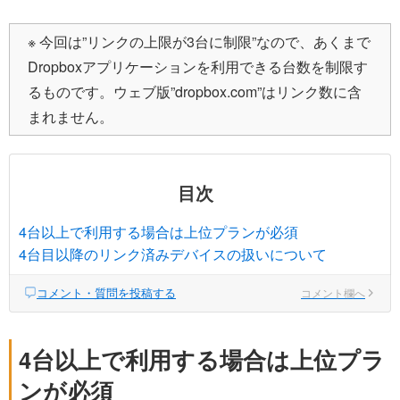
※ 今回は”リンクの上限が3台に制限”なので、あくまで
Dropboxアプリケーションを利用できる台数を制限す
るものです。ウェブ版”dropbox.com”はリンク数に含
まれません。
目次
4台以上で利用する場合は上位プランが必須
4台目以降のリンク済みデバイスの扱いについて
コメント・質問を投稿する
コメント欄へ
4台以上で利用する場合は上位プラ
ンが必須