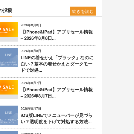
の投稿
続きを読む
2026年8月8日
【iPhone&iPad】アプリセール情報
– 2026年8月8日...
2026年8月8日
LINEの着せかえ「ブラック」なのに
白い？基本の着せかえとダークモー
ドで対処...
2026年8月7日
【iPhone&iPad】アプリセール情報
– 2026年8月7日...
2026年8月7日
iOS版LINEでメニューバーが見づら
い？透明度を下げて対処する方法...