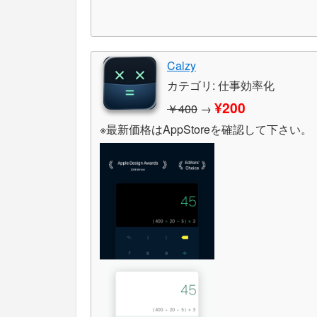
Calzy
カテゴリ: 仕事効率化
¥200
￥400
→
※最新価格はAppStoreを確認して下さい。