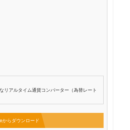
代的なリアルタイム通貨コンバーター（為替レート
toreからダウンロード