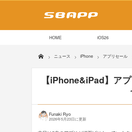
HOME
iOS26
ニュース
iPhone
アプリセール
【iPhone&iPad】ア
Funaki Ryo
2026年5月23日に更新