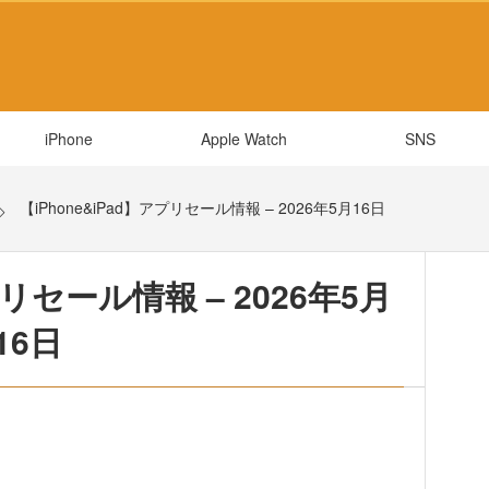
iPhone
Apple Watch
SNS
【iPhone&iPad】アプリセール情報 – 2026年5月16日
プリセール情報 – 2026年5月
16日