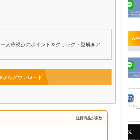
、一人称視点のポイント＆クリック・謎解きア
toreからダウンロード
注目商品が多数