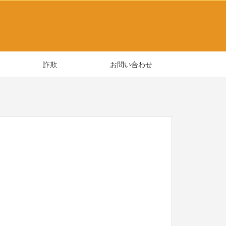
詐欺
お問い合わせ